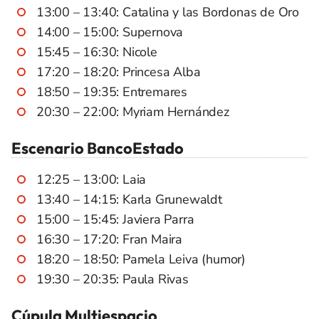
13:00 – 13:40: Catalina y las Bordonas de Oro
14:00 – 15:00: Supernova
15:45 – 16:30: Nicole
17:20 – 18:20: Princesa Alba
18:50 – 19:35: Entremares
20:30 – 22:00: Myriam Hernández
Escenario BancoEstado
12:25 – 13:00: Laia
13:40 – 14:15: Karla Grunewaldt
15:00 – 15:45: Javiera Parra
16:30 – 17:20: Fran Maira
18:20 – 18:50: Pamela Leiva (humor)
19:30 – 20:35: Paula Rivas
Cúpula Multiespacio