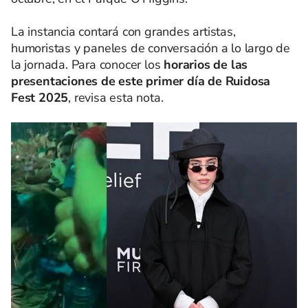
La instancia contará con grandes artistas,
humoristas y paneles de conversación a lo largo de
la jornada. Para conocer los
horarios de las
presentaciones de este primer día de Ruidosa
Fest 2025
, revisa esta nota.