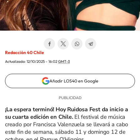
Redacción 40 Chile
Actualizada:
12/10/2025 - 16:02
GMT-3
Añadir LOS40 en Google
¡La espera terminó! Hoy Ruidosa Fest da inicio a
su cuarta edición en Chile.
El festival de música
creado por Francisca Valenzuela se llevará a cabo
este fin de semana, sábado 11 y domingo 12 de
octubre, en el Parque O'Higgins.