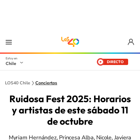
DIRECTO
Chile
LOS40 Chile
Conciertos
Ruidosa Fest 2025: Horarios
y artistas de este sábado 11
de octubre
Myriam Hernández, Princesa Alba, Nicole, Javiera