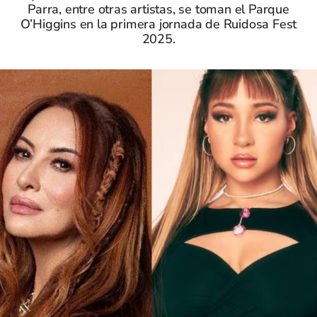
Parra, entre otras artistas, se toman el Parque
O’Higgins en la primera jornada de Ruidosa Fest
2025.