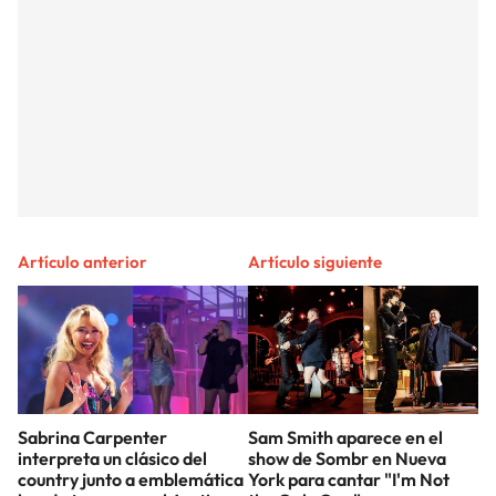
Artículo anterior
Artículo siguiente
Sabrina Carpenter
Sam Smith aparece en el
interpreta un clásico del
show de Sombr en Nueva
country junto a emblemática
York para cantar "I'm Not