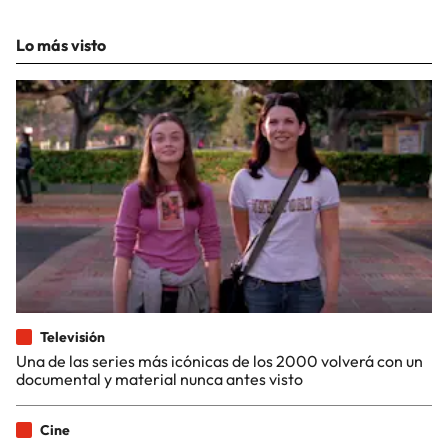
Lo más visto
Televisión
Una de las series más icónicas de los 2000 volverá con un
documental y material nunca antes visto
Cine