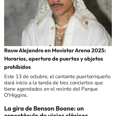
Rauw Alejandro en Movistar Arena 2025:
Horarios, apertura de puertas y objetos
prohibidos
Este 13 de octubre, el cantante puertorriqueño
dará inicio a la tanda de tres conciertos que
tiene agendados en el recinto del Parque
O'Higgins.
La gira de Benson Boone: un
espectáculo de viejos clásicos