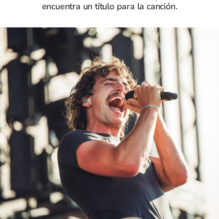
encuentra un título para la canción.