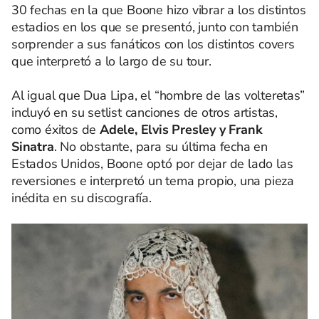
30 fechas en la que Boone hizo vibrar a los distintos
estadios en los que se presentó, junto con también
sorprender a sus fanáticos con los distintos covers
que interpretó a lo largo de su tour.
Al igual que Dua Lipa, el “hombre de las volteretas”
incluyó en su setlist canciones de otros artistas,
como éxitos de
Adele, Elvis Presley y Frank
Sinatra
. No obstante, para su última fecha en
Estados Unidos, Boone optó por dejar de lado las
reversiones e interpretó un tema propio, una pieza
inédita en su discografía.