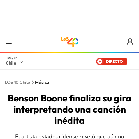
DIRECTO
Chile
LOS40 Chile
Música
Benson Boone finaliza su gira
interpretando una canción
inédita
El artista estadounidense reveló que aún no