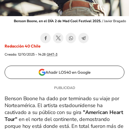
Benson Boone, en el DÍA 2 de Mad Cool Festival 2025.
/
Javier Bragado
Redacción 40 Chile
Creada:
12/10/2025 - 14:28
GMT-3
Añadir LOS40 en Google
Benson Boone ha dado por terminado su viaje por
Norteamérica. El artista estadounidense ha
cautivado a su público con su gira
"American Heart
Tour"
en el norte del continente, demostrando
porque hoy está donde está. En total fueron más de