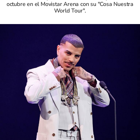
octubre en el Movistar Arena con su "Cosa Nuestra
World Tour".