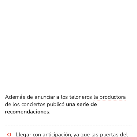
Además de anunciar a los teloneros
la productora
de los conciertos publicó
una serie de
recomendaciones
:
Llegar con anticipación, ya que las puertas del