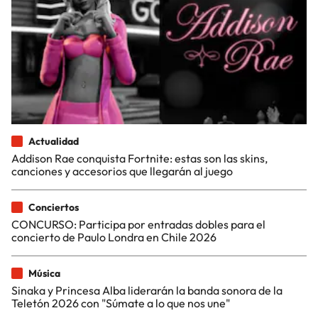
Actualidad
Addison Rae conquista Fortnite: estas son las skins,
canciones y accesorios que llegarán al juego
Conciertos
CONCURSO: Participa por entradas dobles para el
concierto de Paulo Londra en Chile 2026
Música
Sinaka y Princesa Alba liderarán la banda sonora de la
Teletón 2026 con "Súmate a lo que nos une"