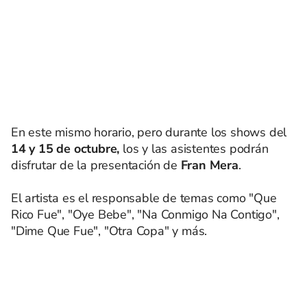
En este mismo horario, pero durante los shows del
14 y 15 de octubre,
los y las asistentes podrán
disfrutar de la presentación de
Fran Mera
.
El artista es el responsable de temas como "Que
Rico Fue", "Oye Bebe", "Na Conmigo Na Contigo",
"Dime Que Fue", "Otra Copa" y más.