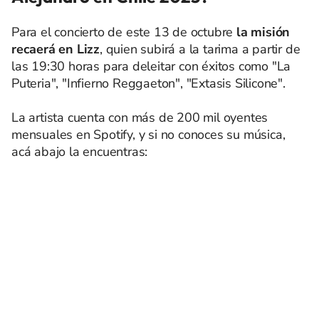
Para el concierto de este 13 de octubre
la misión
recaerá en Lizz
, quien subirá a la tarima a partir de
las 19:30 horas para deleitar con éxitos como "La
Puteria", "Infierno Reggaeton", "Extasis Silicone".
La artista cuenta con más de 200 mil oyentes
mensuales en Spotify, y si no conoces su música,
acá abajo la encuentras: