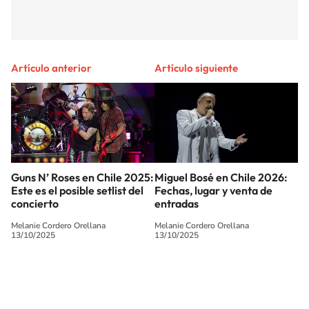
Artículo anterior
Artículo siguiente
Guns N’ Roses en Chile 2025:
Miguel Bosé en Chile 2026:
Este es el posible setlist del
Fechas, lugar y venta de
concierto
entradas
Melanie Cordero Orellana
Melanie Cordero Orellana
13/10/2025
13/10/2025
SIGUE A
LOS40 CHILE