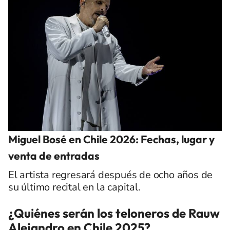
Miguel Bosé en Chile 2026: Fechas, lugar y
venta de entradas
El artista regresará después de ocho años de
su último recital en la capital.
¿Quiénes serán los teloneros de Rauw
Alejandro en Chile 2025?