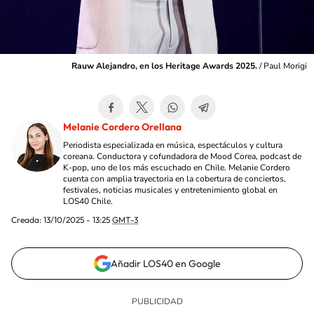
Rauw Alejandro, en los Heritage Awards 2025.
/
Paul Morigi
Melanie Cordero Orellana
Periodista especializada en música, espectáculos y cultura
coreana. Conductora y cofundadora de Mood Corea, podcast de
K-pop, uno de los más escuchado en Chile. Melanie Cordero
cuenta con amplia trayectoria en la cobertura de conciertos,
festivales, noticias musicales y entretenimiento global en
LOS40 Chile.
Creada:
13/10/2025 - 13:25
GMT-3
Añadir LOS40 en Google