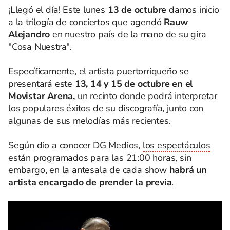
¡Llegó el día! Este lunes
13 de octubre
damos inicio
a la trilogía de conciertos que agendó
Rauw
Alejandro
en nuestro país de la mano de su gira
"Cosa Nuestra".
Específicamente, el artista puertorriqueño se
presentará este
13, 14 y 15 de octubre en el
Movistar Arena,
un recinto donde podrá interpretar
los populares éxitos de su discografía, junto con
algunas de sus melodías más recientes.
Según dio a conocer DG Medios,
los espectáculos
están programados para las 21:00 horas, sin
embargo, en la antesala de cada show
habrá un
artista encargado de prender la previa
.