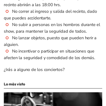
recinto abrirán a las 18:00 hrs.
No correr al ingreso y salida del recinto, dado
que puedes accidentarte.
No subir a personas en los hombros durante el
show, para mantener la seguridad de todos.
No lanzar objetos, puesto que pueden herir a
alguien.
No incentivar o participar en situaciones que
afecten la seguridad y comodidad de los demás.
¿Irás a alguno de los conciertos?
Lo más visto