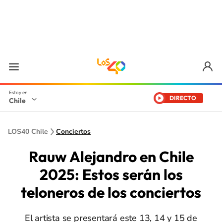
DIRECTO
Chile
LOS40 Chile
Conciertos
Rauw Alejandro en Chile
2025: Estos serán los
teloneros de los conciertos
El artista se presentará este 13, 14 y 15 de