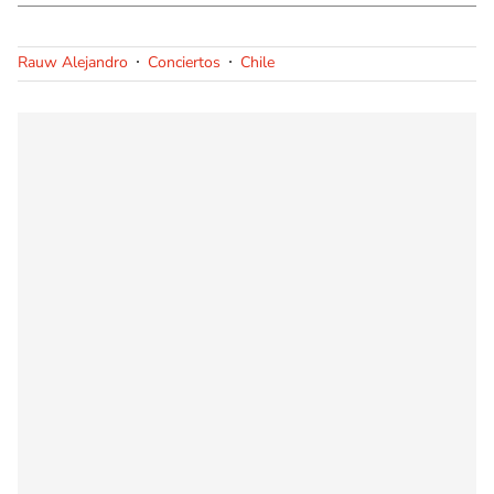
Rauw Alejandro
Conciertos
Chile