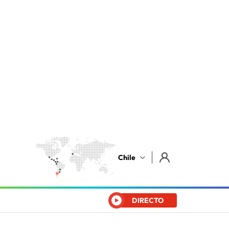
Chile
DIRECTO