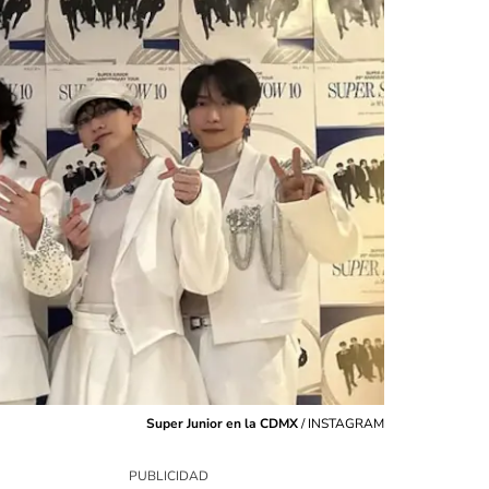
Super Junior en la CDMX
/
INSTAGRAM