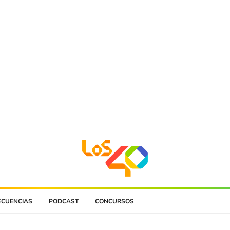
ECUENCIAS
PODCAST
CONCURSOS