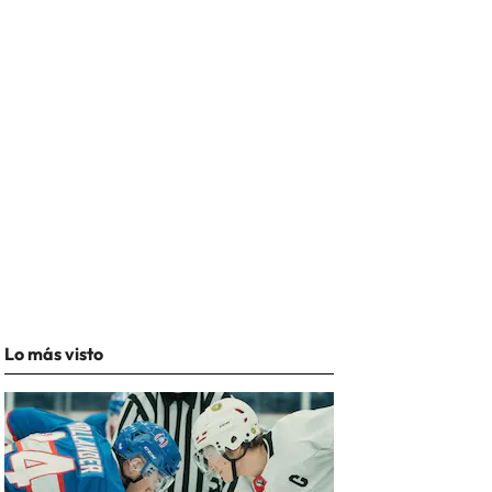
Lo más visto