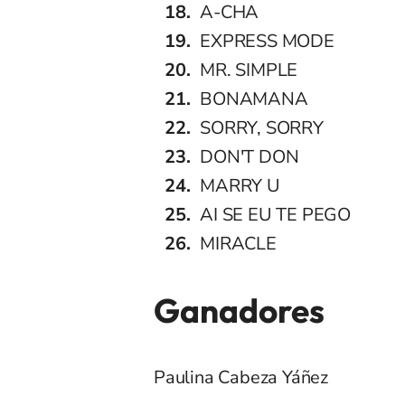
A-CHA
EXPRESS MODE
MR. SIMPLE
BONAMANA
SORRY, SORRY
DON'T DON
MARRY U
AI SE EU TE PEGO
MIRACLE
Ganadores
Paulina Cabeza Yáñez