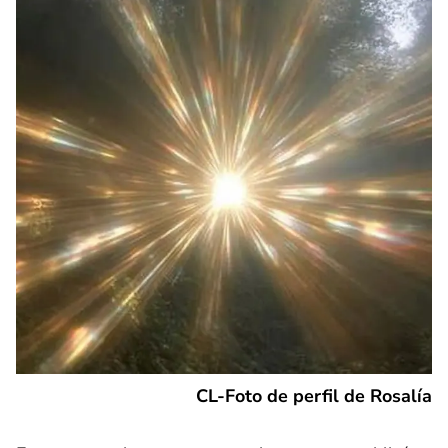
CL-Foto de perfil de Rosalía