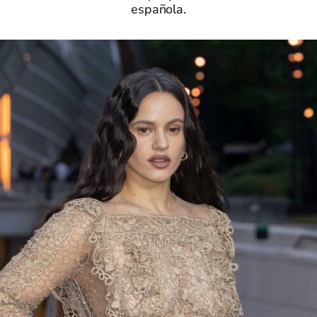
española.