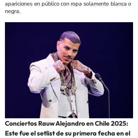
apariciones en público con ropa solamente blanca o
negra.
Conciertos Rauw Alejandro en Chile 2025:
Este fue el setlist de su primera fecha en el