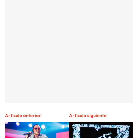
Artículo anterior
Artículo siguiente