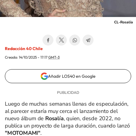
CL-Rosalía
Redacción 40 Chile
Creada:
14/10/2025 - 17:17
GMT-3
Añadir LOS40 en Google
Luego de muchas semanas llenas de especulación,
al parecer estaría muy cerca el lanzamiento del
nuevo álbum de
Rosalía
, quien, desde 2022, no
publica un proyecto de larga duración, cuando lanzó
"MOTOMAMI"
.