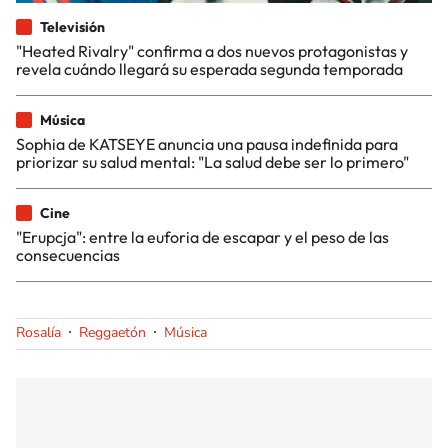
Televisión
"Heated Rivalry" confirma a dos nuevos protagonistas y
revela cuándo llegará su esperada segunda temporada
Música
Sophia de KATSEYE anuncia una pausa indefinida para
priorizar su salud mental: "La salud debe ser lo primero"
Cine
"Erupcja": entre la euforia de escapar y el peso de las
consecuencias
Rosalía
Reggaetón
Música