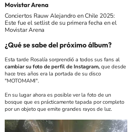
Movistar Arena
Conciertos Rauw Alejandro en Chile 2025:
Este fue el setlist de su primera fecha en el
Movistar Arena
¿Qué se sabe del próximo álbum?
Esta tarde Rosalía sorprendió a todos sus fans al
cambiar su foto de perfil de Instagram,
que desde
hace tres años era la portada de su disco
"MOTOMAMI".
En su lugar ahora es posible ver la foto de un
bosque que es prácticamente tapada por completo
por un objeto que emite grandes rayos de luz.