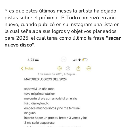
Y es que estos últimos meses la artista ha dejado
pistas sobre el próximo LP. Todo comenzó en año
nuevo, cuando publicó en su Instagram una lista en
la cual señalaba sus logros y objetivos planeados
para 2025, el cual tenía como último la frase
"sacar
nuevo disco"
.