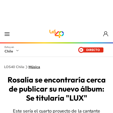
DIRECTO
Chile
LOS40 Chile
Música
Rosalía se encontraría cerca
de publicar su nuevo álbum:
Se titularía "LUX"
Este sería el cuarto proyecto de la cantante