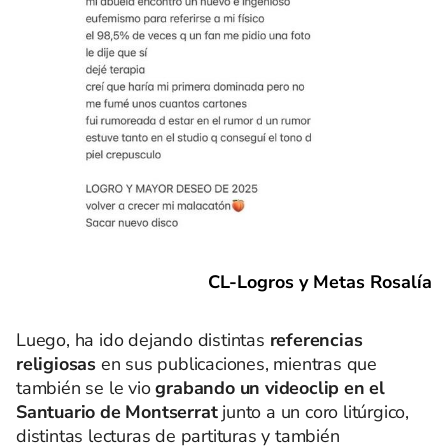
CL-Logros y Metas Rosalía
Luego, ha ido dejando distintas
referencias
religiosas
en sus publicaciones, mientras que
también se le vio
grabando un videoclip en el
Santuario de Montserrat
junto a un coro litúrgico,
distintas lecturas de partituras y también