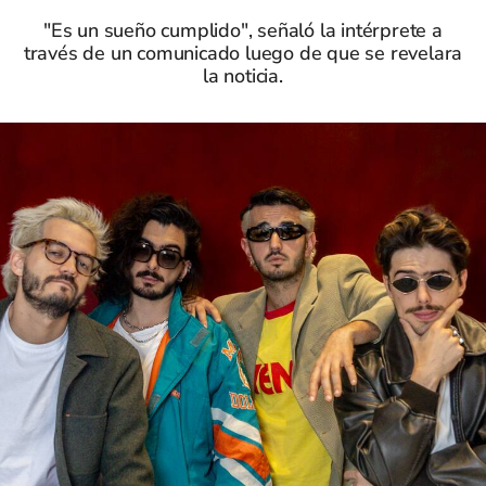
"Es un sueño cumplido", señaló la intérprete a
través de un comunicado luego de que se revelara
la noticia.