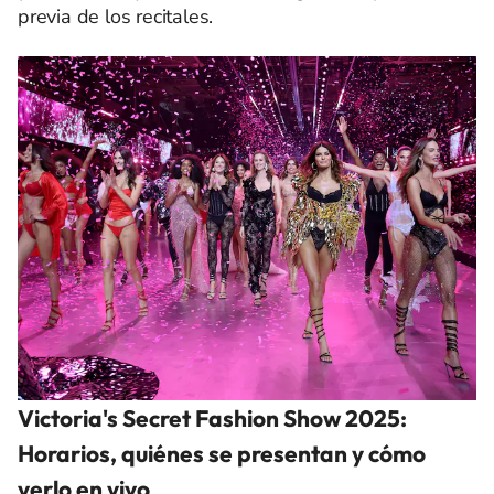
previa de los recitales.
Victoria's Secret Fashion Show 2025:
Horarios, quiénes se presentan y cómo
verlo en vivo