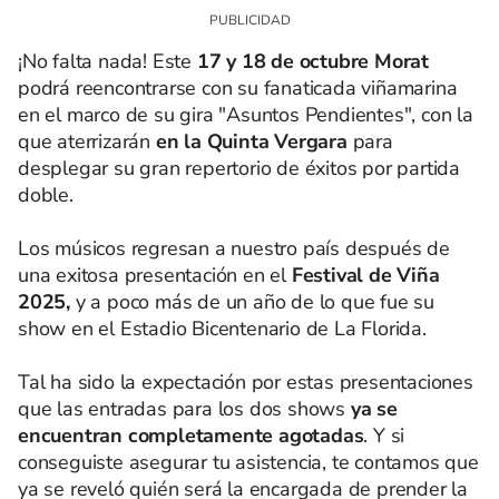
¡No falta nada! Este
17 y 18 de octubre Morat
podrá reencontrarse con su fanaticada viñamarina
en el marco de su gira "Asuntos Pendientes", con la
que aterrizarán
en la Quinta Vergara
para
desplegar su gran repertorio de éxitos por partida
doble.
Los músicos regresan a nuestro país después de
una exitosa presentación en el
Festival de Viña
2025,
y a poco más de un año de lo que fue su
show en el Estadio Bicentenario de La Florida.
Tal ha sido la expectación por estas presentaciones
que las entradas para los dos shows
ya se
encuentran completamente agotadas
. Y si
conseguiste asegurar tu asistencia, te contamos que
ya se reveló quién será la encargada de prender la