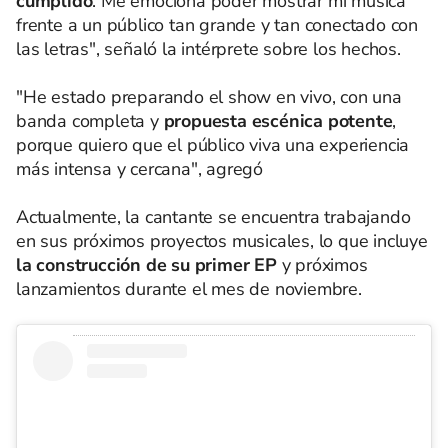
cumplido
. Me emociona poder mostrar mi música
frente a un público tan grande y tan conectado con
las letras", señaló la intérprete sobre los hechos.
"He estado preparando el show en vivo, con una
banda completa y
propuesta escénica potente
,
porque quiero que el público viva una experiencia
más intensa y cercana", agregó
Actualmente, la cantante se encuentra trabajando
en sus próximos proyectos musicales, lo que incluye
la construcción de su primer EP
y próximos
lanzamientos durante el mes de noviembre.