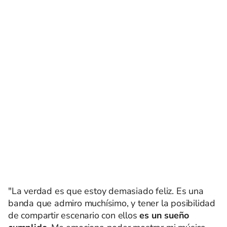
"La verdad es que estoy demasiado feliz. Es una
banda que admiro muchísimo, y tener la posibilidad
de compartir escenario con ellos
es un sueño