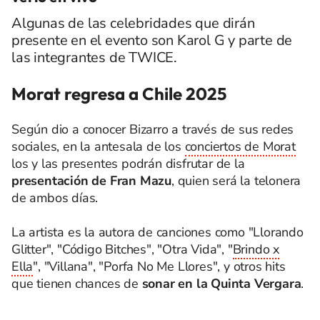
Algunas de las celebridades que dirán
presente en el evento son Karol G y parte de
las integrantes de TWICE.
Morat regresa a Chile 2025
Según dio a conocer Bizarro a través de sus redes
sociales, en la antesala de los
conciertos de Morat
los y las presentes podrán disfrutar de la
presentación de Fran Mazu
, quien será la telonera
de ambos días.
La artista es la autora de canciones como "Llorando
Glitter", "Código Bitches", "Otra Vida", "
Brindo x
Ella
", "Villana", "Porfa No Me Llores", y otros hits
que tienen chances de
sonar en la Quinta Vergara
.