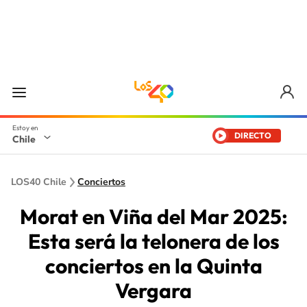
DIRECTO
Chile
LOS40 Chile
Conciertos
Morat en Viña del Mar 2025:
Esta será la telonera de los
conciertos en la Quinta
Vergara