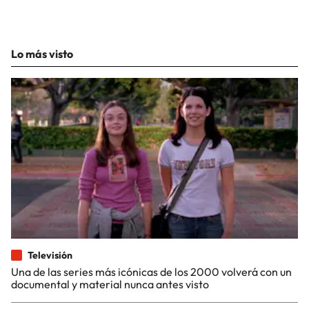
Lo más visto
Televisión
Una de las series más icónicas de los 2000 volverá con un
documental y material nunca antes visto