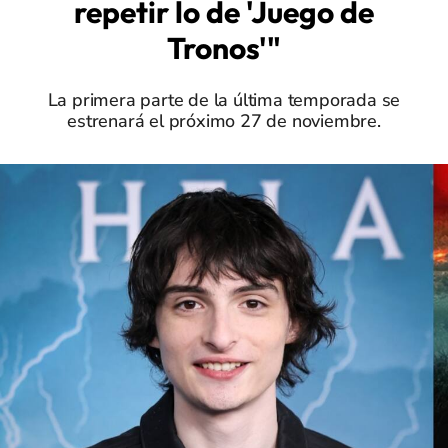
repetir lo de 'Juego de
Tronos'"
La primera parte de la última temporada se
estrenará el próximo 27 de noviembre.