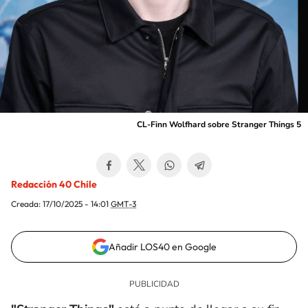
CL-Finn Wolfhard sobre Stranger Things 5
Redacción 40 Chile
Creada:
17/10/2025 - 14:01
GMT-3
Añadir LOS40 en Google