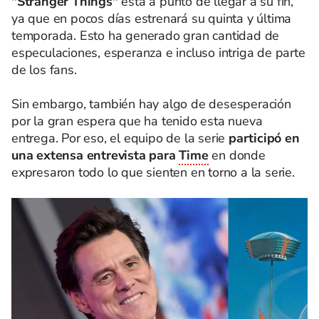
"Stranger Things"
está a punto de llegar a su fin,
ya que en pocos días estrenará su quinta y última
temporada. Esto ha generado gran cantidad de
especulaciones, esperanza e incluso intriga de parte
de los fans.
Sin embargo, también hay algo de desesperación
por la gran espera que ha tenido esta nueva
entrega. Por eso, el equipo de la serie
participó en
una extensa entrevista para
Time
en donde
expresaron todo lo que sienten en torno a la serie.