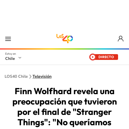
DIRECTO
Chile
LOS40 Chile
Televisión
Finn Wolfhard revela una
preocupación que tuvieron
por el final de "Stranger
Things": "No queríamos