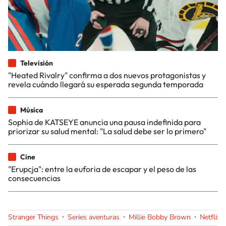
Televisión
"Heated Rivalry" confirma a dos nuevos protagonistas y
revela cuándo llegará su esperada segunda temporada
Música
Sophia de KATSEYE anuncia una pausa indefinida para
priorizar su salud mental: "La salud debe ser lo primero"
Cine
"Erupcja": entre la euforia de escapar y el peso de las
consecuencias
Stranger Things
Series aventuras
Millie Bobby Brown
Netflix