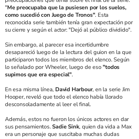
"
Me preocupaba que la pusiesen por los suelos,
como sucedió con Juego de Tronos"
. Esta
reconocida serie también tenía gran expectación por
su cierre y según el actor: "Dejó al público dividido".
Sin embargo, al parecer esa incertidumbre
desapareció luego de la lectura del guion en la que
participaron todos los miembros del elenco. Según
lo señalado por Wheeler, luego de eso
"todos
supimos que era especial"
.
En esa misma línea,
David Harbour
, en la serie Jim
Hooper, reveló que todo el elenco había llorado
desconsoladamente al leer el final.
Además, estos no fueron los únicos actores en dar
sus pensamientos.
Sadie Sink
, quien da vida a Max
era un personaje que suscitaba muchas dudas