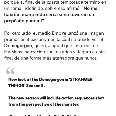
porque al final de la cuarta temporada terminó en
un coma indefinido, sobre eso afirmó:
"No me
habrían mantenido cerca si no tuvieran un
propósito para mí"
.
Por otro lado, el medio
Empire
lanzó una imagen
promocional exclusiva en la cual se puede ver al
Demogorgon
, quien, al igual que los niños de
Hawkins, ha crecido con los años y llegará a este
final de una forma más aterradora que nunca.
New look at the Demogorgon in ‘STRANGER
THINGS’ Season 5.
The new season will include action sequences shot
from the perspective of the monster.