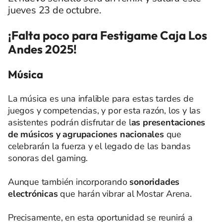
jueves 23 de octubre.
¡Falta poco para Festigame Caja Los
Andes 2025!
Música
La música es una infalible para estas tardes de
juegos y competencias, y por esta razón, los y las
asistentes podrán disfrutar de l
as presentaciones
de músicos y agrupaciones nacionales
que
celebrarán la fuerza y el legado de las bandas
sonoras del gaming.
Aunque también incorporando
sonoridades
electrónicas
que harán vibrar al Mostar Arena.
Precisamente, en esta oportunidad se reunirá a