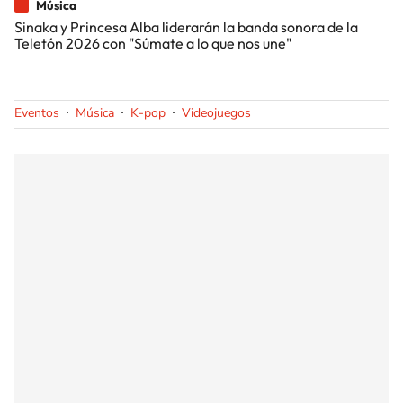
Música
Sinaka y Princesa Alba liderarán la banda sonora de la
Teletón 2026 con "Súmate a lo que nos une"
Eventos
Música
K-pop
Videojuegos