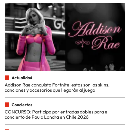
Actualidad
Addison Rae conquista Fortnite: estas son las skins,
canciones y accesorios que llegarán al juego
Conciertos
CONCURSO: Participa por entradas dobles para el
concierto de Paulo Londra en Chile 2026