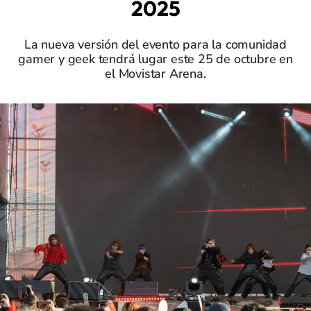
2025
La nueva versión del evento para la comunidad
gamer y geek tendrá lugar este 25 de octubre en
el Movistar Arena.