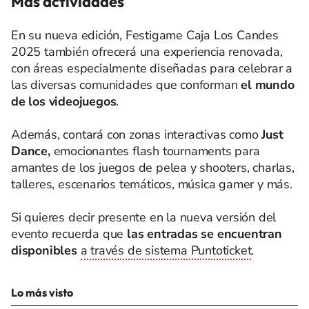
Más actividades
En su nueva edición, Festigame Caja Los Candes
2025 también ofrecerá una experiencia renovada,
con áreas especialmente diseñadas para celebrar a
las diversas comunidades que conforman
el mundo
de los videojuegos
.
Además, contará con zonas interactivas como
Just
Dance,
emocionantes flash tournaments para
amantes de los juegos de pelea y shooters, charlas,
talleres, escenarios temáticos, música gamer y más.
Si quieres decir presente en la nueva versión del
evento recuerda que
las entradas se encuentran
disponibles
a través de sistema Puntoticket
.
Lo más visto