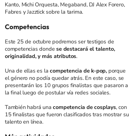
Kanto, Michi Orquesta, Megaband, DJ Alex Forero,
Fabres y Jazztick sobre la tarima.
Competencias
Este 25 de octubre podremos ser testigos de
competencias donde
se destacará el talento,
originalidad, y más atributos
.
Una de ellas es la
competencia de k-pop,
porque
el género no podía quedar atrás. En este caso, se
presentarán los 10 grupos finalistas que pasaron a
la final luego de postular vía redes sociales.
También habrá una
competencia de cosplays
, con
15 finalistas que fueron clasificados tras mostrar su
talento en línea.