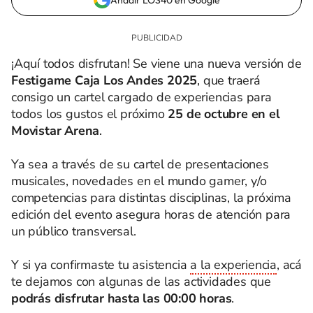
Añadir LOS40 en Google
¡Aquí todos disfrutan! Se viene una nueva versión de
Festigame Caja Los Andes 2025
, que traerá
consigo un cartel cargado de experiencias para
todos los gustos el próximo
25 de octubre en el
Movistar Arena
.
Ya sea a través de su cartel de presentaciones
musicales, novedades en el mundo gamer, y/o
competencias para distintas disciplinas, la próxima
edición del evento asegura horas de atención para
un público transversal.
Y si ya confirmaste tu asistencia
a la experiencia
, acá
te dejamos con algunas de las actividades que
podrás disfrutar hasta las 00:00 horas
.