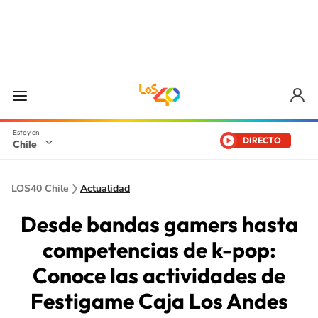
DIRECTO
Chile
LOS40 Chile
Actualidad
Desde bandas gamers hasta
competencias de k-pop:
Conoce las actividades de
Festigame Caja Los Andes