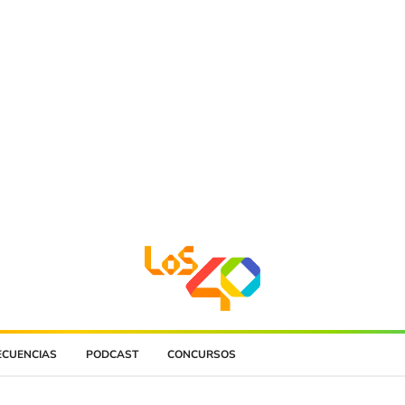
ECUENCIAS
PODCAST
CONCURSOS