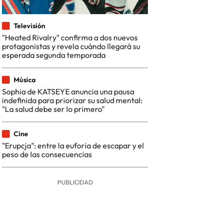
Televisión
"Heated Rivalry" confirma a dos nuevos
protagonistas y revela cuándo llegará su
esperada segunda temporada
Música
Sophia de KATSEYE anuncia una pausa
indefinida para priorizar su salud mental:
"La salud debe ser lo primero"
Cine
"Erupcja": entre la euforia de escapar y el
peso de las consecuencias