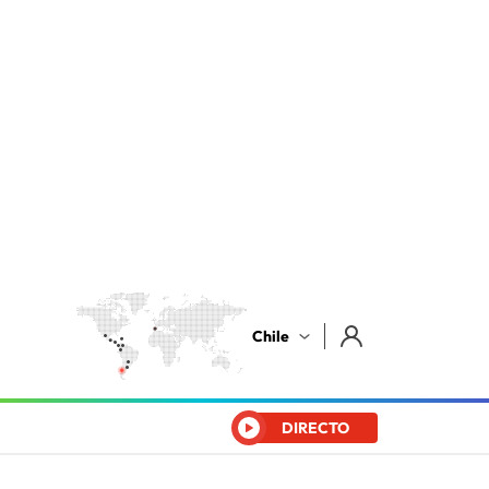
Chile
DIRECTO