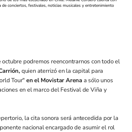
a de conciertos, festivales, noticias musicales y entretenimiento
de octubre podremos reencontrarnos con todo el
Carrión,
quien aterrizó en la capital para
orld Tour"
en el Movistar Arena
a sólo unos
ciones en el marco del Festival de Viña y
ertorio, la cita sonora será antecedida por la
xponente nacional encargado de asumir el rol