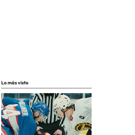
Lo más visto