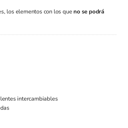
s, los elementos con los que
no se podrá
lentes intercambiables
idas