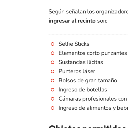
Según señalan los organizadore
ingresar al recinto
son:
Selfie Sticks
Elementos corto punzantes
Sustancias ilícitas
Punteros láser
Bolsos de gran tamaño
Ingreso de botellas
Cámaras profesionales con 
Ingreso de alimentos y beb