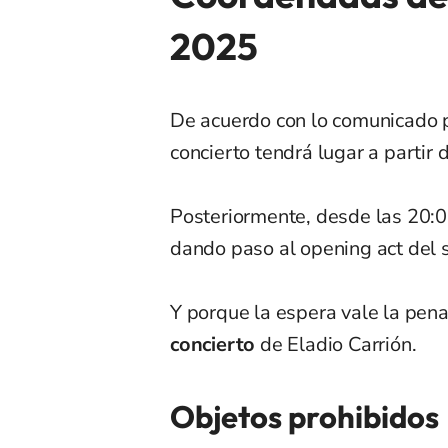
2025
De acuerdo con lo comunicado p
concierto tendrá lugar a partir 
Posteriormente, desde las 20:
dando paso al opening act del 
Y porque la espera vale la pen
concierto
de Eladio Carrión.
Objetos prohibidos