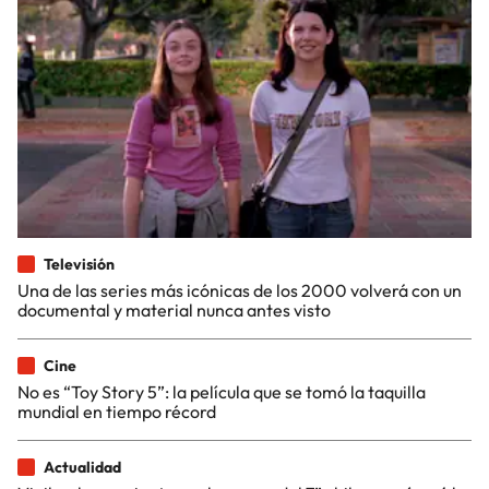
Televisión
Una de las series más icónicas de los 2000 volverá con un
documental y material nunca antes visto
Cine
No es “Toy Story 5”: la película que se tomó la taquilla
mundial en tiempo récord
Actualidad