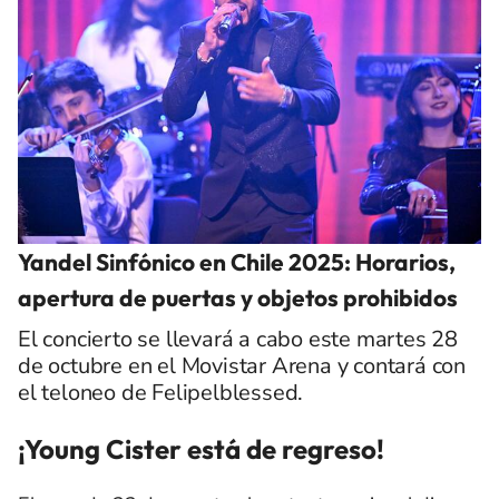
Yandel Sinfónico en Chile 2025: Horarios,
apertura de puertas y objetos prohibidos
El concierto se llevará a cabo este martes 28
de octubre en el Movistar Arena y contará con
el teloneo de Felipelblessed.
¡Young Cister está de regreso!