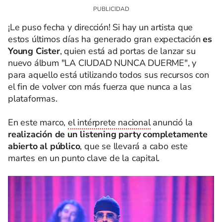
¡Le puso fecha y dirección! Si hay un artista que
estos últimos días ha generado gran expectación
es
Young Cister
, quien está ad portas de lanzar su
nuevo álbum "LA CIUDAD NUNCA DUERME", y
para aquello está utilizando todos sus recursos con
el fin de volver con más fuerza que nunca a las
plataformas.
En este marco,
el intérprete nacional
anunció la
realización de un listening party completamente
abierto al público
, que se llevará a cabo este
martes en un punto clave de la capital.