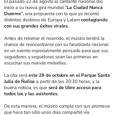
El pasado 22 de agosto el cantante nacional dio
inicio a su nueva gira mundial "
La Ciudad Nunca
Duerme
", una propuesta con la que ya recorrió
distintos destinos de Europa y Latam
contagiando
con sus grandes éxitos virales
.
Antes de retomar el recorrido, el músico tendrá la
chance de reencontrarse con su fanaticada nacional
en un evento especialmente pensado para que sus
seguidores y seguidoras sean las primeras en
escuchar sus nuevas melodías.
La cita será
este 28 de octubre en el Parque Santa
Julia de Ñuñoa
a partir de las 20:30 horas, y la
buena noticia, es que
será de libre acceso para
todos los y las asistentes
.
De esta manera, el músico cumple con sus promesa
que hace tan sólo unos días compartió vía