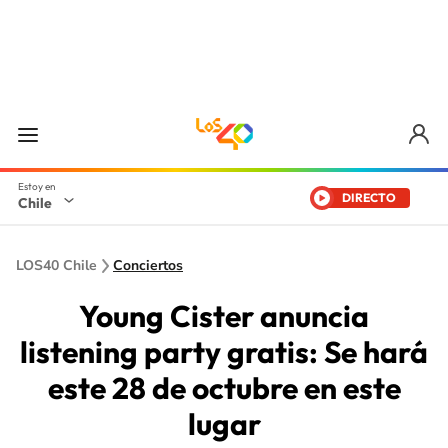
DIRECTO
Chile
LOS40 Chile
Conciertos
Young Cister anuncia
listening party gratis: Se hará
este 28 de octubre en este
lugar