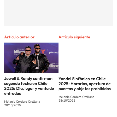
Artículo anterior
Artículo siguiente
Jowell & Randy confirman
Yandel Sinfónico en Chile
segunda fecha en Chile
2025: Horarios, apertura de
2025: Día, lugar y venta de
puertas y objetos prohibidos
entradas
Melanie Cordero Orellana
28/10/2025
Melanie Cordero Orellana
28/10/2025
SIGUE A
LOS40 CHILE