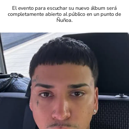
El evento para escuchar su nuevo álbum será
completamente abierto al público en un punto de
Ñuñoa.