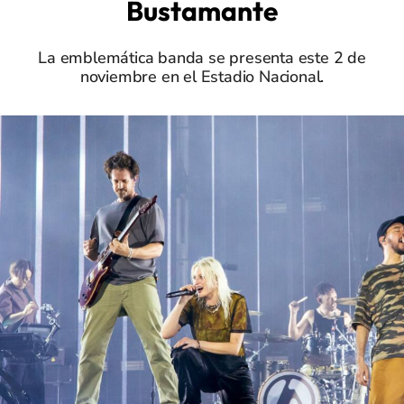
Bustamante
La emblemática banda se presenta este 2 de
noviembre en el Estadio Nacional.