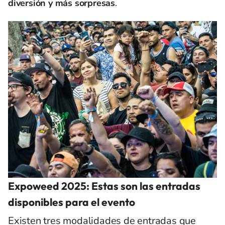
diversión y más sorpresas
.
Expoweed 2025: Estas son las entradas
disponibles para el evento
Existen tres modalidades de entradas que