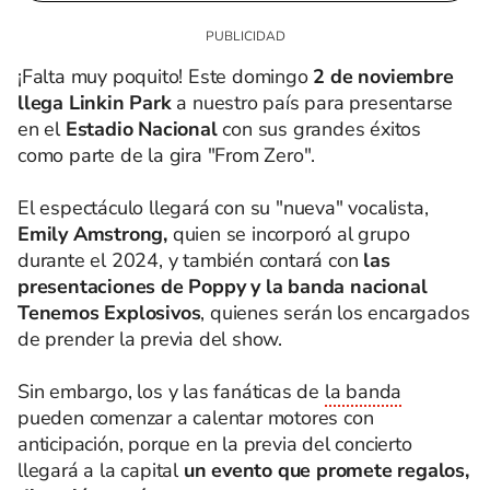
¡Falta muy poquito! Este domingo
2 de noviembre
llega Linkin Park
a nuestro país para presentarse
en el
Estadio Nacional
con sus grandes éxitos
como parte de la gira "From Zero".
El espectáculo llegará con su "nueva" vocalista,
Emily Amstrong,
quien se incorporó al grupo
durante el 2024, y también contará con
las
presentaciones de Poppy y la banda nacional
Tenemos Explosivos
, quienes serán los encargados
de prender la previa del show.
Sin embargo, los y las fanáticas de
la banda
pueden comenzar a calentar motores con
anticipación, porque en la previa del concierto
llegará a la capital
un evento que promete regalos,