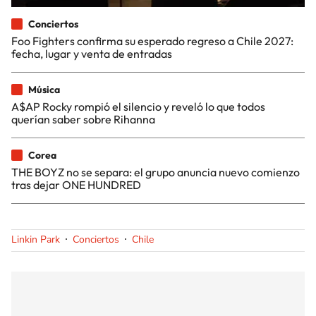
Conciertos
Foo Fighters confirma su esperado regreso a Chile 2027:
fecha, lugar y venta de entradas
Música
A$AP Rocky rompió el silencio y reveló lo que todos
querían saber sobre Rihanna
Corea
THE BOYZ no se separa: el grupo anuncia nuevo comienzo
tras dejar ONE HUNDRED
Linkin Park
Conciertos
Chile