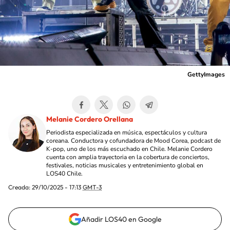
GettyImages
Melanie Cordero Orellana
Periodista especializada en música, espectáculos y cultura
coreana. Conductora y cofundadora de Mood Corea, podcast de
K-pop, uno de los más escuchado en Chile. Melanie Cordero
cuenta con amplia trayectoria en la cobertura de conciertos,
festivales, noticias musicales y entretenimiento global en
LOS40 Chile.
Creada:
29/10/2025 - 17:13
GMT-3
Añadir LOS40 en Google