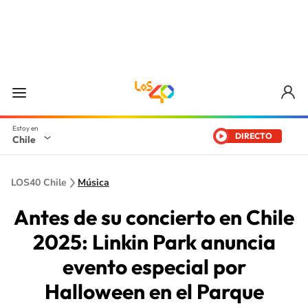
DIRECTO
Chile
LOS40 Chile
Música
Antes de su concierto en Chile
2025: Linkin Park anuncia
evento especial por
Halloween en el Parque