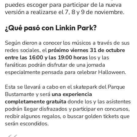
puedes escoger para participar de la nueva
versión a realizarse el 7, 8 y 9 de noviembre.
¿Qué pasó con Linkin Park?
Según dieron a conocer los músicos a través de sus
redes sociales, el
próximo viernes 31 de octubre
entre las 16:00 y las 19:00 horas
los y las
fanáticas podrán disfrutar de una jornada
especialmente pensada para celebrar Halloween.
Esta se llevará a cabo en el skatepark del Parque
Bustamante y será
una experiencia
completamente gratuita
donde los y las asistentes
podrán llegar disfrazados y participar en concursos,
recibir algunos regalos, o buscar golden tickets que
serán escondidos.