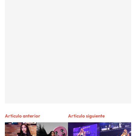
Artículo anterior
Artículo siguiente