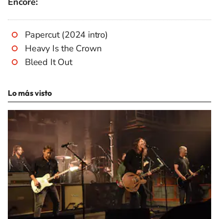
Encore:
Papercut (2024 intro)
Heavy Is the Crown
Bleed It Out
Lo más visto