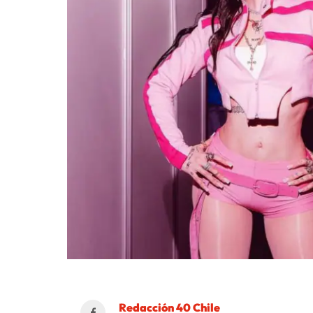
Redacción 40 Chile