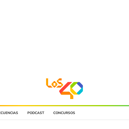
ECUENCIAS
PODCAST
CONCURSOS