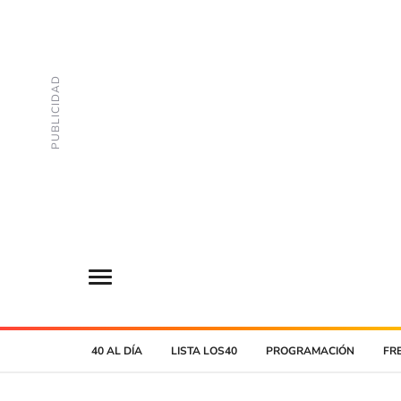
40 AL DÍA
LISTA LOS40
PROGRAMACIÓN
FR