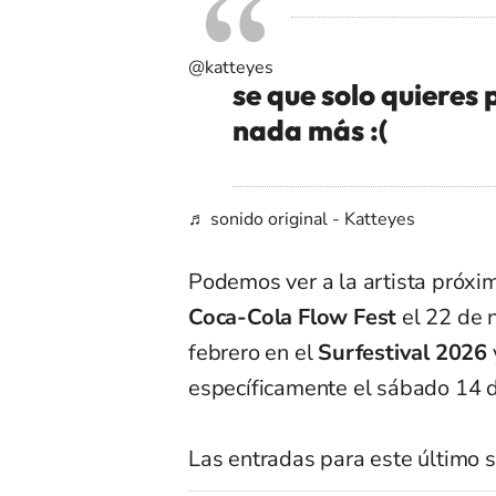
@katteyes
se que solo quieres 
nada más :(
♬ sonido original - Katteyes
Podemos ver a la artista próxi
Coca-Cola Flow Fest
el 22 de
febrero en el
Surfestival 2026
específicamente el sábado 14 
Las entradas para este último