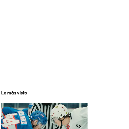
Lo más visto