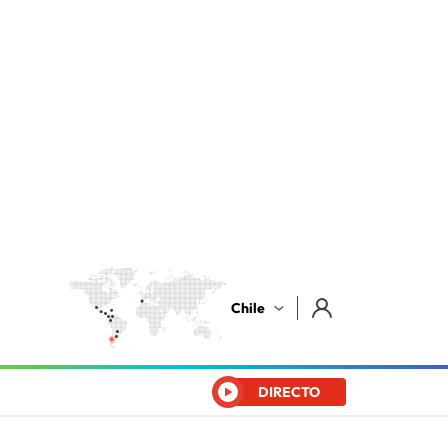
Chile
DIRECTO