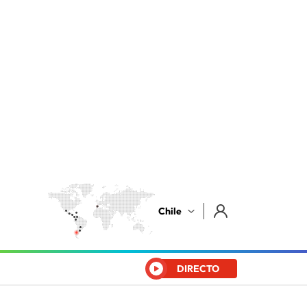
Chile
DIRECTO