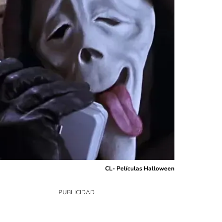
CL- Películas Halloween