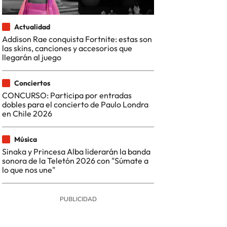
Actualidad
Addison Rae conquista Fortnite: estas son
las skins, canciones y accesorios que
llegarán al juego
Conciertos
CONCURSO: Participa por entradas
dobles para el concierto de Paulo Londra
en Chile 2026
Música
Sinaka y Princesa Alba liderarán la banda
sonora de la Teletón 2026 con "Súmate a
lo que nos une"