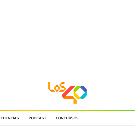
ECUENCIAS
PODCAST
CONCURSOS