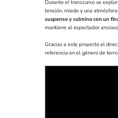
Durante el transcurso se explo
tensión, miedo y una atmósfera
suspenso y culmina con un fin
mantiene al espectador ansioso
Gracias a este proyecto el dir
referencia en el género de terro