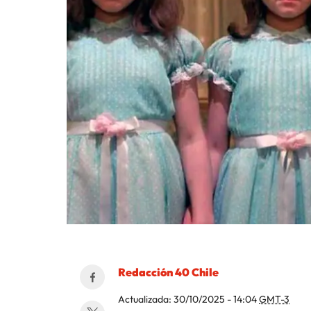
Redacción 40 Chile
Actualizada:
30/10/2025 - 14:04
GMT-3