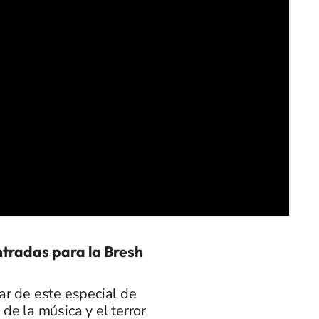
tradas para la Bresh
ar de este especial de
de la música y el terror