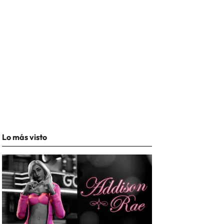
Lo más visto