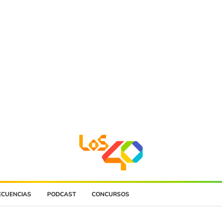
ECUENCIAS
PODCAST
CONCURSOS