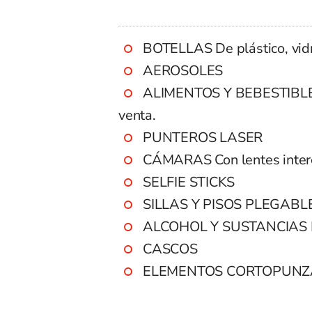
BOTELLAS De plástico, vidr
AEROSOLES
ALIMENTOS Y BEBESTIBLES D
venta.
PUNTEROS LASER
CÁMARAS Con lentes inter
SELFIE STICKS
SILLAS Y PISOS PLEGABL
ALCOHOL Y SUSTANCIAS I
CASCOS
ELEMENTOS CORTOPUNZ