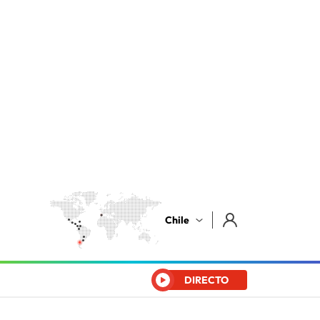
Chile
DIRECTO