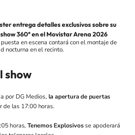
ster entrega detalles exclusivos sobre su
show 360° en el Movistar Arena 2026
 puesta en escena contará con el montaje de
d nocturna en el recinto.
l show
da por DG Medios,
la apertura de puertas
r de las 17:00 horas.
:05 horas,
Tenemos Explosivos
se apoderará