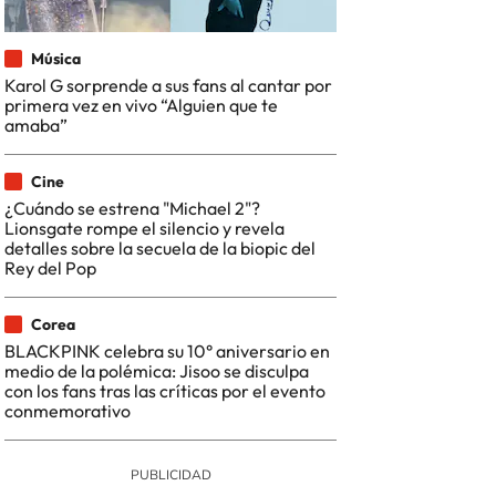
Música
Karol G sorprende a sus fans al cantar por
primera vez en vivo “Alguien que te
amaba”
Cine
¿Cuándo se estrena "Michael 2"?
Lionsgate rompe el silencio y revela
detalles sobre la secuela de la biopic del
Rey del Pop
Corea
BLACKPINK celebra su 10° aniversario en
medio de la polémica: Jisoo se disculpa
con los fans tras las críticas por el evento
conmemorativo