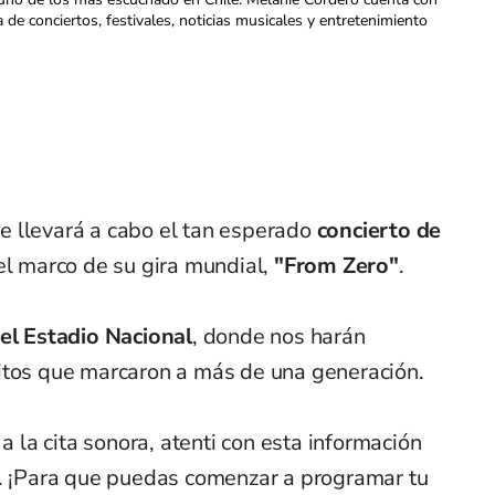
a de conciertos, festivales, noticias musicales y entretenimiento
 llevará a cabo el tan esperado
concierto de
el marco de su gira mundial,
"From Zero"
.
el Estadio Nacional
, donde nos harán
itos que marcaron a más de una generación.
 a la cita sonora, atenti con esta información
a. ¡Para que puedas comenzar a programar tu