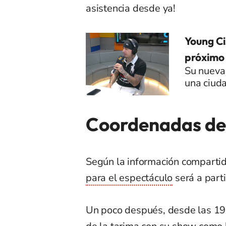
asistencia desde ya!
Young Ci
próximo 
Su nueva
una ciuda
Coordenadas de
Según la información comparti
para el espectáculo
será a parti
Un poco después, desde las 19