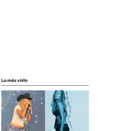
Lo más visto