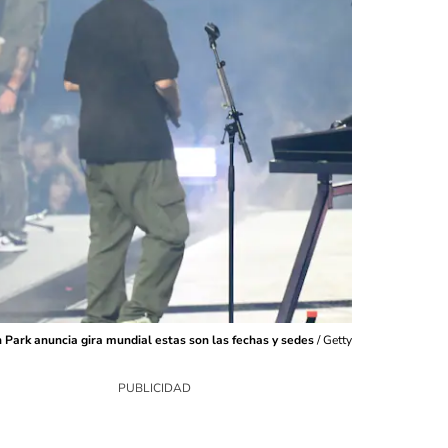
n Park anuncia gira mundial estas son las fechas y sedes
/
Getty