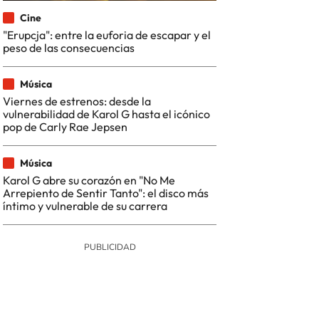
Cine
"Erupcja": entre la euforia de escapar y el
peso de las consecuencias
Música
Viernes de estrenos: desde la
vulnerabilidad de Karol G hasta el icónico
pop de Carly Rae Jepsen
Música
Karol G abre su corazón en "No Me
Arrepiento de Sentir Tanto": el disco más
íntimo y vulnerable de su carrera