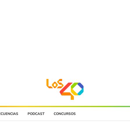
ECUENCIAS
PODCAST
CONCURSOS