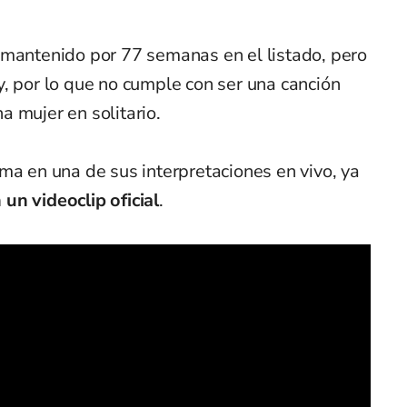
 mantenido por 77 semanas en el listado, pero
, por lo que no cumple con ser una canción
a mujer en solitario.
ma en una de sus interpretaciones en vivo, ya
un videoclip oficial
.