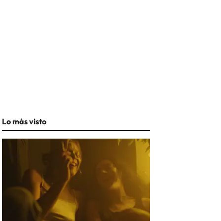
Lo más visto