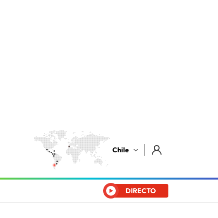
Chile
DIRECTO