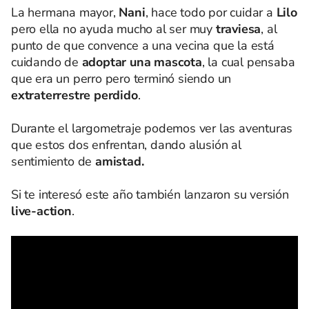
La hermana mayor,
Nani
, hace todo por cuidar a
Lilo
pero ella no ayuda mucho al ser muy
traviesa
, al
punto de que convence a una vecina que la está
cuidando de
adoptar una mascota
, la cual pensaba
que era un perro pero terminó siendo un
extraterrestre perdido
.
Durante el largometraje podemos ver las aventuras
que estos dos enfrentan, dando alusión al
sentimiento de
amistad.
Si te interesó este año también lanzaron su versión
live-action
.