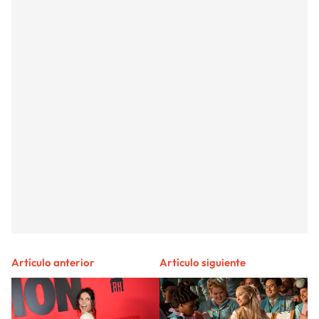
Artículo anterior
Artículo siguiente