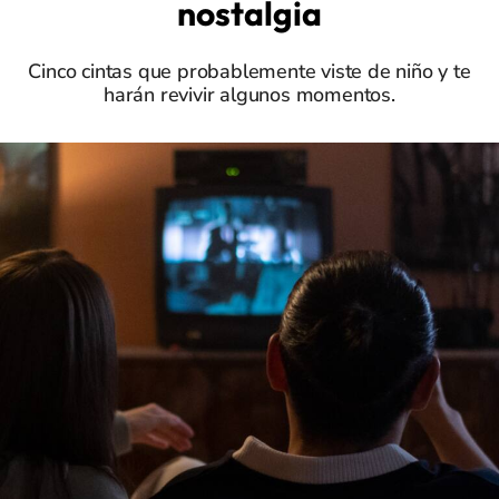
nostalgia
Cinco cintas que probablemente viste de niño y te
harán revivir algunos momentos.