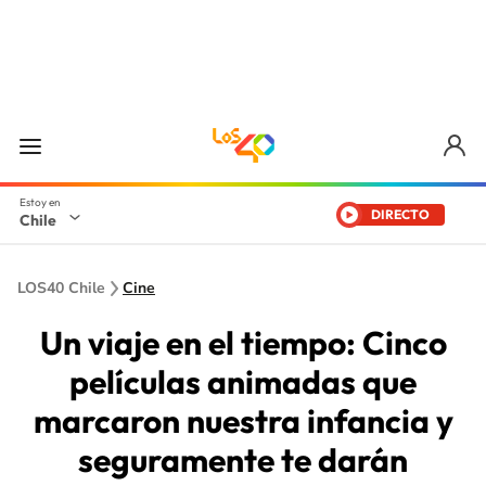
DIRECTO
Chile
LOS40 Chile
Cine
Un viaje en el tiempo: Cinco
películas animadas que
marcaron nuestra infancia y
seguramente te darán