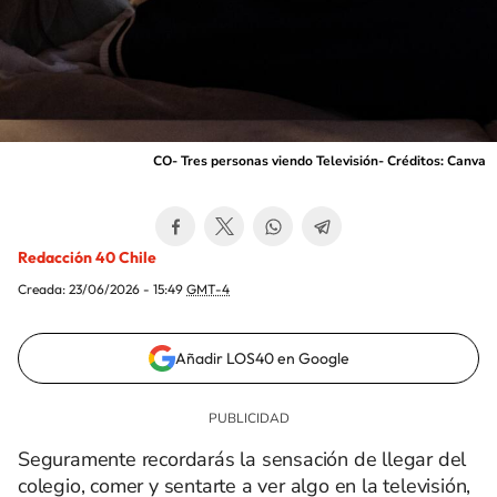
CO- Tres personas viendo Televisión- Créditos: Canva
Redacción 40 Chile
Creada:
23/06/2026 - 15:49
GMT-4
Añadir LOS40 en Google
Seguramente recordarás la sensación de llegar del
colegio, comer y sentarte a ver algo en la televisión,