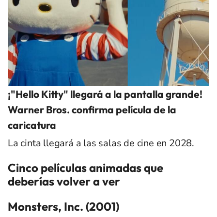
¡"Hello Kitty" llegará a la pantalla grande!
Warner Bros. confirma película de la
caricatura
La cinta llegará a las salas de cine en 2028.
Cinco películas animadas que
deberías volver a ver
Monsters, Inc. (2001)