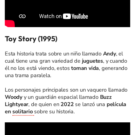
Toy Story (1995)
Esta historia trata sobre un niño llamado
Andy
, el
cual tiene una gran variedad de
juguetes
, y cuando
él no los está viendo, estos
toman vida
, generando
una trama paralela.
Los personajes principales son un vaquero llamado
Woody
y un guardián espacial llamado
Buzz
Lightyear
, de quien en
2022
se lanzó una
película
en
solitario
sobre su historia.