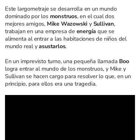
Este largometraje se desarrolla en un mundo
dominado por los
monstruos
, en el cual dos
mejores amigos,
Mike Wazowski
y
Sullivan
,
trabajan en una empresa de
energía
que se
alimenta al entrar a las habitaciones de niños del
mundo real y
asustarlos
.
En un imprevisto turno, una pequeña llamada
Boo
logra entrar al mundo de los monstruos, y Mike y
Sullivan se hacen cargo para resolver lo que, en un
principio, para ellos era una tragedia.