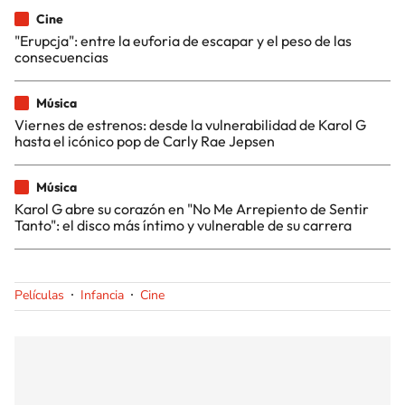
Cine
"Erupcja": entre la euforia de escapar y el peso de las
consecuencias
Música
Viernes de estrenos: desde la vulnerabilidad de Karol G
hasta el icónico pop de Carly Rae Jepsen
Música
Karol G abre su corazón en "No Me Arrepiento de Sentir
Tanto": el disco más íntimo y vulnerable de su carrera
Películas
Infancia
Cine