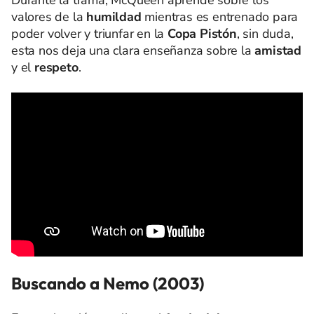
valores de la
humildad
mientras es entrenado para
poder volver y triunfar en la
Copa Pistón
, sin duda,
esta nos deja una clara enseñanza sobre la
amistad
y el
respeto
.
Buscando a Nemo (2003)