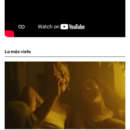
Lo más visto