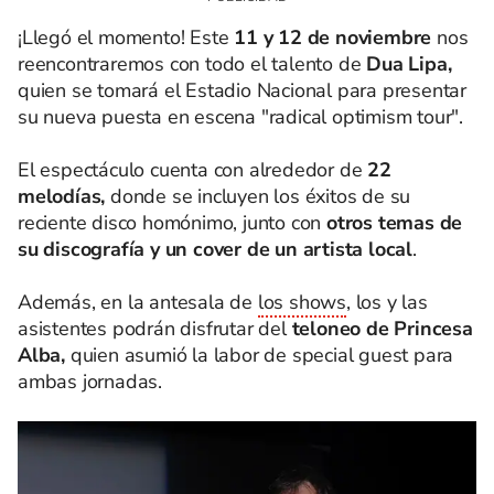
¡Llegó el momento! Este
11 y 12 de noviembre
nos
reencontraremos con todo el talento de
Dua Lipa,
quien se tomará el Estadio Nacional para presentar
su nueva puesta en escena "radical optimism tour".
El espectáculo cuenta con alrededor de
22
melodías,
donde se incluyen los éxitos de su
reciente disco homónimo, junto con
otros temas de
su discografía y un cover de un artista local
.
Además, en la antesala de
los shows
, los y las
asistentes podrán disfrutar del
teloneo de Princesa
Alba,
quien asumió la labor de special guest para
ambas jornadas.