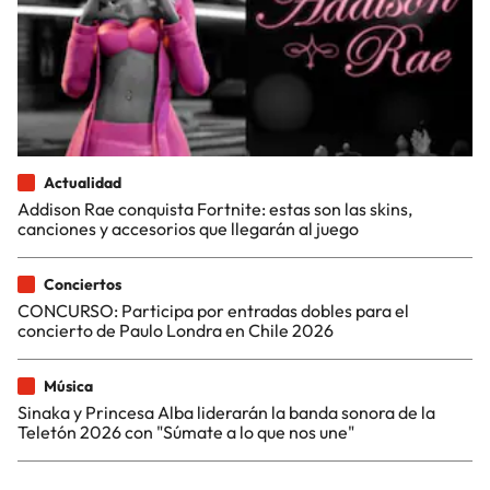
Actualidad
Addison Rae conquista Fortnite: estas son las skins,
canciones y accesorios que llegarán al juego
Conciertos
CONCURSO: Participa por entradas dobles para el
concierto de Paulo Londra en Chile 2026
Música
Sinaka y Princesa Alba liderarán la banda sonora de la
Teletón 2026 con "Súmate a lo que nos une"