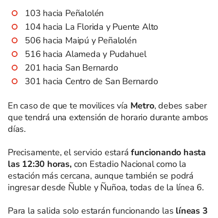
103 hacia Peñalolén
104 hacia La Florida y Puente Alto
506 hacia Maipú y Peñalolén
516 hacia Alameda y Pudahuel
201 hacia San Bernardo
301 hacia Centro de San Bernardo
En caso de que te movilices vía
Metro
, debes saber
que tendrá una extensión de horario durante ambos
días.
Precisamente, el servicio estará
funcionando hasta
las 12:30 horas,
con Estadio Nacional como la
estación más cercana, aunque también se podrá
ingresar desde Ñuble y Ñuñoa, todas de la línea 6.
Para la salida solo estarán funcionando las
líneas 3