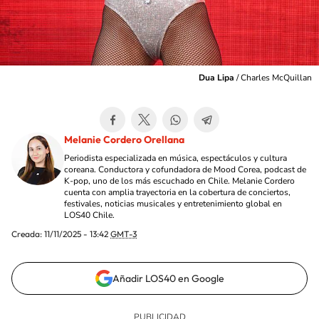
Dua Lipa
/
Charles McQuillan
Melanie Cordero Orellana
Periodista especializada en música, espectáculos y cultura
coreana. Conductora y cofundadora de Mood Corea, podcast de
K-pop, uno de los más escuchado en Chile. Melanie Cordero
cuenta con amplia trayectoria en la cobertura de conciertos,
festivales, noticias musicales y entretenimiento global en
LOS40 Chile.
Creada:
11/11/2025 - 13:42
GMT-3
Añadir LOS40 en Google