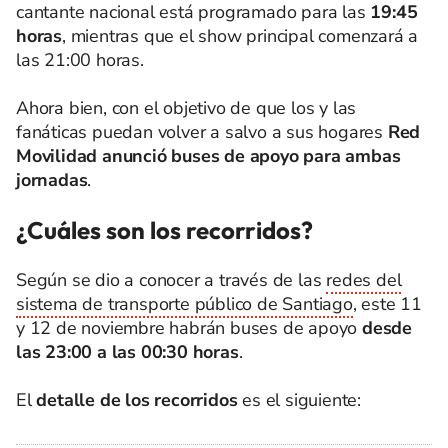
cantante nacional está programado para las
19:45
horas
, mientras que el show principal comenzará a
las 21:00 horas.
Ahora bien, con el objetivo de que los y las
fanáticas puedan volver a salvo a sus hogares
Red
Movilidad anunció buses de apoyo para ambas
jornadas
.
¿Cuáles son los recorridos?
Según se dio a conocer a través de las
redes del
sistema de transporte público de Santiago
, este 11
y 12 de noviembre habrán buses de apoyo
desde
las 23:00 a las 00:30 horas
.
El
detalle de los recorridos
es el siguiente: