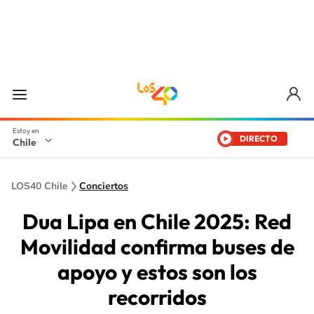
DIRECTO
Chile
LOS40 Chile
Conciertos
Dua Lipa en Chile 2025: Red
Movilidad confirma buses de
apoyo y estos son los
recorridos