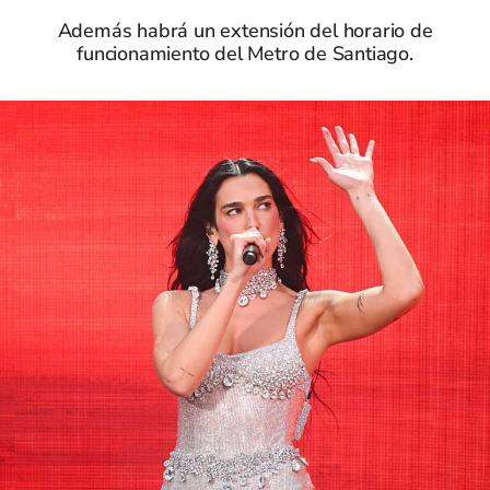
Además habrá un extensión del horario de
funcionamiento del Metro de Santiago.