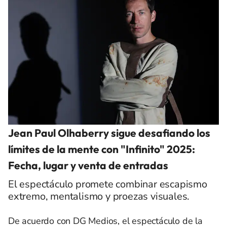
Jean Paul Olhaberry sigue desafiando los
límites de la mente con "Infinito" 2025:
Fecha, lugar y venta de entradas
El espectáculo promete combinar escapismo
extremo, mentalismo y proezas visuales.
De acuerdo con DG Medios, el espectáculo de la