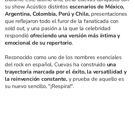
su show Acústico distintos
escenarios de México,
Argentina, Colombia, Perú y Chile,
presentaciones
que reflejaron todo el furor de la fanaticada con
sold out, y una pasión a la que la celebridad
respondió
ofreciendo una versión más íntima y
emocional de su repertorio
.
Reconocido como uno de los nombres esenciales
del rock en español, Cuevas ha construido
una
trayectoria marcada por el éxito, la versatilidad y
la reinvención constante,
y prueba de aquello es
su nuevo sencillo, "¡Respira!".