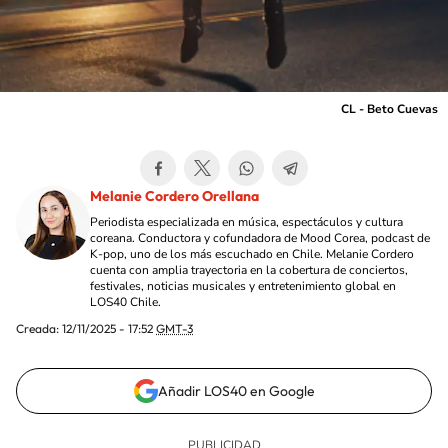
CL - Beto Cuevas
Melanie Cordero Orellana
Periodista especializada en música, espectáculos y cultura
coreana. Conductora y cofundadora de Mood Corea, podcast de
K-pop, uno de los más escuchado en Chile. Melanie Cordero
cuenta con amplia trayectoria en la cobertura de conciertos,
festivales, noticias musicales y entretenimiento global en
LOS40 Chile.
Creada:
12/11/2025 - 17:52
GMT-3
Añadir LOS40 en Google