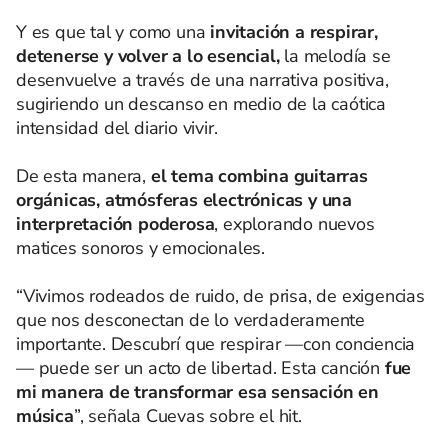
Y es que tal y como una
invitación a respirar,
detenerse y volver a lo esencial,
la melodía se
desenvuelve a través de una narrativa positiva,
sugiriendo un descanso en medio de la caótica
intensidad del diario vivir.
De esta manera,
el tema combina guitarras
orgánicas, atmósferas electrónicas y una
interpretación poderosa
, explorando nuevos
matices sonoros y emocionales.
“Vivimos rodeados de ruido, de prisa, de exigencias
que nos desconectan de lo verdaderamente
importante. Descubrí que respirar —con conciencia
— puede ser un acto de libertad. Esta canción
fue
mi manera de transformar esa sensación en
música
”, señala Cuevas sobre el hit.