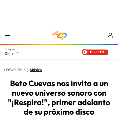
DIRECTO
Chile
LOS40 Chile
Música
Beto Cuevas nos invita a un
nuevo universo sonoro con
"¡Respira!", primer adelanto
de su próximo disco