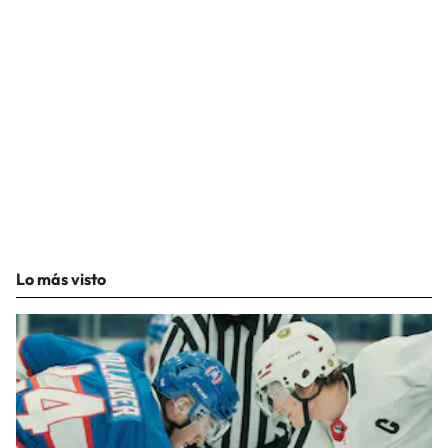
Lo más visto