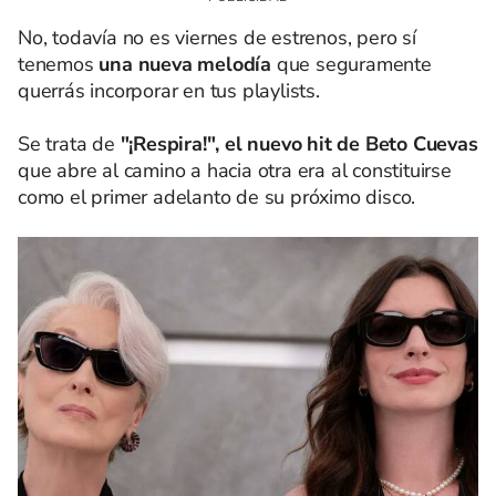
No, todavía no es viernes de estrenos, pero sí
tenemos
una nueva melodía
que seguramente
querrás incorporar en tus playlists.
Se trata de
"¡Respira!", el nuevo hit de Beto Cuevas
que abre al camino a hacia otra era al constituirse
como el primer adelanto de su próximo disco.