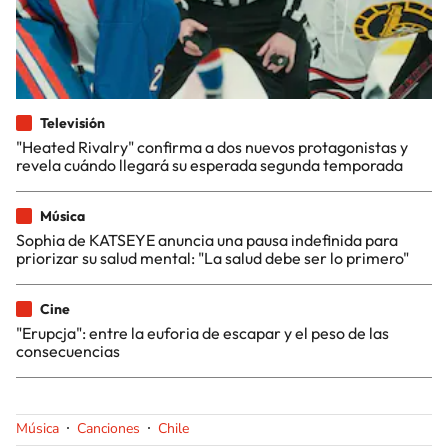
Televisión
"Heated Rivalry" confirma a dos nuevos protagonistas y
revela cuándo llegará su esperada segunda temporada
Música
Sophia de KATSEYE anuncia una pausa indefinida para
priorizar su salud mental: "La salud debe ser lo primero"
Cine
"Erupcja": entre la euforia de escapar y el peso de las
consecuencias
Música
Canciones
Chile