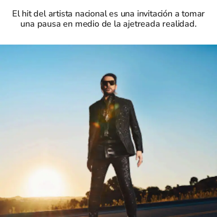
El hit del artista nacional es una invitación a tomar
una pausa en medio de la ajetreada realidad.