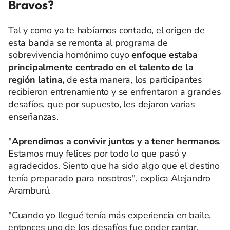
Bravos?
Tal y como ya te habíamos contado, el origen de
esta banda se remonta al programa de
sobrevivencia homónimo cuyo
enfoque estaba
principalmente centrado en el talento de la
región latina,
de esta manera, los participantes
recibieron entrenamiento y se enfrentaron a grandes
desafíos, que por supuesto, les dejaron varias
enseñanzas.
"
Aprendimos a convivir juntos y a tener hermanos
.
Estamos muy felices por todo lo que pasó y
agradecidos. Siento que ha sido algo que el destino
tenía preparado para nosotros", explica Alejandro
Aramburú.
"Cuando yo llegué tenía más experiencia en baile,
entonces uno de los desafíos fue poder cantar,