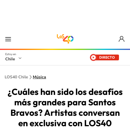
DIRECTO
Chile
LOS40 Chile
Música
¿Cuáles han sido los desafíos
más grandes para Santos
Bravos? Artistas conversan
en exclusiva con LOS40