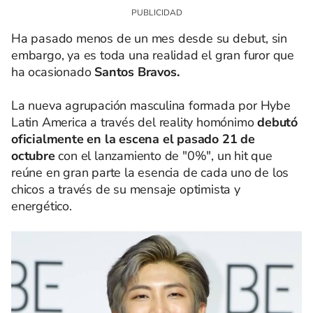
Ha pasado menos de un mes desde su debut, sin
embargo, ya es toda una realidad el gran furor que
ha ocasionado
Santos Bravos.
La nueva agrupación masculina formada por Hybe
Latin America a través del reality homónimo
debutó
oficialmente en la escena el pasado 21 de
octubre
con el lanzamiento de "0%", un hit que
reúne en gran parte la esencia de cada uno de los
chicos a través de su mensaje optimista y
energético.