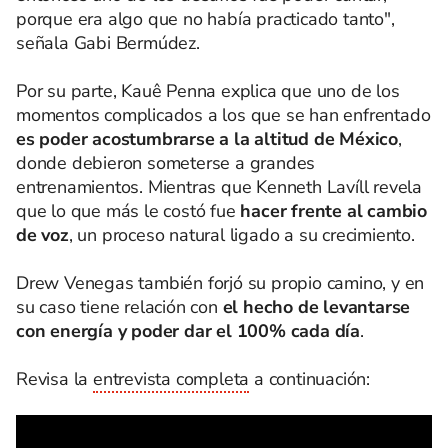
porque era algo que no había practicado tanto",
señala Gabi Bermúdez.
Por su parte, Kauê Penna explica que uno de los
momentos complicados a los que se han enfrentado
es poder acostumbrarse a la altitud de México
,
donde debieron someterse a grandes
entrenamientos. Mientras que Kenneth Lavíll revela
que lo que más le costó fue
hacer frente al cambio
de voz
, un proceso natural ligado a su crecimiento.
Drew Venegas también forjó su propio camino, y en
su caso tiene relación con
el hecho de levantarse
con energía y poder dar el 100% cada día
.
Revisa la
entrevista completa
a continuación: