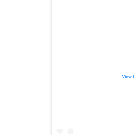
View t