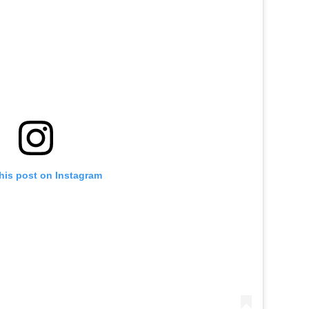
his post on Instagram