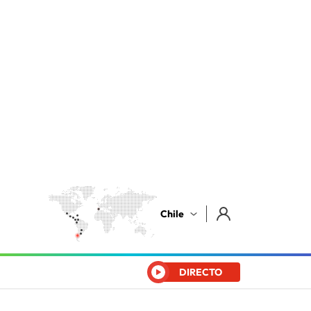
Chile
DIRECTO