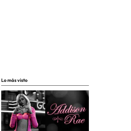
Lo más visto