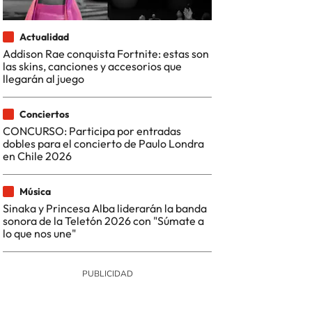
Actualidad
Addison Rae conquista Fortnite: estas son
las skins, canciones y accesorios que
llegarán al juego
Conciertos
CONCURSO: Participa por entradas
dobles para el concierto de Paulo Londra
en Chile 2026
Música
Sinaka y Princesa Alba liderarán la banda
sonora de la Teletón 2026 con "Súmate a
lo que nos une"