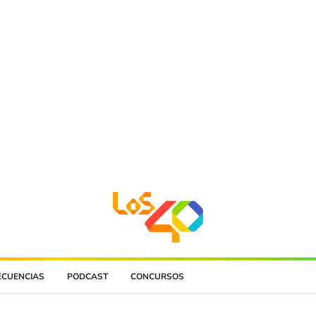
ECUENCIAS
PODCAST
CONCURSOS