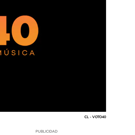
CL - VOTO40