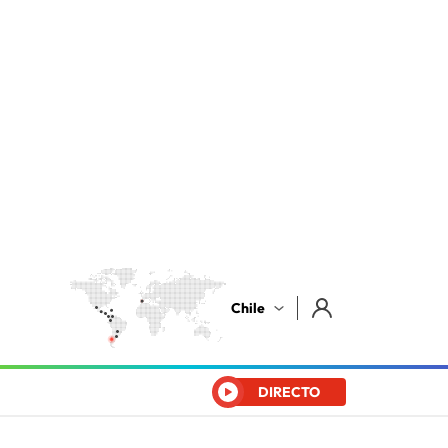
Chile
DIRECTO