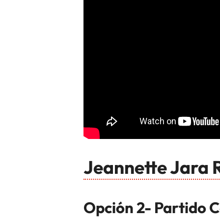
Jeannette Jara
Opción 2- Partido 