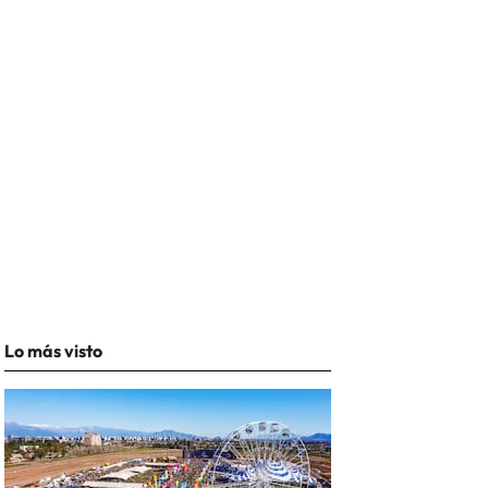
Lo más visto