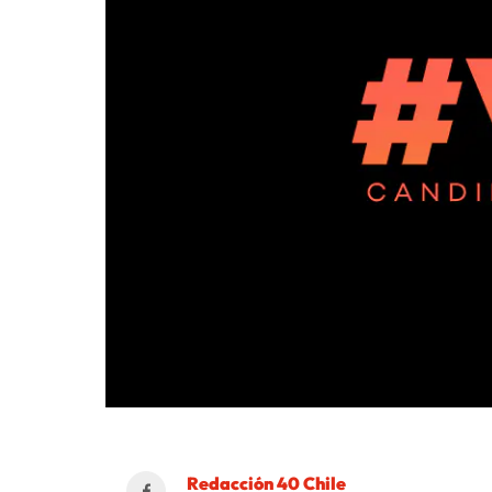
Redacción 40 Chile