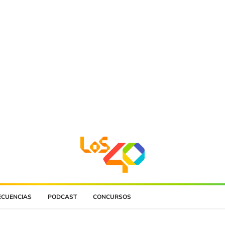
ECUENCIAS
PODCAST
CONCURSOS