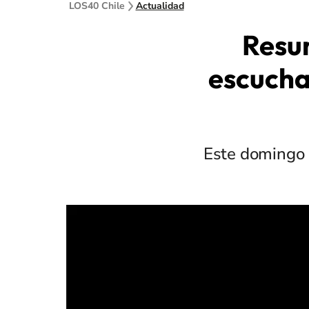
LOS40 Chile
Actualidad
Resu
escucha
Este domingo 