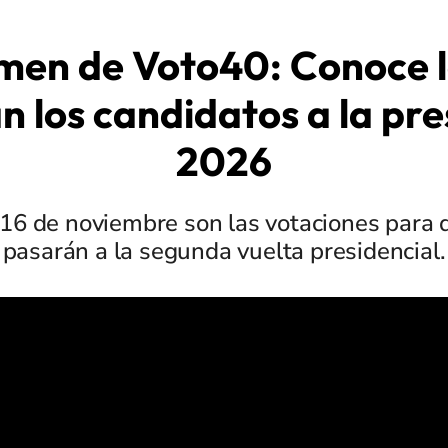
men de Voto40: Conoce l
n los candidatos a la pre
2026
16 de noviembre son las votaciones para d
pasarán a la segunda vuelta presidencial.