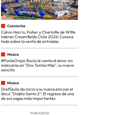
Conciertos
Calvin Harris, Fisher y Charlotte de Witte
lideran Creamfields Chile 2026: Conoce
todo sobre la venta de entradas
Música
#PonleOreja: Rocío le canta al amor sin
máscaras en "Dos Tontos Más", su nuevo
sencillo
Música
DrefQuila da inicio a su nueva era con el
disco "Diablo Santo 2": El regreso de una
de sus sagas más importantes