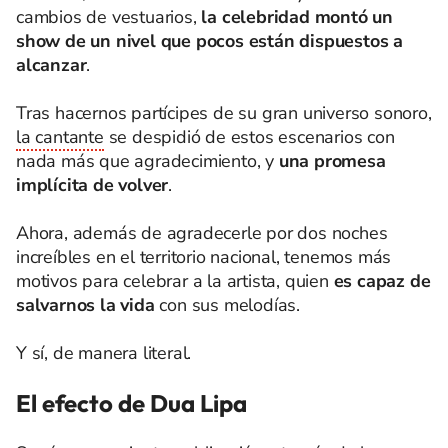
cambios de vestuarios,
la celebridad montó un
show de un nivel que pocos están dispuestos a
alcanzar
.
Tras hacernos partícipes de su gran universo sonoro,
la cantante
se despidió de estos escenarios con
nada más que agradecimiento, y
una promesa
implícita de volver
.
Ahora, además de agradecerle por dos noches
increíbles en el territorio nacional, tenemos más
motivos para celebrar a la artista, quien
es capaz de
salvarnos la vida
con sus melodías.
Y sí, de manera literal.
El efecto de Dua Lipa