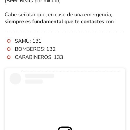
(BPM: Beats por minuto)
Cabe señalar que, en caso de una emergencia,
siempre es fundamental que te contactes
con:
SAMU: 131
BOMBEROS: 132
CARABINEROS: 133