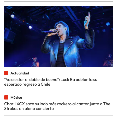
Actualidad
"Va a estar el doble de bueno": Luck Ra adelanta su
esperado regreso a Chile
Música
Charli XCX saca su lado más rockero al cantar junto a The
Strokes en pleno concierto