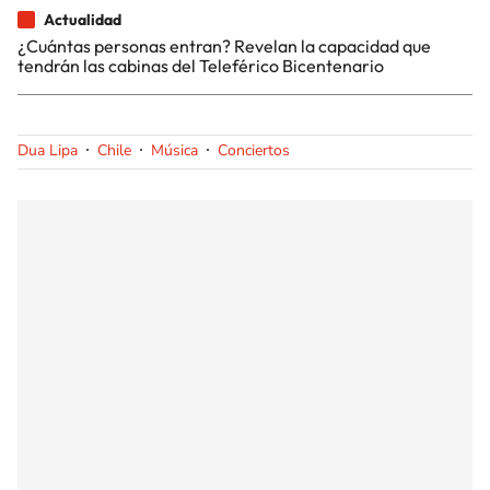
Actualidad
¿Cuántas personas entran? Revelan la capacidad que
tendrán las cabinas del Teleférico Bicentenario
Dua Lipa
Chile
Música
Conciertos