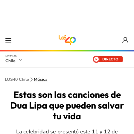
DIRECTO
Chile
LOS40 Chile
Música
Estas son las canciones de
Dua Lipa que pueden salvar
tu vida
La celebridad se presentó este 11 y 12 de