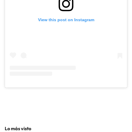
View this post on Instagram
Lo más visto