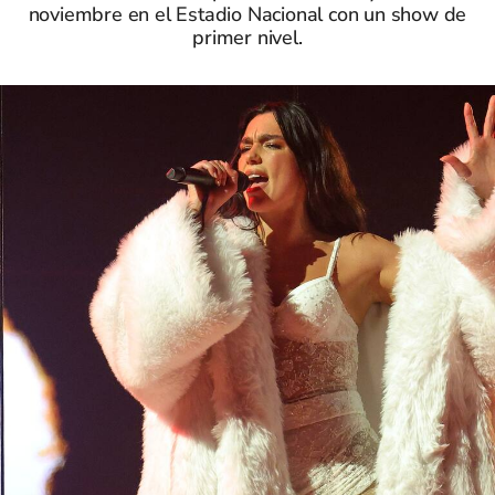
noviembre en el Estadio Nacional con un show de
primer nivel.