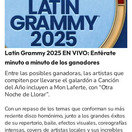
Latin Grammy 2025 EN VIVO: Entérate
minuto a minuto de los ganadores
Entre las posibles ganadoras, las artistas que
compiten por llevarse el galardón a Canción
del Año incluyen a Mon Laferte, con “Otra
Noche de Llorar”.
Con un repaso de los temas que conforman su más
reciente disco homónimo, junto a los grandes éxitos
de su repertorio, baile, efectos visuales, coreografías
intensas, covers de artistas locales y sus increíbles