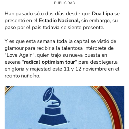
Han pasado sólo dos días desde que
Dua Lipa
se
presentó en el
Estadio Nacional,
sin embargo, su
paso por el país todavía se siente presente.
Y es que esta semana toda la capital se vistió de
glamour para recibir a la talentosa intérprete de
"Love Again", quien trajo su nueva puesta en
escena "
radical optimism tour
" para desplegarla
en gloria y majestad este 11 y 12 noviembre en el
recinto ñuñoíno.