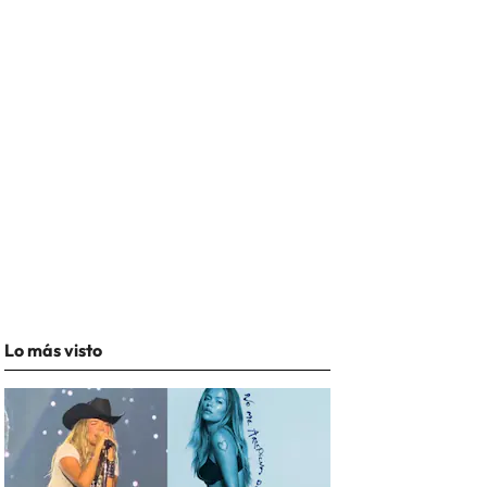
Lo más visto