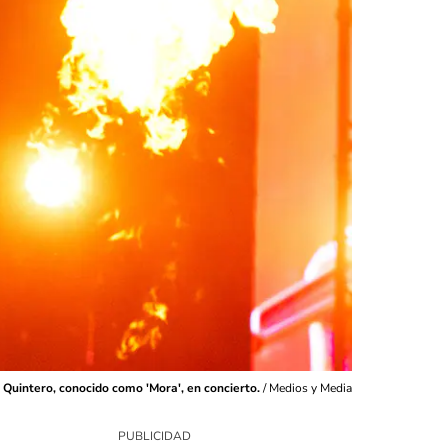
Quintero, conocido como 'Mora', en concierto.
/
Medios y Media