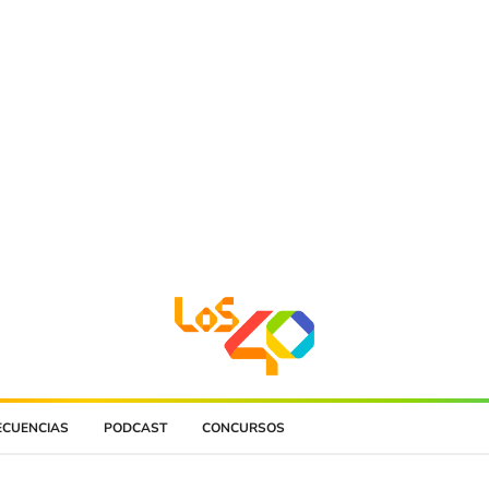
ECUENCIAS
PODCAST
CONCURSOS