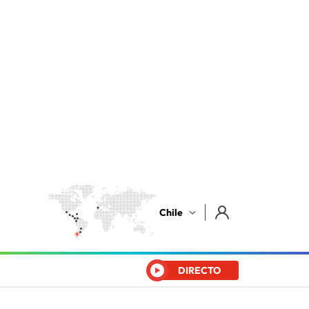
Chile
DIRECTO