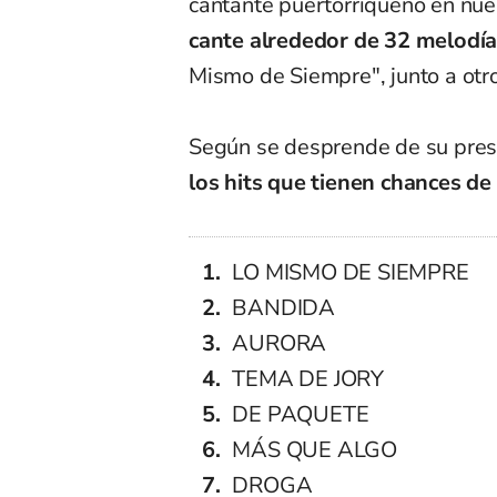
cantante puertorriqueño en nue
cante alrededor de 32 melodí
Mismo de Siempre", junto a otros
Según se desprende de su pres
los hits que tienen chances de 
LO MISMO DE SIEMPRE
BANDIDA
AURORA
TEMA DE JORY
DE PAQUETE
MÁS QUE ALGO
DROGA