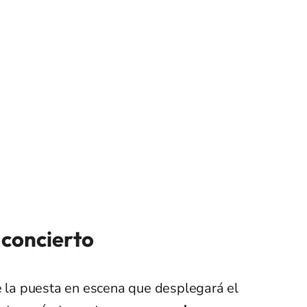
l concierto
e la puesta en escena que desplegará el