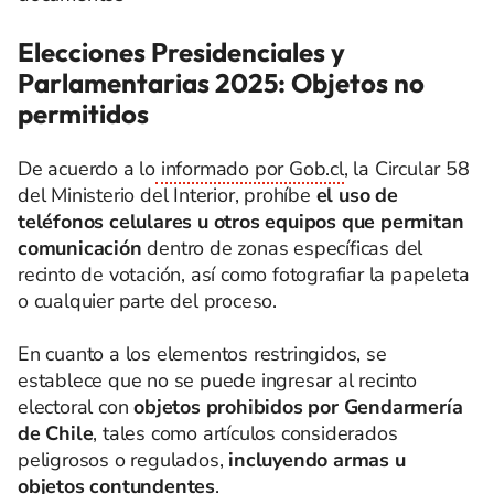
Elecciones Presidenciales y
Parlamentarias 2025: Objetos no
permitidos
De acuerdo a lo
informado por Gob.cl
, la Circular 58
del Ministerio del Interior, prohíbe
el uso de
teléfonos celulares u otros equipos que permitan
comunicación
dentro de zonas específicas del
recinto de votación, así como fotografiar la papeleta
o cualquier parte del proceso.
En cuanto a los elementos restringidos, se
establece que no se puede ingresar al recinto
electoral con
objetos prohibidos por Gendarmería
de Chile
, tales como artículos considerados
peligrosos o regulados,
incluyendo armas u
objetos contundentes
.