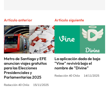
Artículo anterior
Artículo siguiente
Metro de Santiago y EFE
La aplicación dada de baja
anuncian viajes gratuitos
"Vine" revivirá bajo el
para las Elecciones
nombre de "Divine"
Presidenciales y
Redacción 40 Chile
14/11/2025
Parlamentarias 2025
Redacción 40 Chile
15/11/2025
SIGUE A
LOS40 CHILE