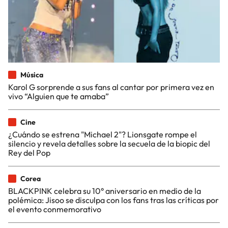
Música
Karol G sorprende a sus fans al cantar por primera vez en
vivo “Alguien que te amaba”
Cine
¿Cuándo se estrena "Michael 2"? Lionsgate rompe el
silencio y revela detalles sobre la secuela de la biopic del
Rey del Pop
Corea
BLACKPINK celebra su 10° aniversario en medio de la
polémica: Jisoo se disculpa con los fans tras las críticas por
el evento conmemorativo