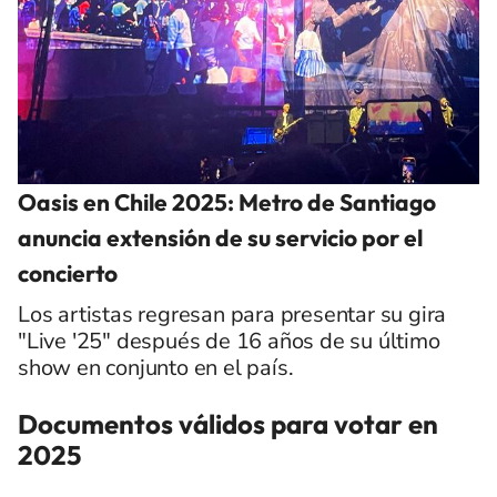
Oasis en Chile 2025: Metro de Santiago
anuncia extensión de su servicio por el
concierto
Los artistas regresan para presentar su gira
"Live '25" después de 16 años de su último
show en conjunto en el país.
Documentos válidos para votar en
2025