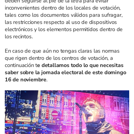
deben seguirse al pie de la letra para evitar
inconvenientes dentro de los locales de votación,
tales como los documentos válidos para sufragar,
las restricciones respecto al uso de dispositivos
electrónicos y los elementos permitidos dentro de
los recintos.
En caso de que aún no tengas claras las normas
que rigen dentro de los centros de votación, a
continuación t
e detallamos todo lo que necesitas
saber sobre la jornada electoral de este domingo
16 de noviembre
.