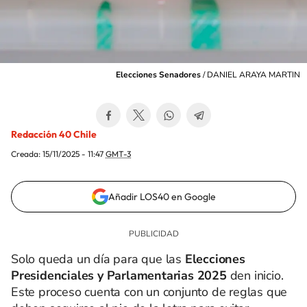
Elecciones Senadores
/
DANIEL ARAYA MARTIN
Redacción 40 Chile
Creada:
15/11/2025 - 11:47
GMT-3
Añadir LOS40 en Google
Solo queda un día para que las
Elecciones
Presidenciales y Parlamentarias 2025
den inicio.
Este proceso cuenta con un conjunto de reglas que