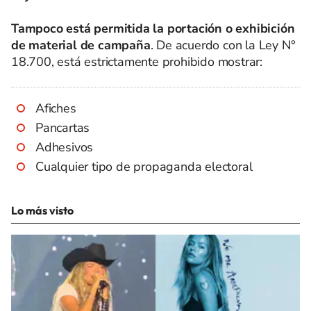
Tampoco está permitida la portación o exhibición
de material de campaña
. De acuerdo con la Ley N°
18.700, está estrictamente prohibido mostrar:
Afiches
Pancartas
Adhesivos
Cualquier tipo de propaganda electoral
Lo más visto