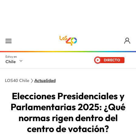
DIRECTO
Chile
LOS40 Chile
Actualidad
Elecciones Presidenciales y
Parlamentarias 2025: ¿Qué
normas rigen dentro del
centro de votación?