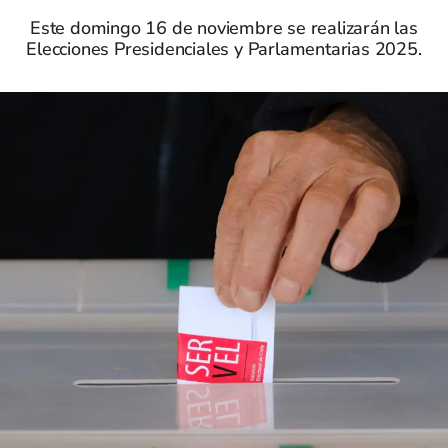
Este domingo 16 de noviembre se realizarán las
Elecciones Presidenciales y Parlamentarias 2025.