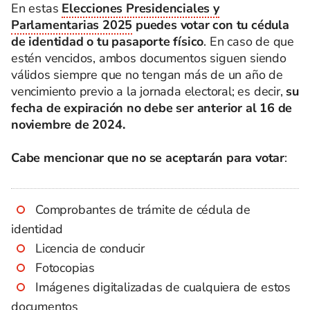
En estas
Elecciones Presidenciales y
Parlamentarias 2025
puedes votar con tu cédula
de identidad o tu pasaporte físico
. En caso de que
estén vencidos, ambos documentos siguen siendo
válidos siempre que no tengan más de un año de
vencimiento previo a la jornada electoral; es decir,
su
fecha de expiración no debe ser anterior al 16 de
noviembre de 2024.
Cabe mencionar que no se aceptarán para votar
:
Comprobantes de trámite de cédula de
identidad
Licencia de conducir
Fotocopias
Imágenes digitalizadas de cualquiera de estos
documentos