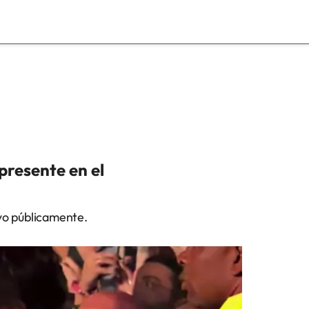
 presente en el
yo públicamente.