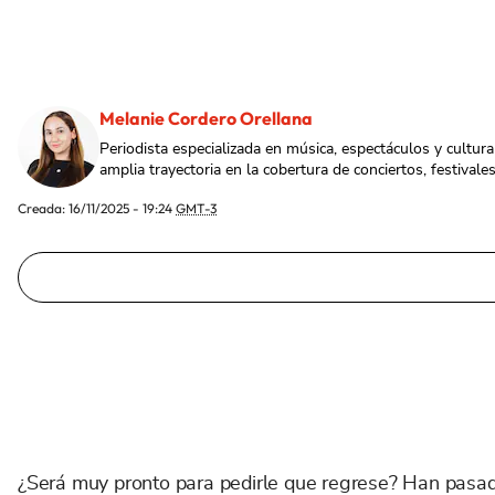
Melanie Cordero Orellana
Periodista especializada en música, espectáculos y cult
amplia trayectoria en la cobertura de conciertos, festival
Creada:
16/11/2025 - 19:24
GMT-3
¿Será muy pronto para pedirle que regrese? Han pasa