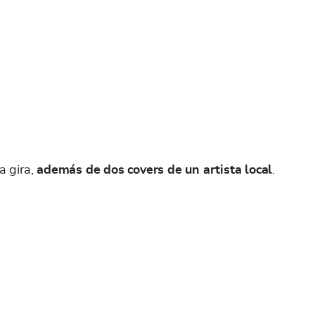
a gira,
además de dos covers de un artista local
.