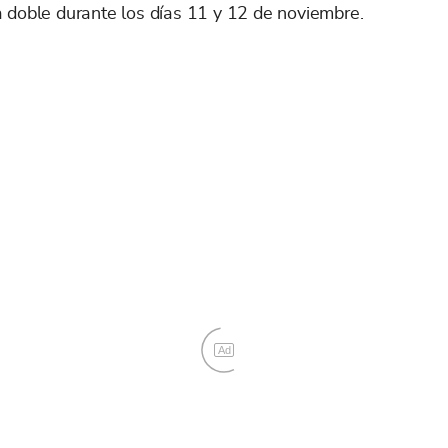
a doble durante los días 11 y 12 de noviembre.
Ad