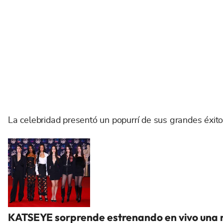
La celebridad presentó un popurrí de sus grandes éxito
KATSEYE sorprende estrenando en vivo una nu