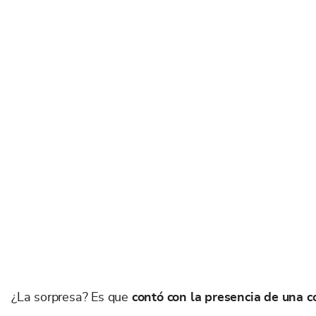
¿La sorpresa? Es que
contó con la presencia de una c