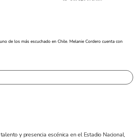
 uno de los más escuchado en Chile. Melanie Cordero cuenta con
talento y presencia escénica en el Estadio Nacional,