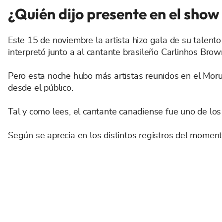
¿Quién dijo presente en el show
Este 15 de noviembre la artista hizo gala de su talento
interpretó junto a al cantante brasileño Carlinhos Brow
Pero esta noche hubo más artistas reunidos en el Mo
desde el público.
Tal y como lees, el cantante canadiense fue uno de lo
Según se aprecia en los distintos registros del momento