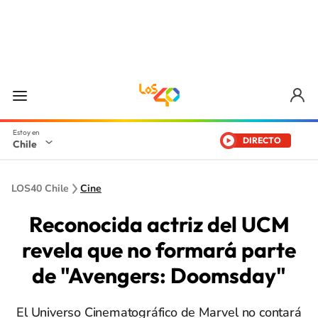
DIRECTO
Chile
LOS40 Chile
Cine
Reconocida actriz del UCM
revela que no formará parte
de "Avengers: Doomsday"
El Universo Cinematográfico de Marvel no contará