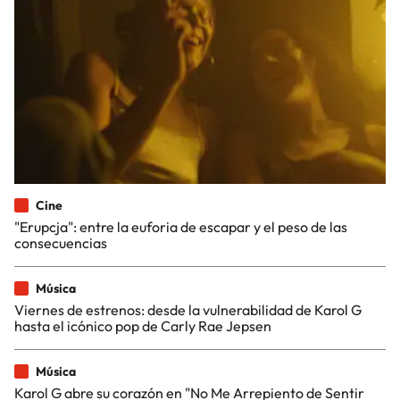
Cine
"Erupcja": entre la euforia de escapar y el peso de las
consecuencias
Música
Viernes de estrenos: desde la vulnerabilidad de Karol G
hasta el icónico pop de Carly Rae Jepsen
Música
Karol G abre su corazón en "No Me Arrepiento de Sentir