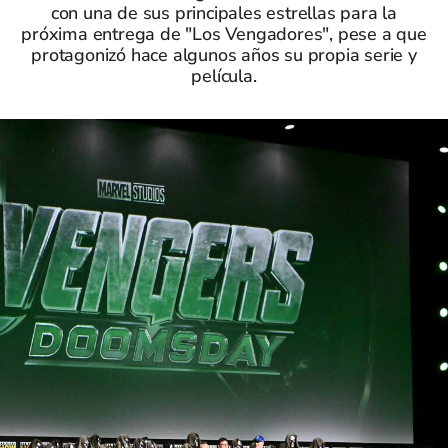
con una de sus principales estrellas para la
próxima entrega de "Los Vengadores", pese a que
protagonizó hace algunos años su propia serie y
película.