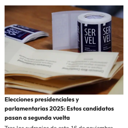
Elecciones presidenciales y
parlamentarias 2025: Estos candidatos
pasan a segunda vuelta