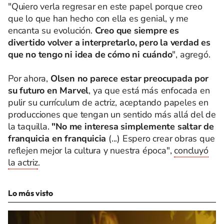
"Quiero verla regresar en este papel porque creo
que lo que han hecho con ella es genial, y me
encanta su evolución.
Creo que siempre es
divertido volver a interpretarlo, pero la verdad es
que no tengo ni idea de cómo ni cuándo
", agregó.
Por ahora,
Olsen no parece estar preocupada por
su futuro en Marvel
, ya que está más enfocada en
pulir su currículum de actriz, aceptando papeles en
producciones que tengan un sentido más allá del de
la taquilla.
"No me interesa simplemente saltar de
franquicia en franquicia
(...) Espero crear obras que
reflejen mejor la cultura y nuestra época",
concluyó
la actriz
.
Lo más visto