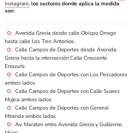
Instagram
,
los sectores donde aplica la medida
son
:
Avenida Grecia desde calle Obispo Orrego
hasta calle Los Tres Antonios.
Calle Campos de Deportes desde Avenida
Grecia hasta la intersección Calle Crescente
Errazuriz
Calle Campos de Deportes con Los Pescadores
ambos lados
Calle Campos de Deportes con Calle Suarez
Mujica ambos lados
Calle Campos de Deportes con General
Miranda ambos lados
Av. Maraton entre Avenida Grecia y Guillermo
Mann