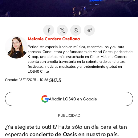
Melanie Cordero Orellana
Periodista especializada en música, espectáculos y cultura
coreana. Conductora y cofundadora de Mood Corea, podcast de
K-pop, uno de los más escuchado en Chile. Melanie Cordero
cuenta con amplia trayectoria en la cobertura de conciertos,
festivales, noticias musicales y entretenimiento global en
LOS40 Chile.
Creada:
18/11/2025 - 10:56
GMT-3
Añadir LOS40 en Google
¿Ya elegiste tu outfit? Falta sólo un día para el tan
esperado
concierto de Oasis en nuestro país,