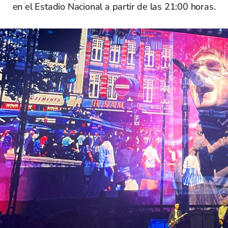
en el Estadio Nacional a partir de las 21:00 horas.