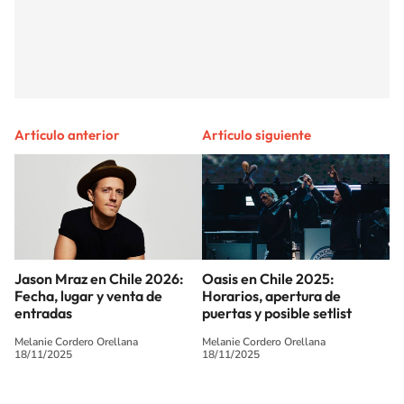
Artículo anterior
Artículo siguiente
Jason Mraz en Chile 2026:
Oasis en Chile 2025:
Fecha, lugar y venta de
Horarios, apertura de
entradas
puertas y posible setlist
Melanie Cordero Orellana
Melanie Cordero Orellana
18/11/2025
18/11/2025
SIGUE A
LOS40 CHILE