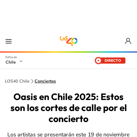
DIRECTO
Chile
LOS40 Chile
Conciertos
Oasis en Chile 2025: Estos
son los cortes de calle por el
concierto
Los artistas se presentarán este 19 de noviembre