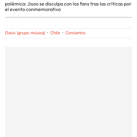
polémica: Jisoo se disculpa con los fans tras las críticas por
el evento conmemorativo
Oasis (grupo música)
Chile
Conciertos