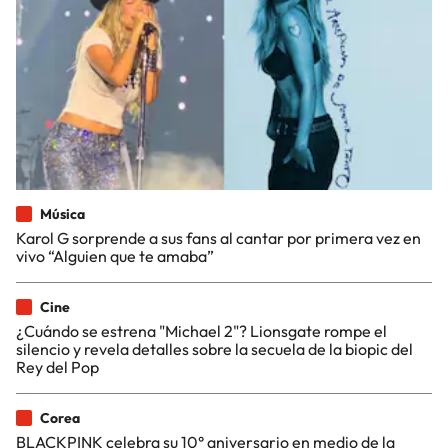
Música
Karol G sorprende a sus fans al cantar por primera vez en
vivo “Alguien que te amaba”
Cine
¿Cuándo se estrena "Michael 2"? Lionsgate rompe el
silencio y revela detalles sobre la secuela de la biopic del
Rey del Pop
Corea
BLACKPINK celebra su 10° aniversario en medio de la