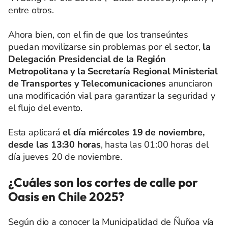
entre otros.
Ahora bien, con el fin de que los transeúntes
puedan movilizarse sin problemas por el sector,
la
Delegación Presidencial de la Región
Metropolitana y la Secretaría Regional Ministerial
de Transportes y Telecomunicaciones
anunciaron
una modificación vial para garantizar la seguridad y
el flujo del evento.
Esta aplicará
el día miércoles 19 de noviembre,
desde las 13:30 horas
, hasta las 01:00 horas del
día jueves 20 de noviembre.
¿Cuáles son los cortes de calle por
Oasis en Chile 2025?
Según dio a conocer la Municipalidad de Ñuñoa
vía