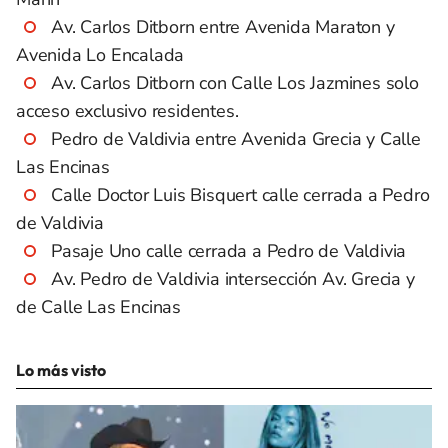
Av. Carlos Ditborn entre Avenida Maraton y
Avenida Lo Encalada
Av. Carlos Ditborn con Calle Los Jazmines solo
acceso exclusivo residentes.
Pedro de Valdivia entre Avenida Grecia y Calle
Las Encinas
Calle Doctor Luis Bisquert calle cerrada a Pedro
de Valdivia
Pasaje Uno calle cerrada a Pedro de Valdivia
Av. Pedro de Valdivia intersección Av. Grecia y
de Calle Las Encinas
Lo más visto