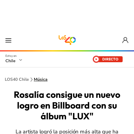
DIRECTO
Chile
LOS40 Chile
Música
Rosalía consigue un nuevo
logro en Billboard con su
álbum "LUX"
La artista logró la posición más alta que ha