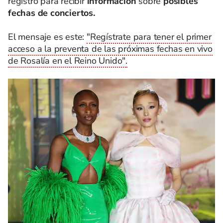
registro para recibir
información
sobre
posibles
fechas de conciertos.
El mensaje es este:
"Regístrate para tener el primer
acceso a la preventa de las próximas fechas en vivo
de Rosalía en el Reino Unido".