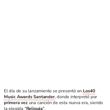
El día de su lanzamiento se presentó en
Los40
Music Awards Santander
, donde interpretó por
primera vez
una canción de esta nueva era, siendo
la elegida "
Reliquia
".