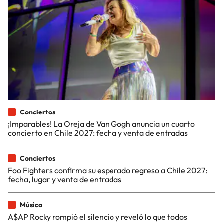
Conciertos
¡Imparables! La Oreja de Van Gogh anuncia un cuarto
concierto en Chile 2027: fecha y venta de entradas
Conciertos
Foo Fighters confirma su esperado regreso a Chile 2027:
fecha, lugar y venta de entradas
Música
A$AP Rocky rompió el silencio y reveló lo que todos