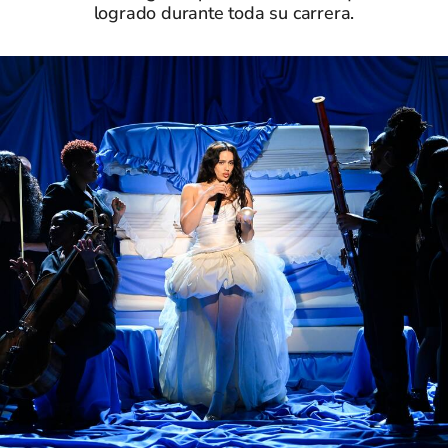
logrado durante toda su carrera.