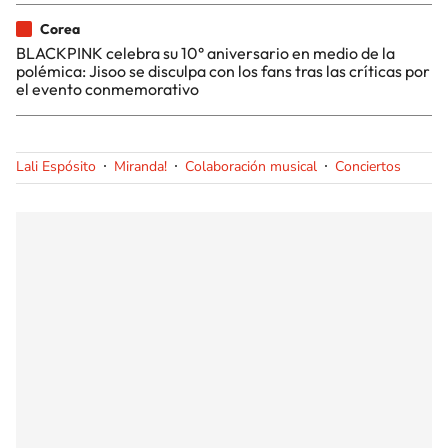
Corea
BLACKPINK celebra su 10° aniversario en medio de la
polémica: Jisoo se disculpa con los fans tras las críticas por
el evento conmemorativo
Lali Espósito
Miranda!
Colaboración musical
Conciertos