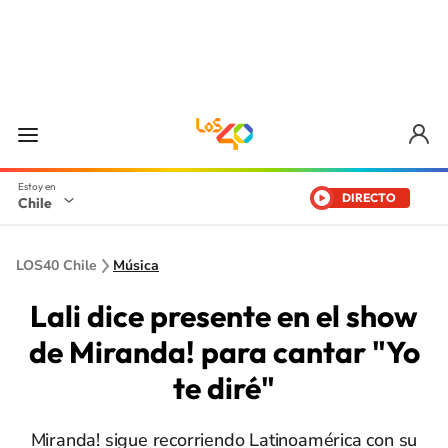
DIRECTO
Chile
LOS40 Chile
Música
Lali dice presente en el show
de Miranda! para cantar "Yo
te diré"
Miranda! sigue recorriendo Latinoamérica con su