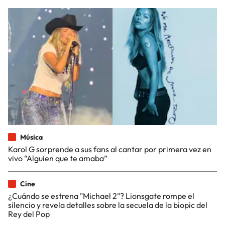
Música
Karol G sorprende a sus fans al cantar por primera vez en
vivo “Alguien que te amaba”
Cine
¿Cuándo se estrena "Michael 2"? Lionsgate rompe el
silencio y revela detalles sobre la secuela de la biopic del
Rey del Pop