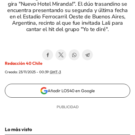
gira "Nuevo Hotel Miranda!". El dúo trasandino se
encuentra presentando su segunda y última fecha
en el Estadio Ferrocarril Oeste de Buenos Aires,
Argentina, recinto al que fue invitada Lali para
cantar el hit del grupo "Yo te diré".
Redacción 40 Chile
Creada:
23/11/2025 - 00:39
GMT-3
Añadir LOS40 en Google
Lo más visto