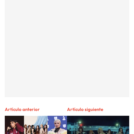
Artículo anterior
Artículo siguiente