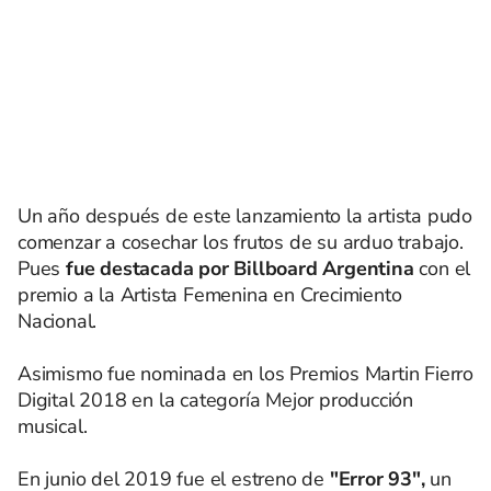
Un año después de este lanzamiento la artista pudo
comenzar a cosechar los frutos de su arduo trabajo.
Pues
fue destacada por Billboard Argentina
con el
premio a la Artista Femenina en Crecimiento
Nacional.
Asimismo fue nominada en los Premios Martin Fierro
Digital 2018 en la categoría Mejor producción
musical.
En junio del 2019 fue el estreno de
"Error 93",
un