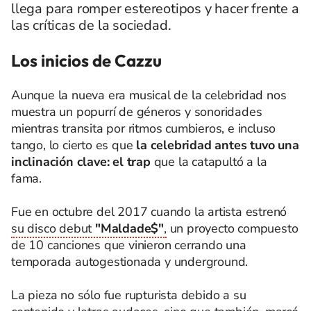
llega para romper estereotipos y hacer frente a
las críticas de la sociedad.
Los inicios de Cazzu
Aunque la nueva era musical de la celebridad nos
muestra un popurrí de géneros y sonoridades
mientras transita por ritmos cumbieros, e incluso
tango, lo cierto es que
la celebridad antes tuvo una
inclinación clave: el trap
que la catapultó a la
fama.
Fue en octubre del 2017 cuando la artista estrenó
su disco debut
"Maldade$"
,
un proyecto compuesto
de 10 canciones que vinieron cerrando una
temporada autogestionada y underground.
La pieza no sólo fue rupturista debido a su