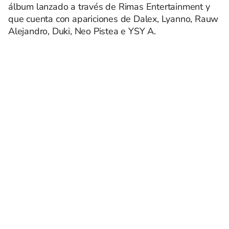
álbum lanzado a través de Rimas Entertainment y
que cuenta con apariciones de Dalex, Lyanno, Rauw
Alejandro, Duki, Neo Pistea e YSY A.