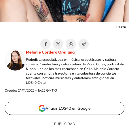
Cazzu
Melanie Cordero Orellana
Periodista especializada en música, espectáculos y cultura
coreana. Conductora y cofundadora de Mood Corea, podcast de
K-pop, uno de los más escuchado en Chile. Melanie Cordero
cuenta con amplia trayectoria en la cobertura de conciertos,
festivales, noticias musicales y entretenimiento global en
LOS40 Chile.
Creada:
24/11/2025 - 16:25
GMT-3
Añadir LOS40 en Google