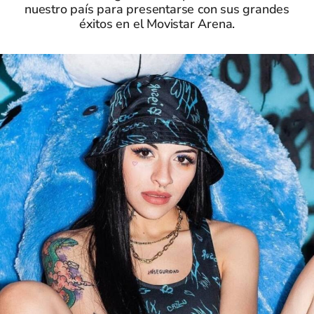
nuestro país para presentarse con sus grandes
éxitos en el Movistar Arena.