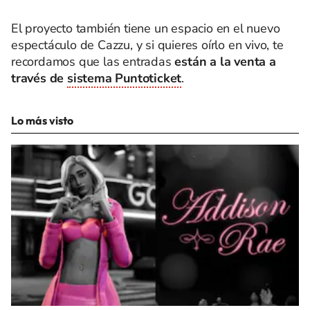
El proyecto también tiene un espacio en el nuevo
espectáculo de Cazzu, y si quieres oírlo en vivo, te
recordamos que las entradas
están a la venta a
través de
sistema Puntoticket
.
Lo más visto