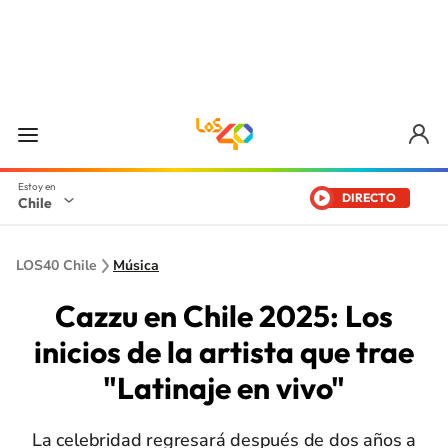
DIRECTO
Chile
LOS40 Chile
Música
Cazzu en Chile 2025: Los
inicios de la artista que trae
"Latinaje en vivo"
La celebridad regresará después de dos años a