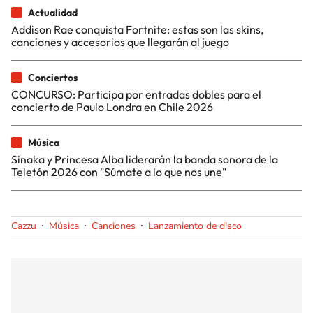
Actualidad
Addison Rae conquista Fortnite: estas son las skins,
canciones y accesorios que llegarán al juego
Conciertos
CONCURSO: Participa por entradas dobles para el
concierto de Paulo Londra en Chile 2026
Música
Sinaka y Princesa Alba liderarán la banda sonora de la
Teletón 2026 con "Súmate a lo que nos une"
Cazzu
Música
Canciones
Lanzamiento de disco