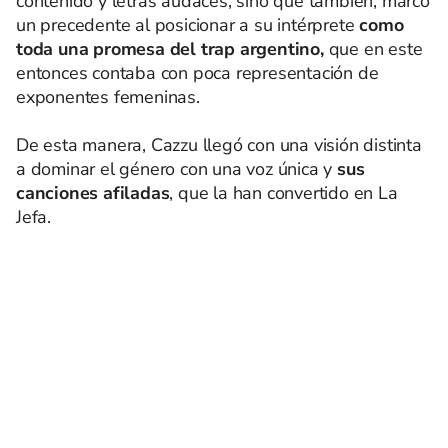
contenido y letras audaces, sino que también, marcó
un precedente al posicionar a su intérprete
como
toda una promesa del trap argentino,
que en este
entonces contaba con poca representación de
exponentes femeninas.
De esta manera, Cazzu llegó con una visión distinta
a dominar el género
con una voz única y
sus
canciones afiladas
, que la han convertido en La
Jefa.