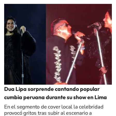
Dua Lipa sorprende cantando popular
cumbia peruana durante su show en Lima
En el segmento de cover local la celebridad
provocó gritos tras subir al escenario a