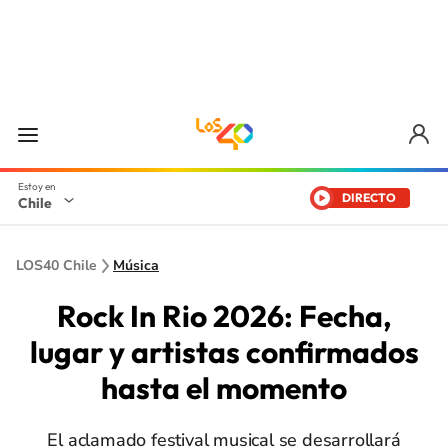
DIRECTO
Chile
LOS40 Chile
Música
Rock In Rio 2026: Fecha,
lugar y artistas confirmados
hasta el momento
El aclamado festival musical se desarrollará