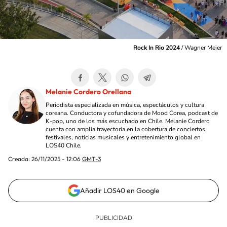
Rock In Rio 2024
/
Wagner Meier
Melanie Cordero Orellana
Periodista especializada en música, espectáculos y cultura
coreana. Conductora y cofundadora de Mood Corea, podcast de
K-pop, uno de los más escuchado en Chile. Melanie Cordero
cuenta con amplia trayectoria en la cobertura de conciertos,
festivales, noticias musicales y entretenimiento global en
LOS40 Chile.
Creada:
26/11/2025 - 12:06
GMT-3
Añadir LOS40 en Google