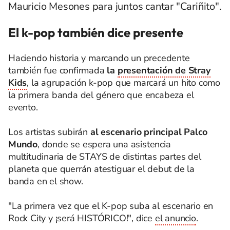
Mauricio Mesones para juntos cantar "Cariñito".
El k-pop también dice presente
Haciendo historia y marcando un precedente
también fue confirmada
la
presentación de Stray
Kids
, la agrupación k-pop que marcará un hito como
la primera banda del género que encabeza el
evento.
Los artistas subirán
al escenario principal Palco
Mundo
, donde se espera una asistencia
multitudinaria de STAYS de distintas partes del
planeta que querrán atestiguar el debut de la
banda en el show.
"La primera vez que el K-pop suba al escenario en
Rock City y ¡será HISTÓRICO!", dice
el anuncio
.