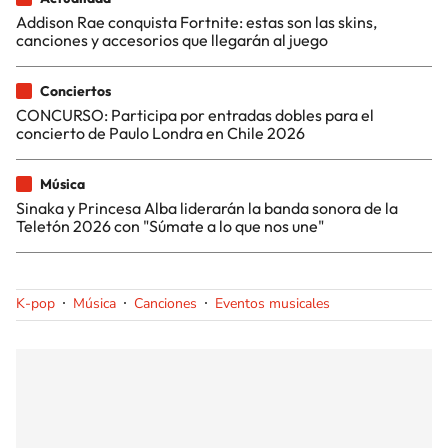
Addison Rae conquista Fortnite: estas son las skins,
canciones y accesorios que llegarán al juego
Conciertos
CONCURSO: Participa por entradas dobles para el
concierto de Paulo Londra en Chile 2026
Música
Sinaka y Princesa Alba liderarán la banda sonora de la
Teletón 2026 con "Súmate a lo que nos une"
K-pop
Música
Canciones
Eventos musicales