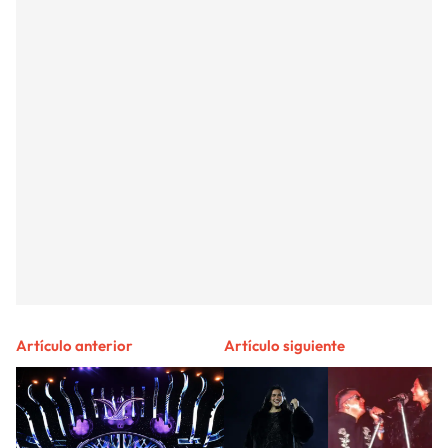
Artículo anterior
Artículo siguiente