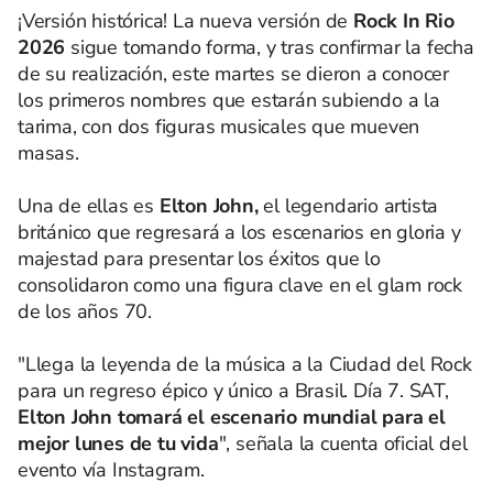
¡Versión histórica! La nueva versión de
Rock In Rio
2026
sigue tomando forma, y tras confirmar la fecha
de su realización, este martes se dieron a conocer
los primeros nombres que estarán subiendo a la
tarima, con dos figuras musicales que mueven
masas.
Una de ellas es
Elton John,
el legendario artista
británico que regresará a los escenarios en gloria y
majestad para presentar los éxitos que lo
consolidaron como una figura clave en el glam rock
de los años 70.
"Llega la leyenda de la música a la Ciudad del Rock
para un regreso épico y único a Brasil. Día 7. SAT,
Elton John tomará el escenario mundial para el
mejor lunes de tu vida
", señala la cuenta oficial del
evento vía Instagram.