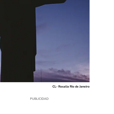
CL- Rosalia Rio de Janeiro