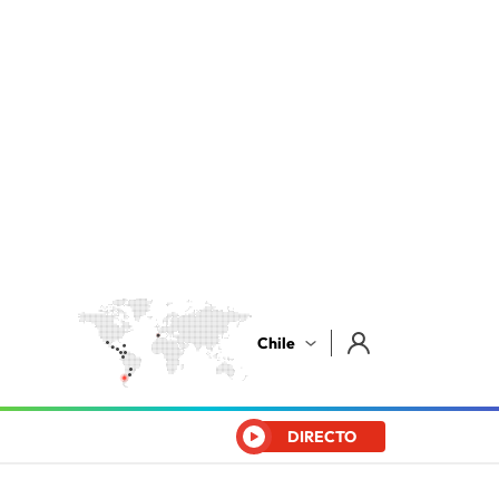
Chile
DIRECTO