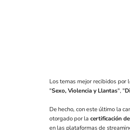
Los temas mejor recibidos por l
"
Sexo, Violencia y Llantas
", "
Di
De hecho, con este último la c
otorgado por la
certificación de
en las plataformas
de streamin