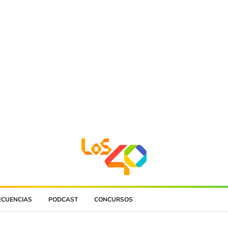
ECUENCIAS
PODCAST
CONCURSOS