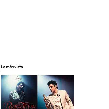
Lo más visto