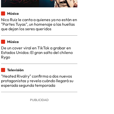
Música
Nico Ruiz le canta a quienes ya no están en
"Partes Tuyas", un homenaje a las huellas
que dejan los seres queridos
Música
De un cover viral en TikTok a grabar en
Estados Unidos: El gran salto del chileno
Rygo
Televisión
"Heated Rivalry" confirma a dos nuevos
protagonistas y revela cuándo llegará su
esperada segunda temporada