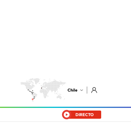
Chile
DIRECTO