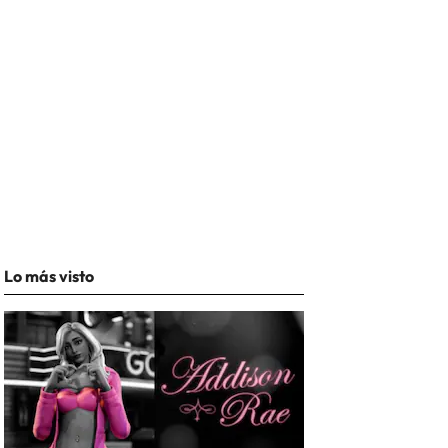
Lo más visto