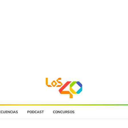
ECUENCIAS
PODCAST
CONCURSOS