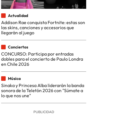
Actualidad
Addison Rae conquista Fortnite: estas son
las skins, canciones y accesorios que
llegarán al juego
Conciertos
CONCURSO: Participa por entradas
dobles para el concierto de Paulo Londra
en Chile 2026
Música
Sinaka y Princesa Alba liderarán la banda
sonora de la Teletón 2026 con "Súmate a
lo que nos une"