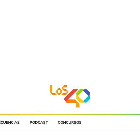
ECUENCIAS
PODCAST
CONCURSOS