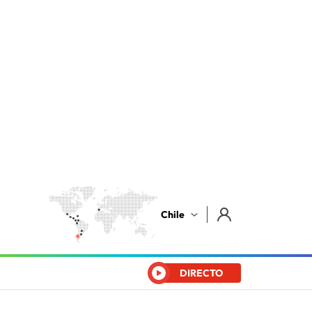
Chile
DIRECTO