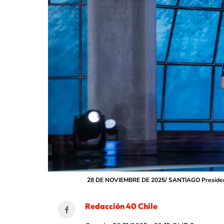
28 DE NOVIEMBRE DE 2025/ SANTIAGO Presidente 
Redacción 40 Chile