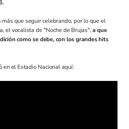
6.
a más que seguir celebrando, por lo que el
, el vocalista de "Noche de Brujas",
a que
edición como se debe, con los grandes hits
5 en el Estadio Nacional aquí: