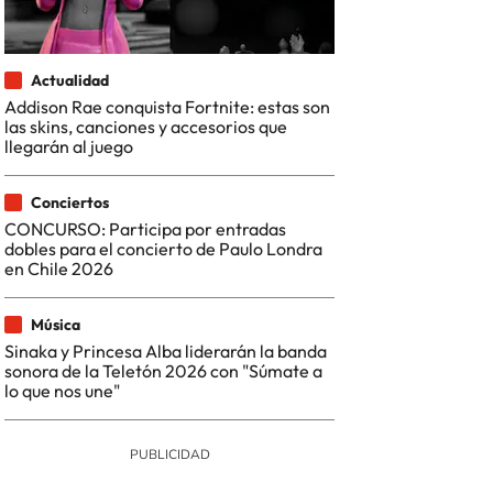
Actualidad
Addison Rae conquista Fortnite: estas son
las skins, canciones y accesorios que
llegarán al juego
Conciertos
CONCURSO: Participa por entradas
dobles para el concierto de Paulo Londra
en Chile 2026
Música
Sinaka y Princesa Alba liderarán la banda
sonora de la Teletón 2026 con "Súmate a
lo que nos une"