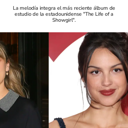
La melodía integra el más reciente álbum de
estudio de la estadounidense "The Life of a
Showgirl".