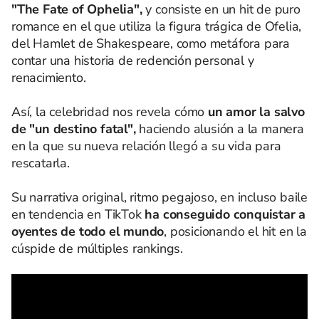
"The Fate of Ophelia",
y consiste en un hit de puro
romance en el que utiliza la figura trágica de Ofelia,
del Hamlet de Shakespeare, como metáfora para
contar una historia de redención personal y
renacimiento.
Así, la celebridad nos revela cómo
un amor la salvo
de "un destino fatal",
haciendo alusión a la manera
en la que su nueva relación llegó a su vida para
rescatarla.
Su narrativa original, ritmo pegajoso, en incluso baile
en tendencia en TikTok
ha conseguido conquistar a
oyentes de todo el mundo
, posicionando el hit en la
cúspide de múltiples rankings.