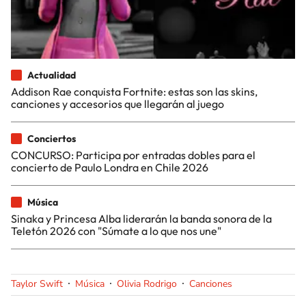
Actualidad
Addison Rae conquista Fortnite: estas son las skins,
canciones y accesorios que llegarán al juego
Conciertos
CONCURSO: Participa por entradas dobles para el
concierto de Paulo Londra en Chile 2026
Música
Sinaka y Princesa Alba liderarán la banda sonora de la
Teletón 2026 con "Súmate a lo que nos une"
Taylor Swift
Música
Olivia Rodrigo
Canciones