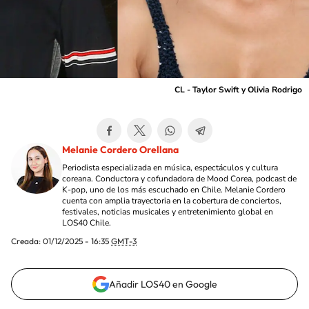
CL - Taylor Swift y Olivia Rodrigo
Melanie Cordero Orellana
Periodista especializada en música, espectáculos y cultura
coreana. Conductora y cofundadora de Mood Corea, podcast de
K-pop, uno de los más escuchado en Chile. Melanie Cordero
cuenta con amplia trayectoria en la cobertura de conciertos,
festivales, noticias musicales y entretenimiento global en
LOS40 Chile.
Creada:
01/12/2025 - 16:35
GMT-3
Añadir LOS40 en Google