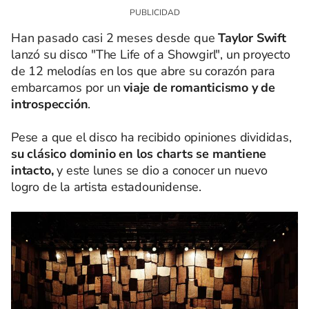
Han pasado casi 2 meses desde que
Taylor Swift
lanzó su disco "The Life of a Showgirl", un proyecto
de 12 melodías en los que abre su corazón para
embarcarnos por un
viaje de romanticismo y de
introspección
.
Pese a que el disco ha recibido opiniones divididas,
su clásico dominio en los charts se mantiene
intacto,
y este lunes se dio a conocer un nuevo
logro de la artista estadounidense.