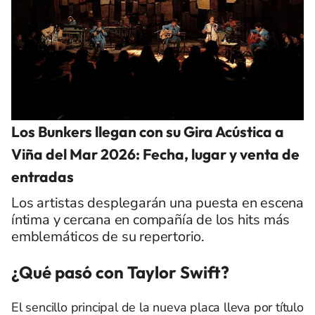
Los Bunkers llegan con su Gira Acústica a
Viña del Mar 2026: Fecha, lugar y venta de
entradas
Los artistas desplegarán una puesta en escena
íntima y cercana en compañía de los hits más
emblemáticos de su repertorio.
¿Qué pasó con Taylor Swift?
El sencillo principal de la nueva placa lleva por título