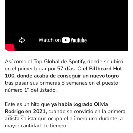
Así como el Top Global de Spotify, donde se ubicó
en el primer lugar por 57 días. O
el Billboard Hot
100, donde acaba de conseguir un nuevo logro
tras pasar sus primeras 8 semanas en el puesto
número 1° del listado.
Este es un hito que
ya había logrado
Olivia
Rodrigo
en 2021,
cuando se convirtió en la primera
artista solista que ocupa el número uno durante la
mayor cantidad de tiempo.