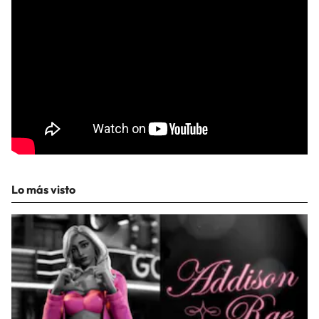
Lo más visto