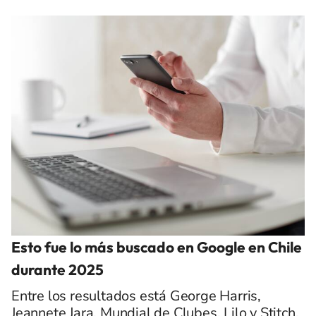
Esto fue lo más buscado en Google en Chile
durante 2025
Entre los resultados está George Harris,
Jeannete Jara, Mundial de Clubes, Lilo y Stitch,