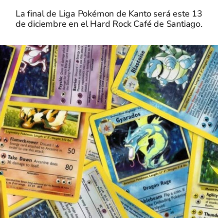
La final de Liga Pokémon de Kanto será este 13
de diciembre en el Hard Rock Café de Santiago.