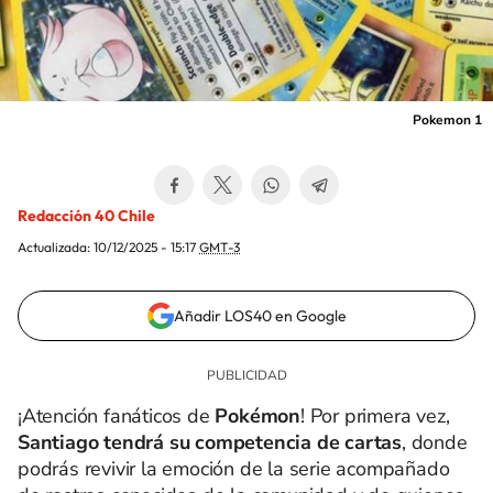
Pokemon 1
Redacción 40 Chile
Actualizada:
10/12/2025 - 15:17
GMT-3
Añadir LOS40 en Google
¡Atención fanáticos de
Pokémon
! Por primera vez,
Santiago tendrá su competencia de cartas
, donde
podrás revivir la emoción de la serie acompañado