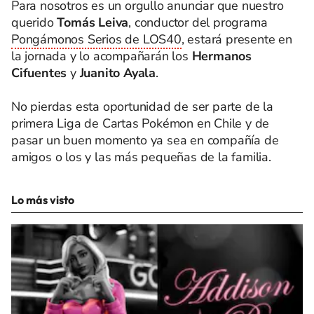
Para nosotros es un orgullo anunciar que nuestro
querido
Tomás Leiva
, conductor del programa
Pongámonos Serios de LOS40
, estará presente en
la jornada y lo acompañarán los
Hermanos
Cifuentes
y
Juanito Ayala
.
No pierdas esta oportunidad de ser parte de la
primera Liga de Cartas Pokémon en Chile y de
pasar un buen momento ya sea en compañía de
amigos o los y las más pequeñas de la familia.
Lo más visto