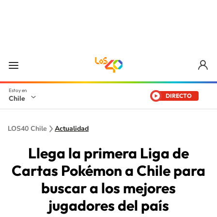
DIRECTO
Chile
LOS40 Chile
Actualidad
Llega la primera Liga de
Cartas Pokémon a Chile para
buscar a los mejores
jugadores del país