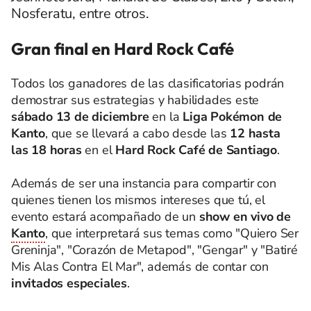
Nosferatu, entre otros.
Gran final en Hard Rock Café
Todos los ganadores de las clasificatorias podrán
demostrar sus estrategias y habilidades este
sábado 13 de diciembre
en la
Liga Pokémon de
Kanto
, que se llevará a cabo desde las
12 hasta
las 18 horas
en el
Hard Rock Café de Santiago
.
Además de ser una instancia para compartir con
quienes tienen los mismos intereses que tú, el
evento estará acompañado de un
show en vivo de
Kanto
, que interpretará sus temas como "Quiero Ser
Greninja", "Corazón de Metapod", "Gengar" y "Batiré
Mis Alas Contra El Mar", además de contar con
invitados especiales
.