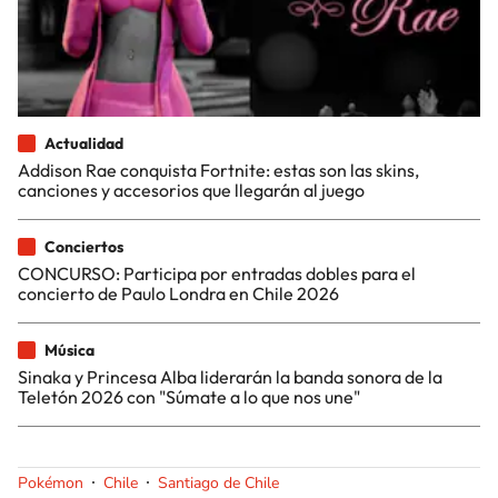
Actualidad
Addison Rae conquista Fortnite: estas son las skins,
canciones y accesorios que llegarán al juego
Conciertos
CONCURSO: Participa por entradas dobles para el
concierto de Paulo Londra en Chile 2026
Música
Sinaka y Princesa Alba liderarán la banda sonora de la
Teletón 2026 con "Súmate a lo que nos une"
Pokémon
Chile
Santiago de Chile