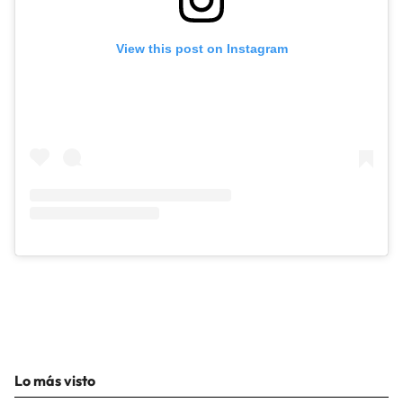
View this post on Instagram
Lo más visto