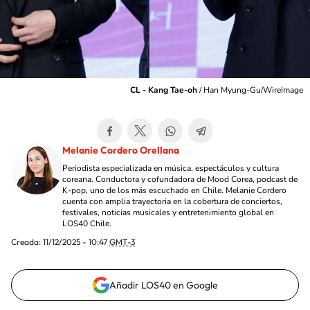
CL - Kang Tae-oh
/
Han Myung-Gu/WireImage
Melanie Cordero Orellana
Periodista especializada en música, espectáculos y cultura
coreana. Conductora y cofundadora de Mood Corea, podcast de
K-pop, uno de los más escuchado en Chile. Melanie Cordero
cuenta con amplia trayectoria en la cobertura de conciertos,
festivales, noticias musicales y entretenimiento global en
LOS40 Chile.
Creada:
11/12/2025 - 10:47
GMT-3
Añadir LOS40 en Google