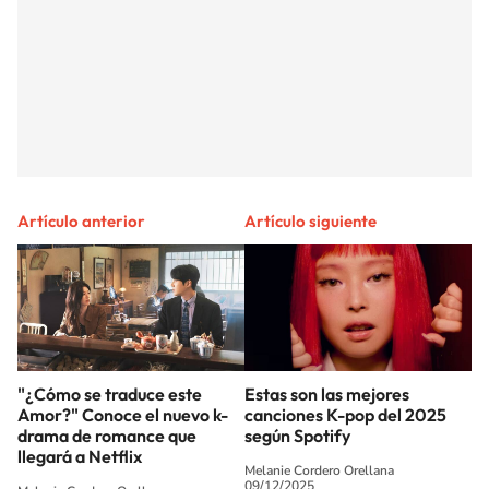
Artículo anterior
Artículo siguiente
"¿Cómo se traduce este
Estas son las mejores
Amor?" Conoce el nuevo k-
canciones K-pop del 2025
drama de romance que
según Spotify
llegará a Netflix
Melanie Cordero Orellana
09/12/2025