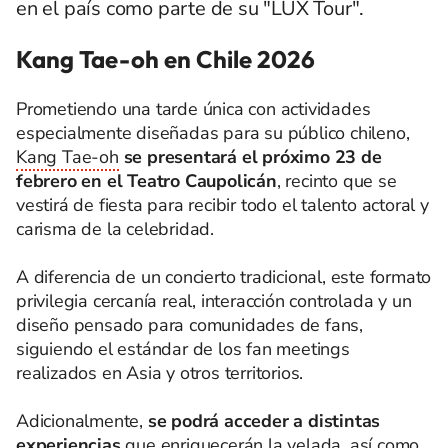
en el país como parte de su "LUX Tour".
Kang Tae-oh en Chile 2026
Prometiendo una tarde única con actividades
especialmente diseñadas para su público chileno,
Kang Tae-oh
se presentará el próximo 23 de
febrero en el Teatro Caupolicán
, recinto que se
vestirá de fiesta para recibir todo el talento actoral y
carisma de la celebridad.
A diferencia de un concierto tradicional, este formato
privilegia cercanía real, interacción controlada y un
diseño pensado para comunidades de fans,
siguiendo el estándar de los fan meetings
realizados en Asia y otros territorios.
Adicionalmente,
se podrá acceder a distintas
experiencias
que enriquecerán la velada, así como