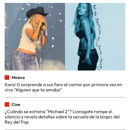
Música
Karol G sorprende a sus fans al cantar por primera vez en
vivo “Alguien que te amaba”
Cine
¿Cuándo se estrena "Michael 2"? Lionsgate rompe el
silencio y revela detalles sobre la secuela de la biopic del
Rey del Pop