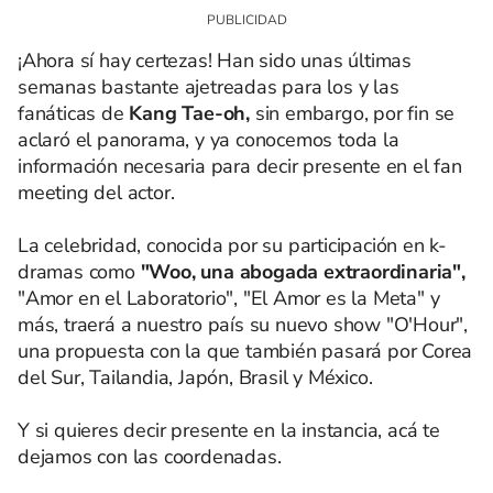
¡Ahora sí hay certezas! Han sido unas últimas
semanas bastante ajetreadas para los y las
fanáticas de
Kang Tae-oh,
sin embargo, por fin se
aclaró el panorama, y ya conocemos toda la
información necesaria para decir presente en el fan
meeting del actor.
La celebridad, conocida por su participación en k-
dramas como
"Woo, una abogada extraordinaria",
"Amor en el Laboratorio", "El Amor es la Meta" y
más, traerá a nuestro país su nuevo show "O'Hour",
una propuesta con la que también pasará por Corea
del Sur, Tailandia, Japón, Brasil y México.
Y si quieres decir presente en la instancia, acá te
dejamos con las coordenadas.