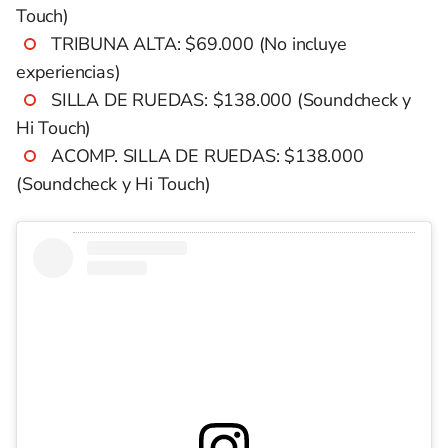
Touch)
TRIBUNA ALTA: $69.000 (No incluye
experiencias)
SILLA DE RUEDAS: $138.000 (Soundcheck y
Hi Touch)
ACOMP. SILLA DE RUEDAS: $138.000
(Soundcheck y Hi Touch)