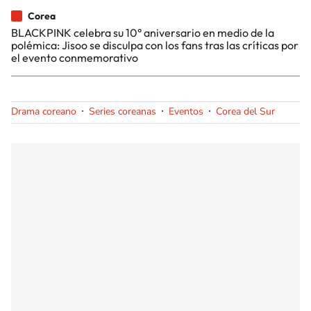
Corea
BLACKPINK celebra su 10° aniversario en medio de la
polémica: Jisoo se disculpa con los fans tras las críticas por
el evento conmemorativo
Drama coreano
Series coreanas
Eventos
Corea del Sur