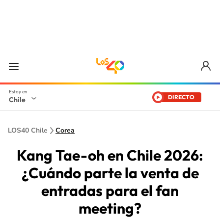
DIRECTO
Chile
LOS40 Chile
Corea
Kang Tae-oh en Chile 2026:
¿Cuándo parte la venta de
entradas para el fan
meeting?