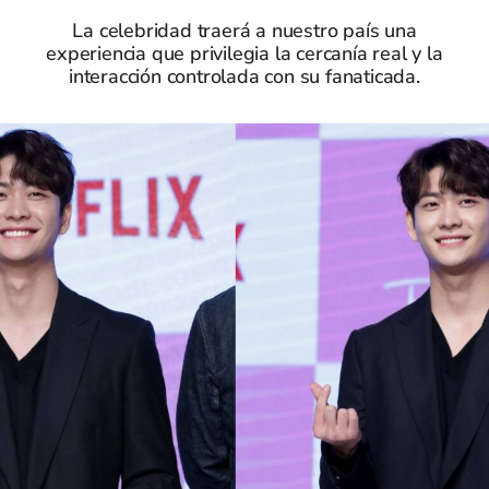
La celebridad traerá a nuestro país una
experiencia que privilegia la cercanía real y la
interacción controlada con su fanaticada.