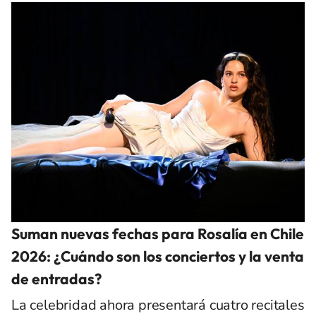
Suman nuevas fechas para Rosalía en Chile
2026: ¿Cuándo son los conciertos y la venta
de entradas?
La celebridad ahora presentará cuatro recitales