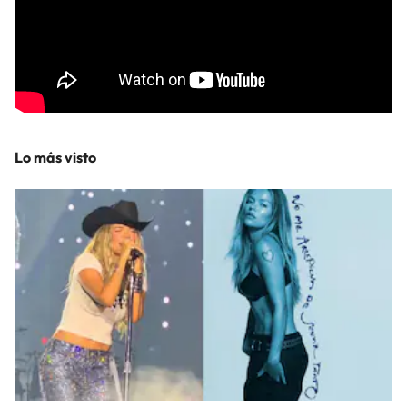
Lo más visto