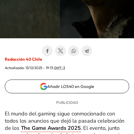
Redacción 40 Chile
Actualizada:
13/12/2025 - 19:13
GMT-3
Añadir LOS40 en Google
El mundo del gaming sigue conmocionado con
todos los anuncios que dejó la pasada celebración
de los
The Game Awards 2025
. El evento, junto