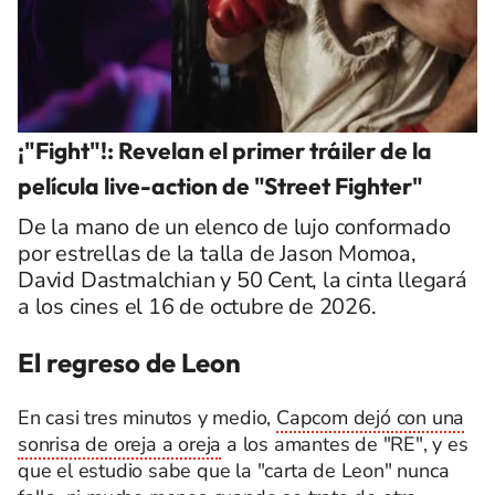
¡"Fight"!: Revelan el primer tráiler de la
película live-action de "Street Fighter"
De la mano de un elenco de lujo conformado
por estrellas de la talla de Jason Momoa,
David Dastmalchian y 50 Cent, la cinta llegará
a los cines el 16 de octubre de 2026.
El regreso de Leon
En casi tres minutos y medio,
Capcom dejó con una
sonrisa de oreja a oreja
a los amantes de "RE", y es
que el estudio sabe que la "carta de Leon" nunca