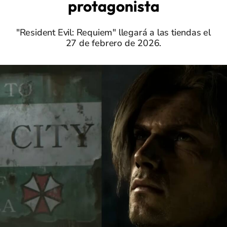
protagonista
"Resident Evil: Requiem" llegará a las tiendas el
27 de febrero de 2026.