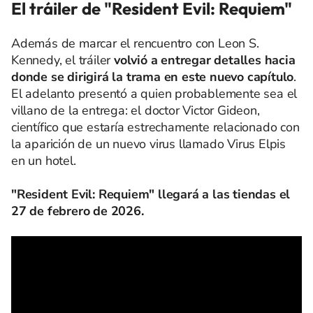
El tráiler de "Resident Evil: Requiem"
Además de marcar el rencuentro con Leon S.
Kennedy, el tráiler
volvió a entregar detalles hacia
donde se dirigirá la trama en este nuevo capítulo
.
El adelanto presentó a quien probablemente sea el
villano de la entrega: el doctor Victor Gideon,
científico que estaría estrechamente relacionado con
la aparición de un nuevo virus llamado Virus Elpis
en un hotel.
"Resident Evil: Requiem" llegará a las tiendas el
27 de febrero de 2026.