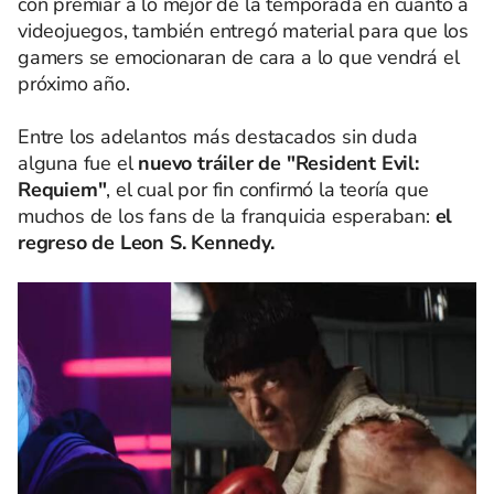
con premiar a lo mejor de la temporada en cuanto a
videojuegos, también entregó material para que los
gamers se emocionaran de cara a lo que vendrá el
próximo año.
Entre los adelantos más destacados sin duda
alguna fue el
nuevo tráiler de "Resident Evil:
Requiem"
, el cual por fin confirmó la teoría que
muchos de los fans de la franquicia esperaban:
el
regreso de Leon S. Kennedy
.