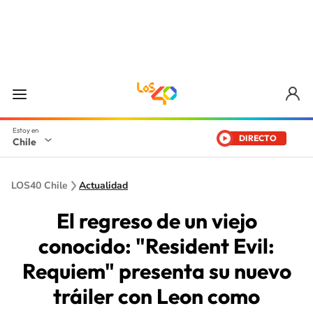
DIRECTO
Chile
LOS40 Chile
Actualidad
El regreso de un viejo
conocido: "Resident Evil:
Requiem" presenta su nuevo
tráiler con Leon como