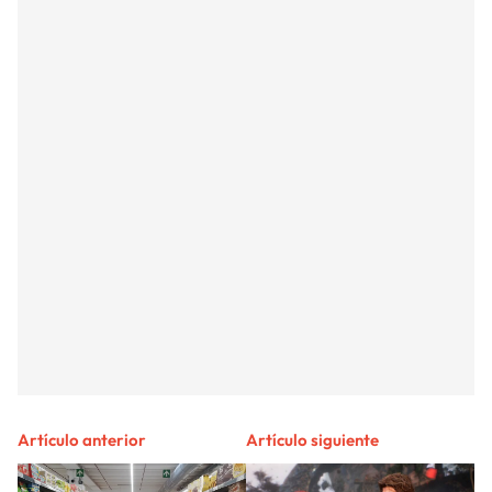
Artículo anterior
Artículo siguiente