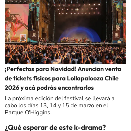
¡Perfectos para Navidad! Anuncian venta
de tickets físicos para Lollapalooza Chile
2026 y acá podrás encontrarlos
La próxima edición del festival se llevará a
cabo los días 13, 14 y 15 de marzo en el
Parque O'Higgins.
¿Qué esperar de este k-drama?