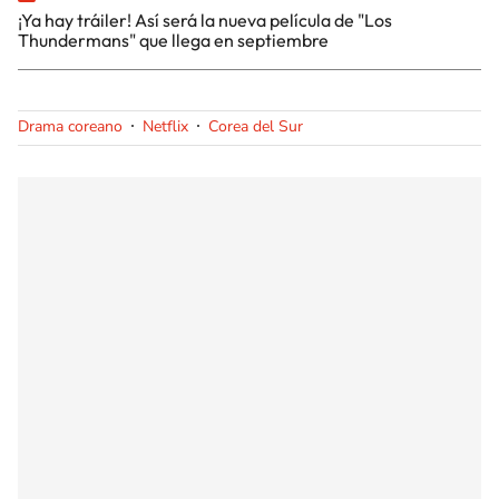
¡Ya hay tráiler! Así será la nueva película de "Los
Thundermans" que llega en septiembre
Drama coreano
Netflix
Corea del Sur