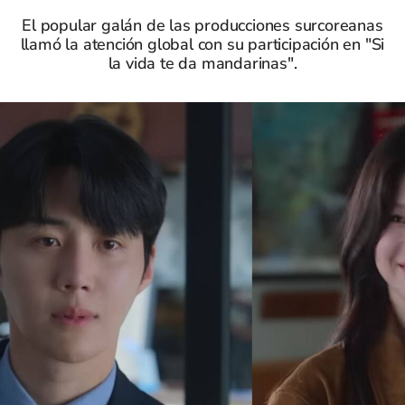
El popular galán de las producciones surcoreanas
llamó la atención global con su participación en "Si
la vida te da mandarinas".