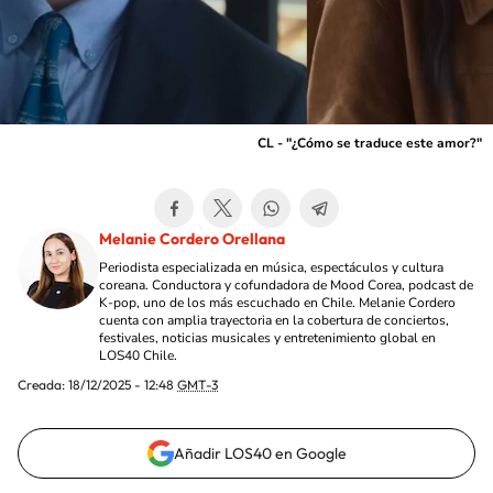
CL - "¿Cómo se traduce este amor?"
Melanie Cordero Orellana
Periodista especializada en música, espectáculos y cultura
coreana. Conductora y cofundadora de Mood Corea, podcast de
K-pop, uno de los más escuchado en Chile. Melanie Cordero
cuenta con amplia trayectoria en la cobertura de conciertos,
festivales, noticias musicales y entretenimiento global en
LOS40 Chile.
Creada:
18/12/2025 - 12:48
GMT-3
Añadir LOS40 en Google