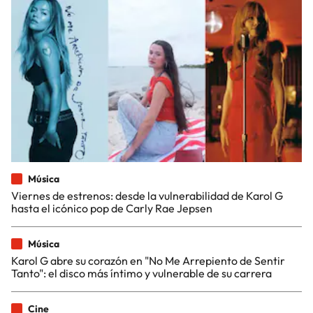
Música
Viernes de estrenos: desde la vulnerabilidad de Karol G
hasta el icónico pop de Carly Rae Jepsen
Música
Karol G abre su corazón en "No Me Arrepiento de Sentir
Tanto": el disco más íntimo y vulnerable de su carrera
Cine