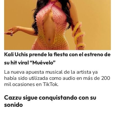
Kali Uchis prende la fiesta con el estreno de
su hit viral “Muévelo”
La nueva apuesta musical de la artista ya
había sido utilizada como audio en más de 200
mil ocasiones en TikTok.
Cazzu sigue conquistando con su
sonido