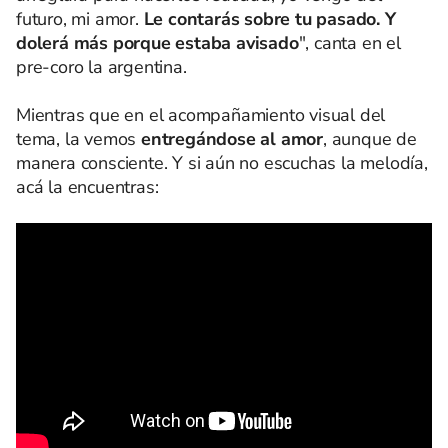
futuro, mi amor.
Le contarás sobre tu pasado. Y
dolerá más porque estaba avisado
", canta en el
pre-coro la argentina.
Mientras que en el acompañamiento visual del
tema, la vemos
entregándose al amor
, aunque de
manera consciente. Y si aún no escuchas la melodía,
acá la encuentras: