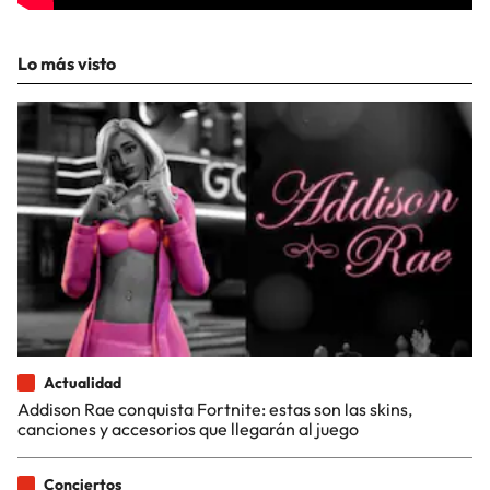
Lo más visto
Actualidad
Addison Rae conquista Fortnite: estas son las skins,
canciones y accesorios que llegarán al juego
Conciertos