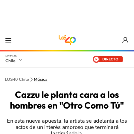
DIRECTO
Chile
LOS40 Chile
Música
Cazzu le planta cara a los
hombres en "Otro Como Tú"
En esta nueva apuesta, la artista se adelanta a los
actos de un interés amoroso que terminará
lastimándola.