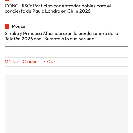
CONCURSO: Participa por entradas dobles para el
concierto de Paulo Londra en Chile 2026
Música
Sinaka y Princesa Alba liderarán la banda sonora de la
Teletón 2026 con "Súmate a lo que nos une"
Música
Canciones
Cazzu