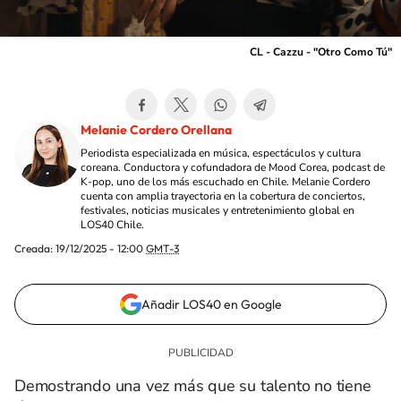
CL - Cazzu - "Otro Como Tú"
Melanie Cordero Orellana
Periodista especializada en música, espectáculos y cultura
coreana. Conductora y cofundadora de Mood Corea, podcast de
K-pop, uno de los más escuchado en Chile. Melanie Cordero
cuenta con amplia trayectoria en la cobertura de conciertos,
festivales, noticias musicales y entretenimiento global en
LOS40 Chile.
Creada:
19/12/2025 - 12:00
GMT-3
Añadir LOS40 en Google
Demostrando una vez más que su talento no tiene