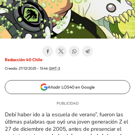
Redacción 40 Chile
Creada:
27/12/2025 - 13:46
GMT-3
Añadir LOS40 en Google
Debí haber ido a la escuela de verano”, fueron las
últimas palabras que oyó una joven generación Z el
27 de diciembre de 2005, antes de presenciar el