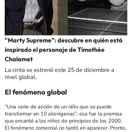
"Marty Supreme": descubre en quién está
inspirado el personaje de Timothée
Chalamet
La cinta se estrenó este 25 de diciembre a
nivel global.
El fenómeno global
“Una serie de acción de un niño que se puede
transformar en 10 alienígenas”; esa fue la premisa
que encantó a los niños de principios de los 2000.
El fenómeno comercial no tardó en aparecer. Pronto,