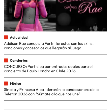
Actualidad
Addison Rae conquista Fortnite: estas son las skins,
canciones y accesorios que llegarán al juego
Conciertos
CONCURSO: Participa por entradas dobles para el
concierto de Paulo Londra en Chile 2026
Música
Sinaka y Princesa Alba liderarán la banda sonora de la
Teletón 2026 con "Súmate a lo que nos une"