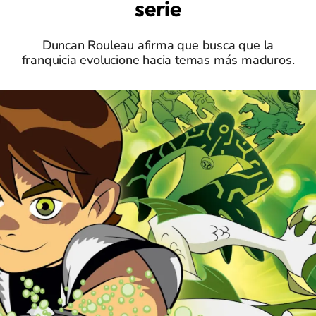
serie
Duncan Rouleau afirma que busca que la
franquicia evolucione hacia temas más maduros.