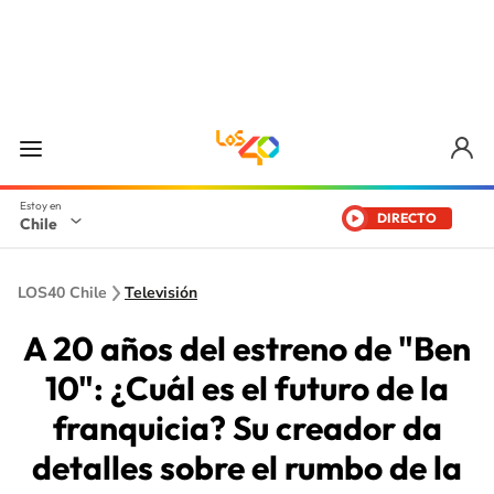
DIRECTO
Chile
LOS40 Chile
Televisión
A 20 años del estreno de "Ben
10": ¿Cuál es el futuro de la
franquicia? Su creador da
detalles sobre el rumbo de la