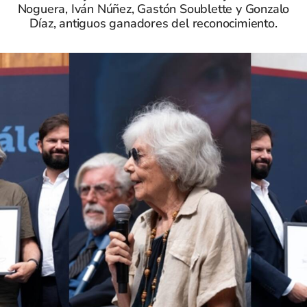
Noguera, Iván Núñez, Gastón Soublette y Gonzalo
Díaz, antiguos ganadores del reconocimiento.