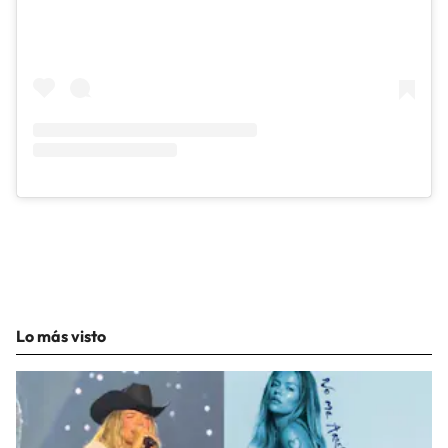
Lo más visto