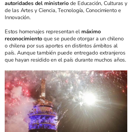
autoridades del ministerio
de Educación, Culturas y
de las Artes y Ciencia, Tecnología, Conocimiento e
Innovación.
Estos homenajes representan el
máximo
reconocimiento
que se puede otorgar a un chileno
o chilena por sus aportes en distintos ámbitos al
país. Aunque también puede entregado extranjeros
que hayan residido en el país durante muchos años.