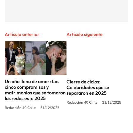
Artículo anterior
Artículo siguiente
Un año lleno de amor: Los
Cierre de ciclos:
cinco compromisos y
Celebridades que se
matrimonios que se tomaron
separaron en 2025
las redes este 2025
Redacción 40 Chile
31/12/2025
Redacción 40 Chile
31/12/2025
SIGUE A
LOS40 CHILE