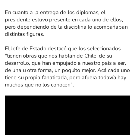
En cuanto a la entrega de los diplomas, el
presidente estuvo presente en cada uno de ellos,
pero dependiendo de la disciplina lo acompañaban
distintas figuras.
El Jefe de Estado destacó que los seleccionados
"tienen obras que nos hablan de Chile, de su
desarrollo, que han empujado a nuestro país a ser,
de una u otra forma, un poquito mejor. Acá cada uno
tiene su propia fanaticada, pero afuera todavía hay
muchos que no los conocen".