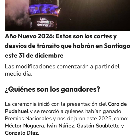
Año Nuevo 2026: Estos son los cortes y
desvíos de tránsito que habrán en Santiago
este 31 de diciembre
Las modificaciones comenzarán a partir del
medio día.
¿Quiénes son los ganadores?
La ceremonia inició con la presentación del
Coro de
Pudahuel
y se recordó a quienes habían ganado
Premios Nacionales y nos dejaron este 2025, como:
Héctor Noguera
,
Iván Núñez
,
Gastón Soublette
y
Gonzalo Díaz
.