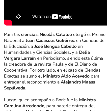
Para las
ciencias
,
Nicolás Cataldo
otorgó el Premio
Nacional a
Juan Casassus Gutiérrez
en Ciencias de
la Educación, a
José Bengoa Cabello
en
Humanidades y Ciencias Sociales, y a
Delia
Vergara Larraín
en Periodismo, siendo esta última
la creadora de la revista Paula y de El Diario de
Cooperativa. Por otro lado, en el caso de Ciencias
Exactas se sumó el
Ministro Aldo Acevedo
para
entregar el reconocimiento a
Alejandro Maass
Sepúlveda
.
Luego, quien acompañó a Boric fue la
Ministra
Carolina Arredondo
, para hacerle entrega del