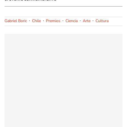
Gabriel Boric
Chile
Premios
Ciencia
Arte
Cultura