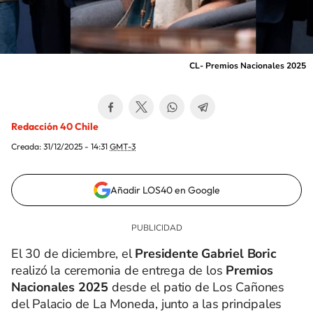
CL- Premios Nacionales 2025
Redacción 40 Chile
Creada:
31/12/2025 - 14:31
GMT-3
Añadir LOS40 en Google
El 30 de diciembre, el
Presidente Gabriel Boric
realizó la ceremonia de entrega de los
Premios
Nacionales 2025
desde el patio de Los Cañones
del Palacio de La Moneda, junto a las principales