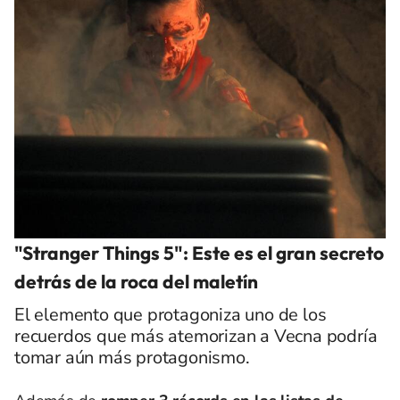
"Stranger Things 5": Este es el gran secreto
detrás de la roca del maletín
El elemento que protagoniza uno de los
recuerdos que más atemorizan a Vecna podría
tomar aún más protagonismo.