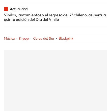
Actualidad
Vinilos, lanzamientos y el regreso del 7” chileno: así será la
quinta edición del Día del Vinilo
Música
K-pop
Corea del Sur
Blackpink