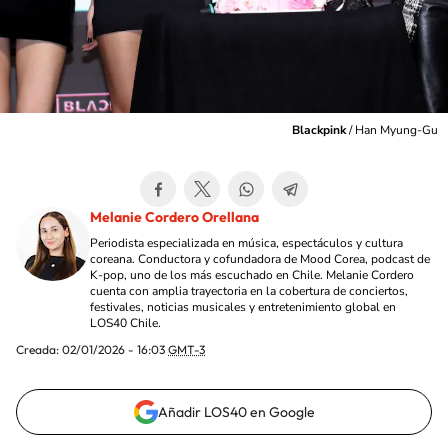
Blackpink
/
Han Myung-Gu
Melanie Cordero Orellana
Periodista especializada en música, espectáculos y cultura
coreana. Conductora y cofundadora de Mood Corea, podcast de
K-pop, uno de los más escuchado en Chile. Melanie Cordero
cuenta con amplia trayectoria en la cobertura de conciertos,
festivales, noticias musicales y entretenimiento global en
LOS40 Chile.
Creada:
02/01/2026 - 16:03
GMT-3
Añadir LOS40 en Google