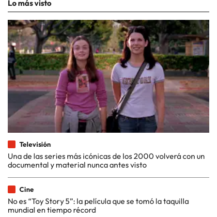
Lo más visto
Televisión
Una de las series más icónicas de los 2000 volverá con un
documental y material nunca antes visto
Cine
No es “Toy Story 5”: la película que se tomó la taquilla
mundial en tiempo récord