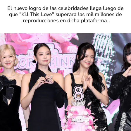
El nuevo logro de las celebridades llega luego de
que "Kill This Love" superara las mil millones de
reproducciones en dicha plataforma.