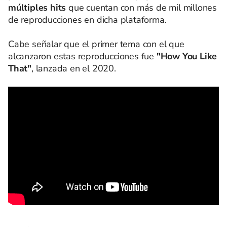
múltiples hits
que cuentan con más de mil millones
de reproducciones en dicha plataforma.
Cabe señalar que el primer tema con el que
alcanzaron estas reproducciones fue
"How You Like
That"
, lanzada en el 2020.