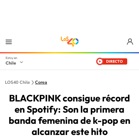
DIRECTO
Chile
LOS40 Chile
Corea
BLACKPINK consigue récord
en Spotify: Son la primera
banda femenina de k-pop en
alcanzar este hito