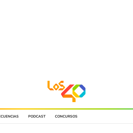
ECUENCIAS
PODCAST
CONCURSOS