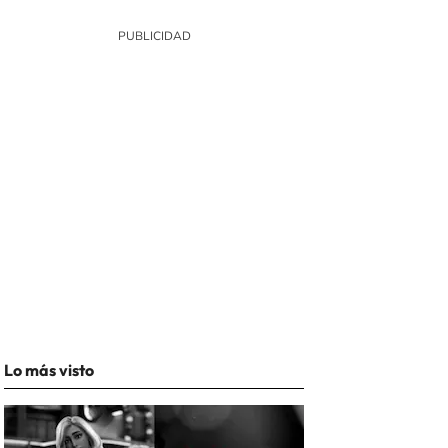
Lo más visto