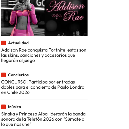
Actualidad
Addison Rae conquista Fortnite: estas son
las skins, canciones y accesorios que
llegarán al juego
Conciertos
CONCURSO: Participa por entradas
dobles para el concierto de Paulo Londra
en Chile 2026
Música
Sinaka y Princesa Alba liderarán la banda
sonora de la Teletón 2026 con "Súmate a
lo que nos une"