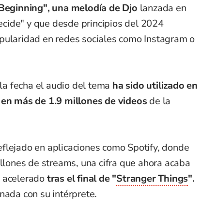
 Beginning", una melodía de Djo
lanzada en
cide" y que desde principios del 2024
pularidad en redes sociales como Instagram o
 la fecha el audio del tema
ha sido utilizado en
y en más de 1.9 millones de videos
de la
flejado en aplicaciones como Spotify, donde
illones de streams, una cifra que ahora acaba
 acelerado
tras el final de "
Stranger Things
".
nada con su intérprete.