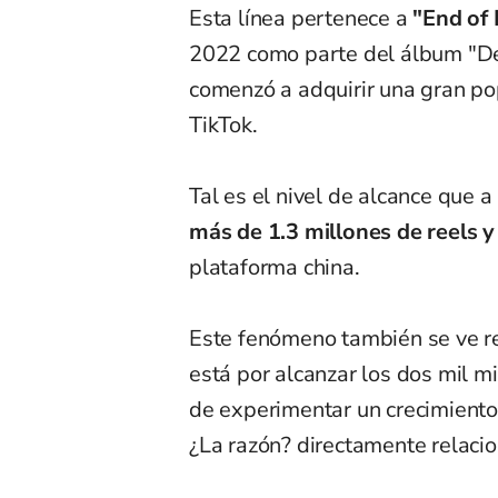
Esta línea pertenece a
"End of
2022 como parte del álbum "De
comenzó a adquirir una gran po
TikTok.
Tal es el nivel de alcance que a
más de 1.3 millones de reels 
plataforma china.
Este fenómeno también se ve re
está por alcanzar los dos mil m
de experimentar un crecimiento
¿La razón? directamente relacio