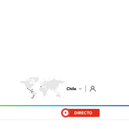
Chile
DIRECTO