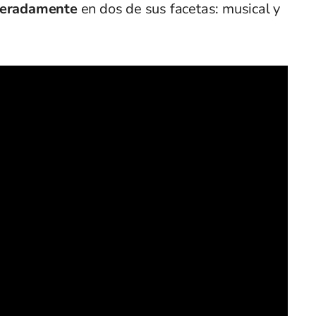
eleradamente
en dos de sus facetas: musical y