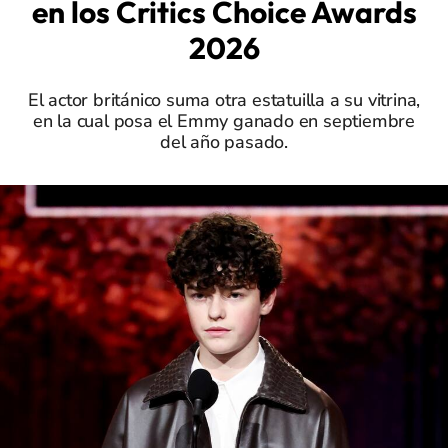
en los Critics Choice Awards
2026
El actor británico suma otra estatuilla a su vitrina,
en la cual posa el Emmy ganado en septiembre
del año pasado.