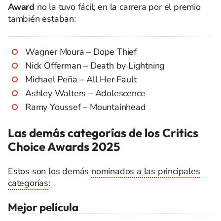
Award
no la tuvo fácil; en la carrera por el premio
también estaban:
Wagner Moura – Dope Thief
Nick Offerman – Death by Lightning
Michael Peña – All Her Fault
Ashley Walters – Adolescence
Ramy Youssef – Mountainhead
Las demás categorías de los Critics
Choice Awards 2025
Estos son los demás
nominados a las principales
categorías
:
Mejor película