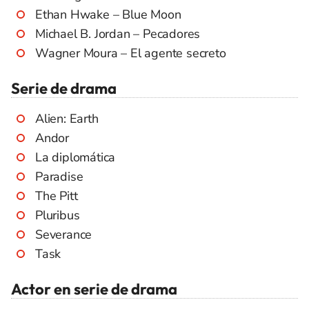
Ethan Hwake – Blue Moon
Michael B. Jordan – Pecadores
Wagner Moura – El agente secreto
Serie de drama
Alien: Earth
Andor
La diplomática
Paradise
The Pitt
Pluribus
Severance
Task
Actor en serie de drama