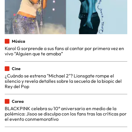
Música
Karol G sorprende a sus fans al cantar por primera vez en
vivo “Alguien que te amaba”
Cine
¿Cuándo se estrena "Michael 2"? Lionsgate rompe el
silencio y revela detalles sobre la secuela de la biopic del
Rey del Pop
Corea
BLACKPINK celebra su 10° aniversario en medio de la
polémica: Jisoo se disculpa con los fans tras las críticas por
el evento conmemorativo