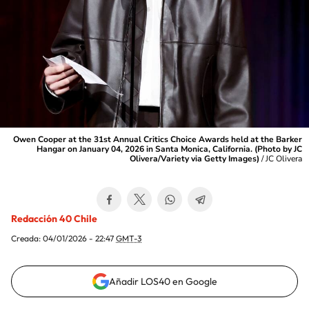
Owen Cooper at the 31st Annual Critics Choice Awards held at the Barker
Hangar on January 04, 2026 in Santa Monica, California. (Photo by JC
Olivera/Variety via Getty Images)
/
JC Olivera
Redacción 40 Chile
Creada:
04/01/2026 - 22:47
GMT-3
Añadir LOS40 en Google