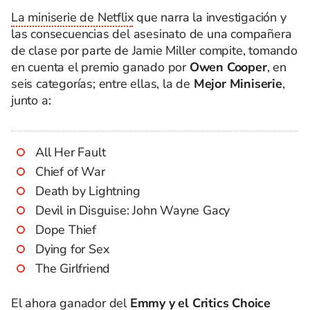
La miniserie de Netflix
que narra la investigación y
las consecuencias del asesinato de una compañera
de clase por parte de Jamie Miller compite, tomando
en cuenta el premio ganado por
Owen Cooper
, en
seis categorías; entre ellas, la de
Mejor Miniserie
,
junto a:
All Her Fault
Chief of War
Death by Lightning
Devil in Disguise: John Wayne Gacy
Dope Thief
Dying for Sex
The Girlfriend
El ahora ganador del
Emmy y el Critics Choice