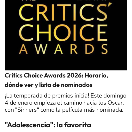
Critics Choice Awards 2026: Horario,
dónde ver y lista de nominados
¡La temporada de premios inicia! Este domingo
4 de enero empieza el camino hacia los Oscar,
con "Sinners" como la película más nominada.
"Adolescencia": la favorita