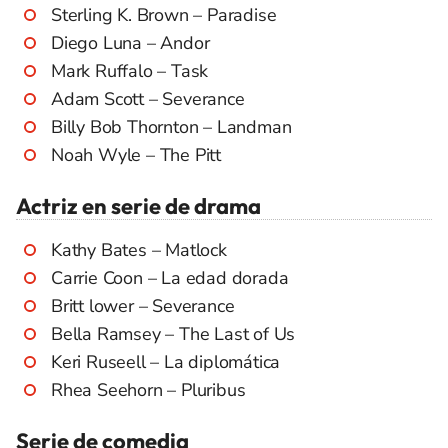
Sterling K. Brown – Paradise
Diego Luna – Andor
Mark Ruffalo – Task
Adam Scott – Severance
Billy Bob Thornton – Landman
Noah Wyle – The Pitt
Actriz en serie de drama
Kathy Bates – Matlock
Carrie Coon – La edad dorada
Britt lower – Severance
Bella Ramsey – The Last of Us
Keri Ruseell – La diplomática
Rhea Seehorn – Pluribus
Serie de comedia