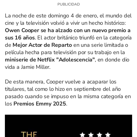
La noche de este domingo 4 de enero, el mundo del
cine y la televisión volvió a vivir un hecho histórico:
Owen Cooper se ha alzado con un nuevo premio a
sus 16 años
. El actor británico triunfó en la categoría
de
Mejor Actor de Reparto
en una serie limitada o
película hecha para televisión por su trabajo en la
miniserie de Netflix "Adolescencia"
, en donde dio
vida a Jamie Miller.
De esta manera, Cooper vuelve a acaparar los
titulares, tal como lo hizo en septiembre del año
pasado cuando se impuso en la misma categoría en
los
Premios Emmy 2025
.