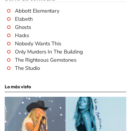
Abbott Elementary
Elsbeth
Ghosts
Hacks
Nobody Wants This
Only Murders In The Building
The Righteous Gemstones
The Studio
Lo más visto