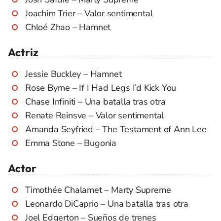
Joachim Trier – Valor sentimental
Chloé Zhao – Hamnet
Actriz
Jessie Buckley – Hamnet
Rose Byrne – If I Had Legs I’d Kick You
Chase Infiniti – Una batalla tras otra
Renate Reinsve – Valor sentimental
Amanda Seyfried – The Testament of Ann Lee
Emma Stone – Bugonia
Actor
Timothée Chalamet – Marty Supreme
Leonardo DiCaprio – Una batalla tras otra
Joel Edgerton – Sueños de trenes