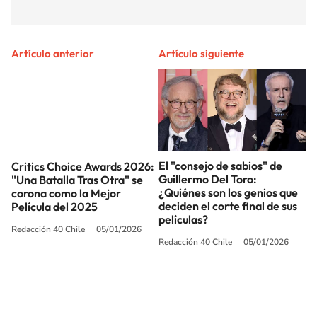
Artículo anterior
Artículo siguiente
El "consejo de sabios" de
Critics Choice Awards 2026:
Guillermo Del Toro:
"Una Batalla Tras Otra" se
¿Quiénes son los genios que
corona como la Mejor
deciden el corte final de sus
Película del 2025
películas?
Redacción 40 Chile
05/01/2026
Redacción 40 Chile
05/01/2026
SIGUE A
LOS40 CHILE