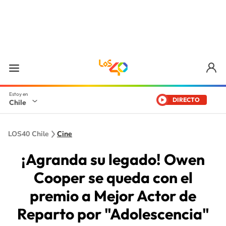
DIRECTO
Chile
LOS40 Chile
Cine
¡Agranda su legado! Owen
Cooper se queda con el
premio a Mejor Actor de
Reparto por "Adolescencia"