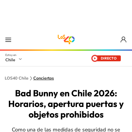
DIRECTO
Chile
LOS40 Chile
Conciertos
Bad Bunny en Chile 2026:
Horarios, apertura puertas y
objetos prohibidos
Como una de las medidas de seguridad no se