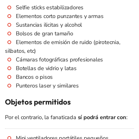
Selfie sticks estabilizadores
Elementos corto punzantes y armas
Sustancias ilicitas y alcohol
Bolsos de gran tamaño
Elementos de emisión de ruido (pirotecnia,
silbatos, etc)
Cámaras fotográficas profesionales
Botellas de vidrio y latas
Bancos o pisos
Punteros laser y similares
Objetos permitidos
Por el contrario, la fanaticada
sí podrá entrar con
:
Mini ventiladores portátiles pequeños