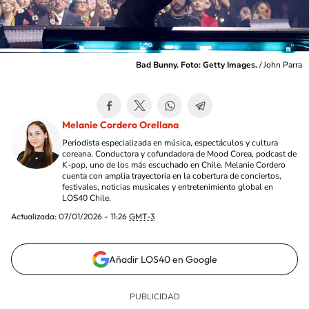
Bad Bunny. Foto: Getty Images.
/
John Parra
Melanie Cordero Orellana
Periodista especializada en música, espectáculos y cultura
coreana. Conductora y cofundadora de Mood Corea, podcast de
K-pop, uno de los más escuchado en Chile. Melanie Cordero
cuenta con amplia trayectoria en la cobertura de conciertos,
festivales, noticias musicales y entretenimiento global en
LOS40 Chile.
Actualizada:
07/01/2026 - 11:26
GMT-3
Añadir LOS40 en Google