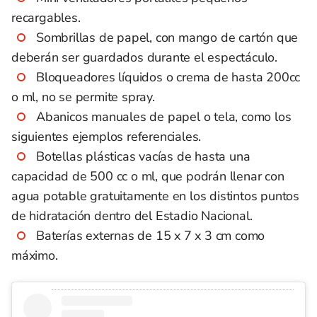
recargables.
Sombrillas de papel, con mango de cartón que
deberán ser guardados durante el espectáculo.
Bloqueadores líquidos o crema de hasta 200cc
o ml, no se permite spray.
Abanicos manuales de papel o tela, como los
siguientes ejemplos referenciales.
Botellas plásticas vacías de hasta una
capacidad de 500 cc o ml, que podrán llenar con
agua potable gratuitamente en los distintos puntos
de hidratación dentro del Estadio Nacional.
Baterías externas de 15 x 7 x 3 cm como
máximo.