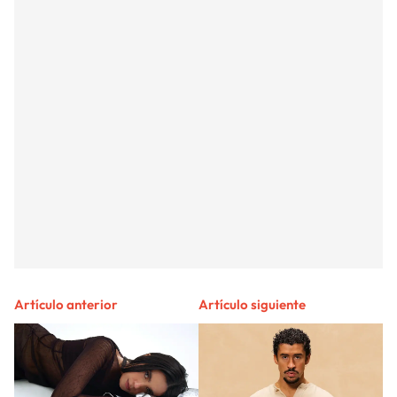
Artículo anterior
Artículo siguiente