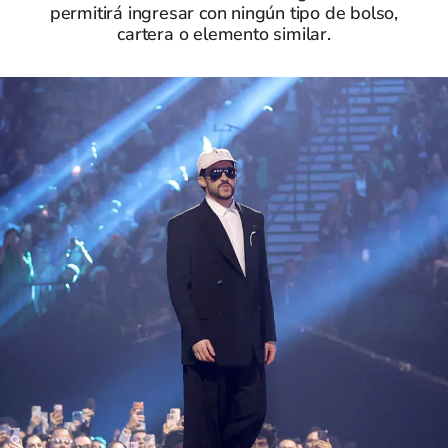
permitirá ingresar con ningún tipo de bolso,
cartera o elemento similar.