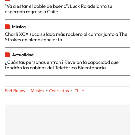
"Va a estar el doble de bueno": Luck Ra adelanta su
esperado regreso a Chile
Música
Charli XCX saca su lado más rockero al cantar junto a The
Strokes en pleno concierto
Actualidad
¿Cuántas personas entran? Revelan la capacidad que
tendrán las cabinas del Teleférico Bicentenario
Bad Bunny
Música
Conciertos
Chile