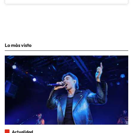
Lo más visto
Actualidad