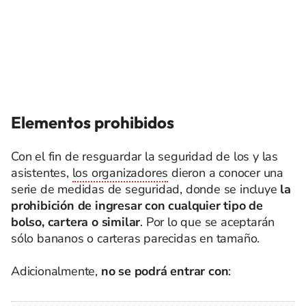
Elementos prohibidos
Con el fin de resguardar la seguridad de los y las
asistentes,
los organizadores
dieron a conocer una
serie de medidas de seguridad, donde se incluye
la
prohibición de ingresar con cualquier tipo de
bolso, cartera o similar
. Por lo que se aceptarán
sólo bananos o carteras parecidas en tamaño.
Adicionalmente,
no se podrá entrar con
: