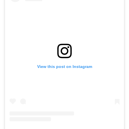
View this post on Instagram