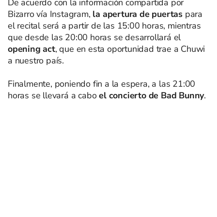
De acuerdo con la información compartida por
Bizarro vía Instagram,
la apertura de puertas
para
el recital será a partir de las 15:00 horas, mientras
que desde las 20:00 horas se desarrollará el
opening act
, que en esta oportunidad trae a Chuwi
a nuestro país.
Finalmente, poniendo fin a la espera, a las 21:00
horas se llevará a cabo
el concierto de Bad Bunny
.