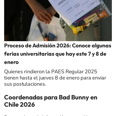
Proceso de Admisión 2026: Conoce algunas
ferias universitarias que hay este 7 y 8 de
enero
Quienes rindieron la PAES Regular 2025
tienen hasta el jueves 8 de enero para enviar
sus postulaciones.
Coordenadas para Bad Bunny en
Chile 2026