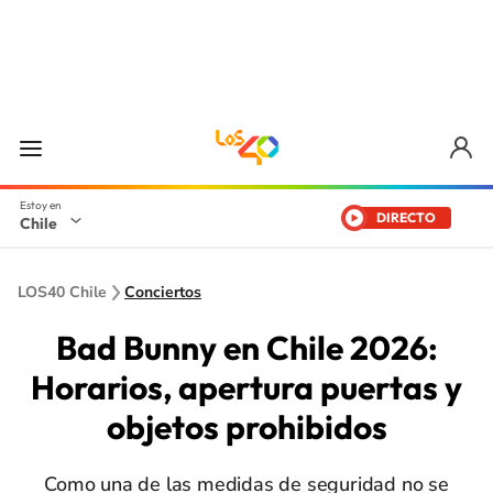
DIRECTO
Chile
LOS40 Chile
Conciertos
Bad Bunny en Chile 2026:
Horarios, apertura puertas y
objetos prohibidos
Como una de las medidas de seguridad no se