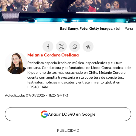
Bad Bunny. Foto: Getty Images.
/
John Parra
Melanie Cordero Orellana
Periodista especializada en música, espectáculos y cultura
coreana. Conductora y cofundadora de Mood Corea, podcast de
K-pop, uno de los más escuchado en Chile. Melanie Cordero
cuenta con amplia trayectoria en la cobertura de conciertos,
festivales, noticias musicales y entretenimiento global en
LOS40 Chile.
Actualizada:
07/01/2026 - 11:26
GMT-3
Añadir LOS40 en Google