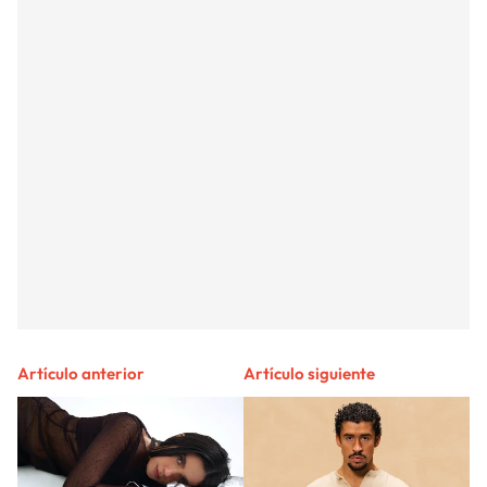
Artículo anterior
Artículo siguiente