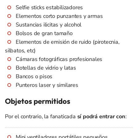
Selfie sticks estabilizadores
Elementos corto punzantes y armas
Sustancias ilicitas y alcohol
Bolsos de gran tamaño
Elementos de emisión de ruido (pirotecnia,
silbatos, etc)
Cámaras fotográficas profesionales
Botellas de vidrio y latas
Bancos o pisos
Punteros laser y similares
Objetos permitidos
Por el contrario, la fanaticada
sí podrá entrar con
:
Mini ventiladores portátiles pequeños