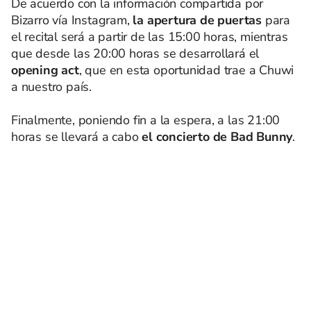
De acuerdo con la información compartida por
Bizarro vía Instagram,
la apertura de puertas
para
el recital será a partir de las 15:00 horas, mientras
que desde las 20:00 horas se desarrollará el
opening act
, que en esta oportunidad trae a Chuwi
a nuestro país.
Finalmente, poniendo fin a la espera, a las 21:00
horas se llevará a cabo
el concierto de Bad Bunny
.