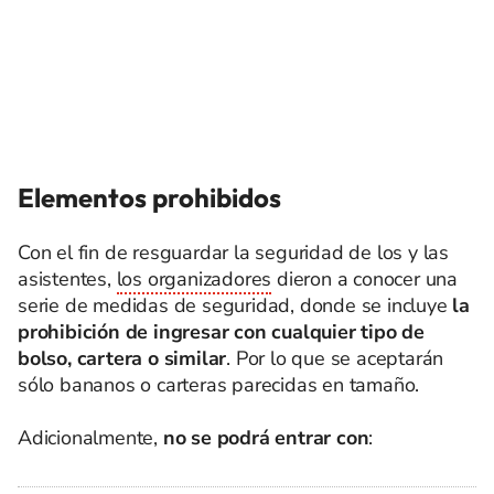
Elementos prohibidos
Con el fin de resguardar la seguridad de los y las
asistentes,
los organizadores
dieron a conocer una
serie de medidas de seguridad, donde se incluye
la
prohibición de ingresar con cualquier tipo de
bolso, cartera o similar
. Por lo que se aceptarán
sólo bananos o carteras parecidas en tamaño.
Adicionalmente,
no se podrá entrar con
: