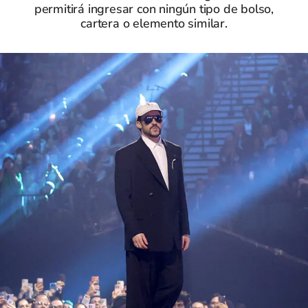
permitirá ingresar con ningún tipo de bolso,
cartera o elemento similar.