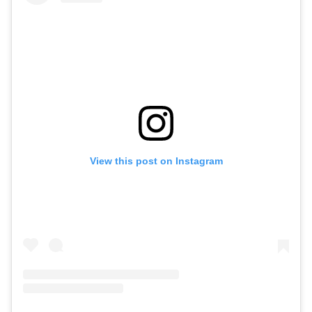
View this post on Instagram