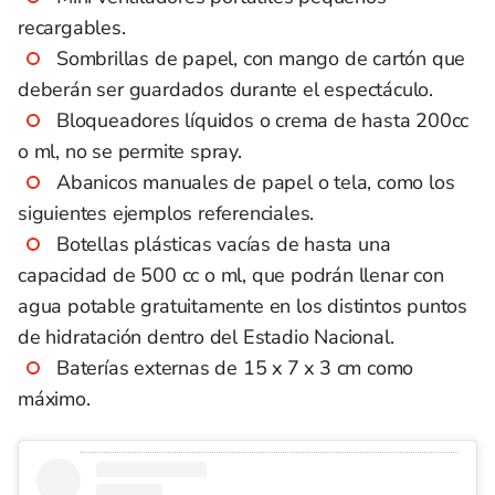
recargables.
Sombrillas de papel, con mango de cartón que
deberán ser guardados durante el espectáculo.
Bloqueadores líquidos o crema de hasta 200cc
o ml, no se permite spray.
Abanicos manuales de papel o tela, como los
siguientes ejemplos referenciales.
Botellas plásticas vacías de hasta una
capacidad de 500 cc o ml, que podrán llenar con
agua potable gratuitamente en los distintos puntos
de hidratación dentro del Estadio Nacional.
Baterías externas de 15 x 7 x 3 cm como
máximo.