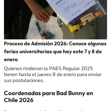
Proceso de Admisión 2026: Conoce algunas
ferias universitarias que hay este 7 y 8 de
enero
Quienes rindieron la PAES Regular 2025
tienen hasta el jueves 8 de enero para enviar
sus postulaciones.
Coordenadas para Bad Bunny en
Chile 2026