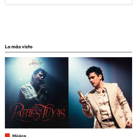
Lo más visto
Música