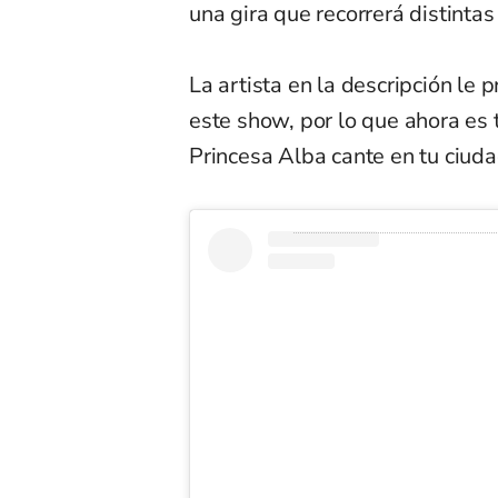
una gira que recorrerá distinta
La artista en la descripción le 
este show, por lo que ahora es
Princesa Alba cante en tu ciuda