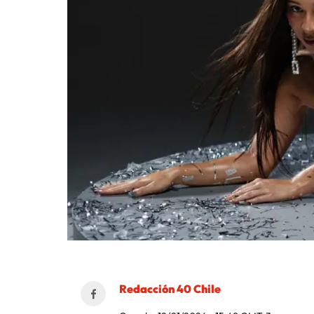
Redacción 40 Chile