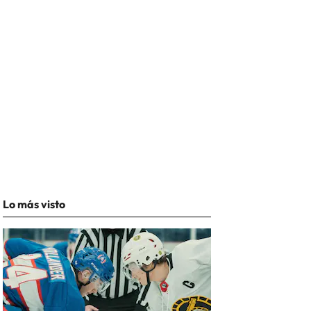
Lo más visto