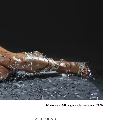
Princesa Alba gira de verano 2026