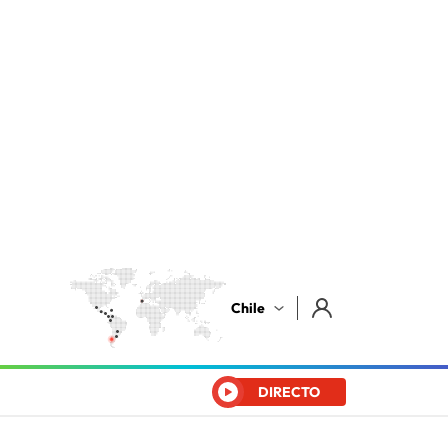
Chile
DIRECTO