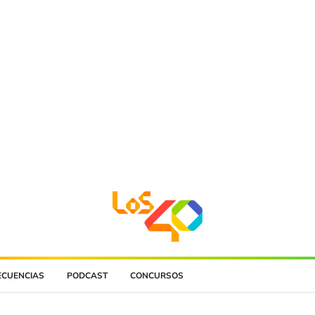
ECUENCIAS
PODCAST
CONCURSOS