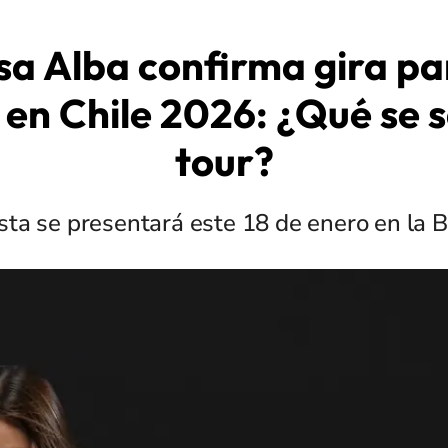
sa Alba confirma gira pa
en Chile 2026: ¿Qué se 
tour?
ista se presentará este 18 de enero en la B