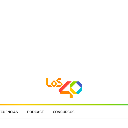
ECUENCIAS
PODCAST
CONCURSOS