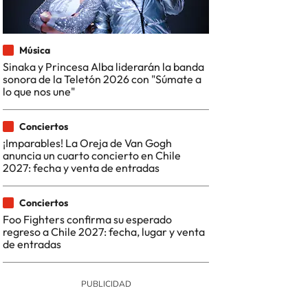
Música
Sinaka y Princesa Alba liderarán la banda
sonora de la Teletón 2026 con "Súmate a
lo que nos une"
Conciertos
¡Imparables! La Oreja de Van Gogh
anuncia un cuarto concierto en Chile
2027: fecha y venta de entradas
Conciertos
Foo Fighters confirma su esperado
regreso a Chile 2027: fecha, lugar y venta
de entradas