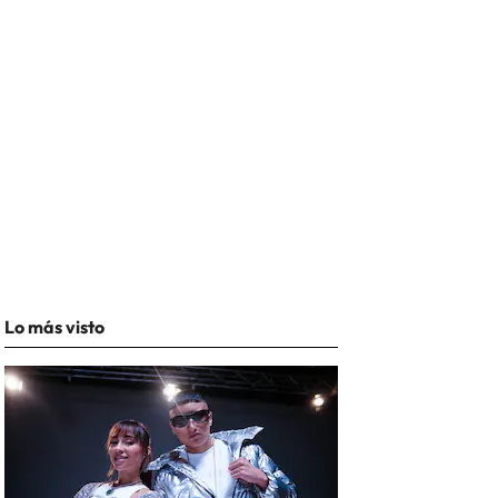
Lo más visto