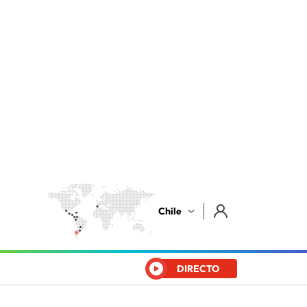
Chile
DIRECTO