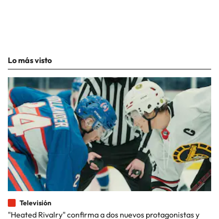
Lo más visto
Televisión
"Heated Rivalry" confirma a dos nuevos protagonistas y