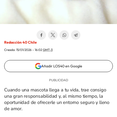
Redacción 40 Chile
Creada:
15/01/2026 - 16:02
GMT-3
Añadir LOS40 en Google
Cuando una mascota llega a tu vida, trae consigo
una gran responsabilidad y, al mismo tiempo, la
oportunidad de ofrecerle un entorno seguro y lleno
de amor.