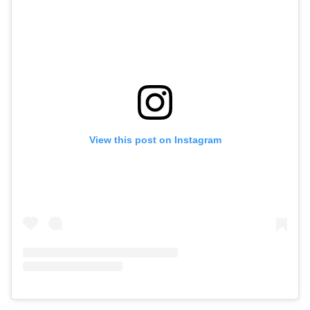
View this post on Instagram