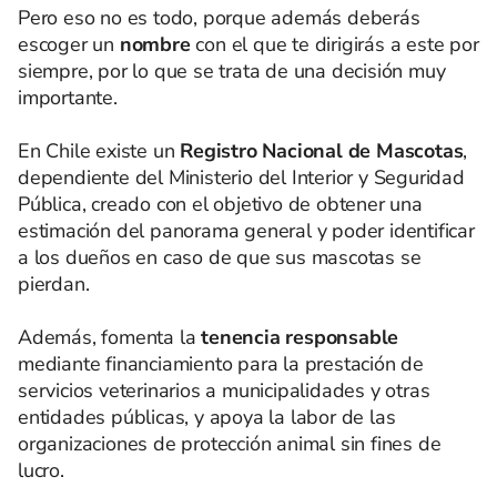
Pero eso no es todo, porque además deberás
escoger un
nombre
con el que te dirigirás a este por
siempre, por lo que se trata de una decisión muy
importante.
En Chile existe un
Registro Nacional de Mascotas
,
dependiente del Ministerio del Interior y Seguridad
Pública, creado con el objetivo de obtener una
estimación del panorama general y poder identificar
a los dueños en caso de que sus mascotas se
pierdan.
Además, fomenta la
tenencia responsable
mediante financiamiento para la prestación de
servicios veterinarios a municipalidades y otras
entidades públicas, y apoya la labor de las
organizaciones de protección animal sin fines de
lucro.