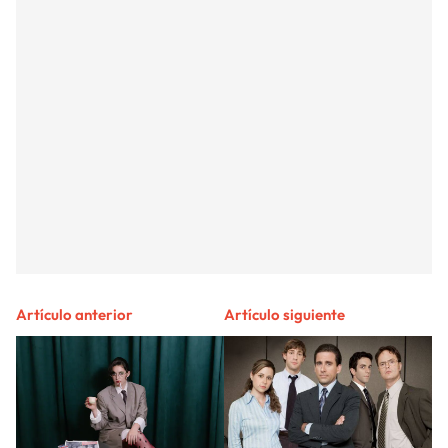
Artículo anterior
Artículo siguiente