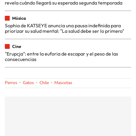
revela cuándo llegará su esperada segunda temporada
Música
Sophia de KATSEYE anuncia una pausa indefinida para
priorizar su salud mental: "La salud debe ser lo primero"
Cine
"Erupcja": entre la euforia de escapar y el peso de las
consecuencias
Perros
Gatos
Chile
Mascotas