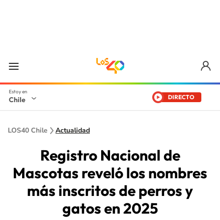
DIRECTO
Chile
LOS40 Chile
Actualidad
Registro Nacional de
Mascotas reveló los nombres
más inscritos de perros y
gatos en 2025