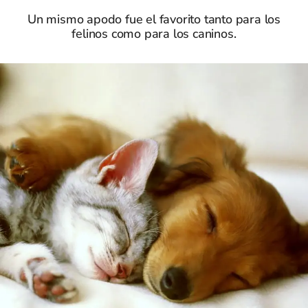
Un mismo apodo fue el favorito tanto para los
felinos como para los caninos.