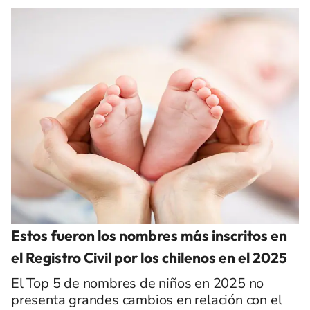
Estos fueron los nombres más inscritos en
el Registro Civil por los chilenos en el 2025
El Top 5 de nombres de niños en 2025 no
presenta grandes cambios en relación con el